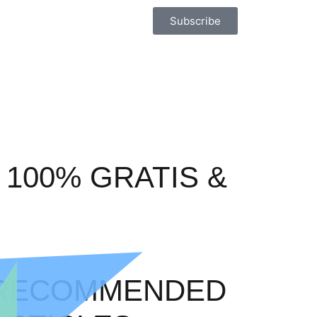
Subscribe
00% GRATIS & F
RECOMMENDED