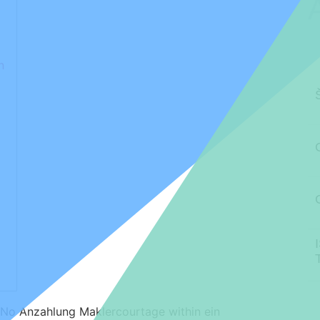
n
o Anzahlung Maklercourtage within ein