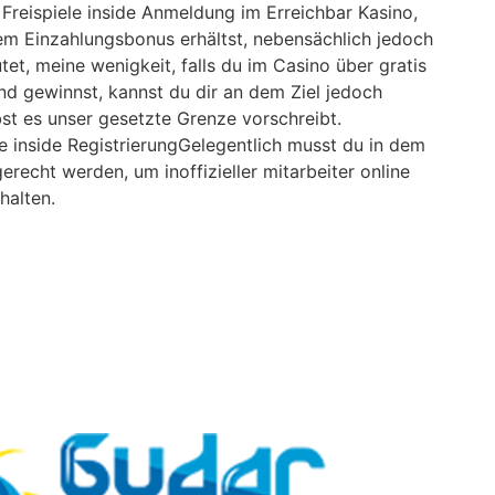
Freispiele inside Anmeldung im Erreichbar Kasino,
m Einzahlungsbonus erhältst, nebensächlich jedoch
t, meine wenigkeit, falls du im Casino über gratis
and gewinnst, kannst du dir an dem Ziel jedoch
st es unser gesetzte Grenze vorschreibt.
le inside RegistrierungGelegentlich musst du in dem
echt werden, um inoffizieller mitarbeiter online
halten.