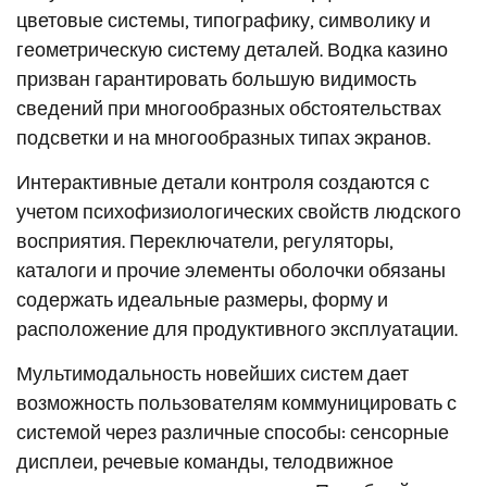
цветовые системы, типографику, символику и
геометрическую систему деталей. Водка казино
призван гарантировать большую видимость
сведений при многообразных обстоятельствах
подсветки и на многообразных типах экранов.
Интерактивные детали контроля создаются с
учетом психофизиологических свойств людского
восприятия. Переключатели, регуляторы,
каталоги и прочие элементы оболочки обязаны
содержать идеальные размеры, форму и
расположение для продуктивного эксплуатации.
Мультимодальность новейших систем дает
возможность пользователям коммуницировать с
системой через различные способы: сенсорные
дисплеи, речевые команды, телодвижное