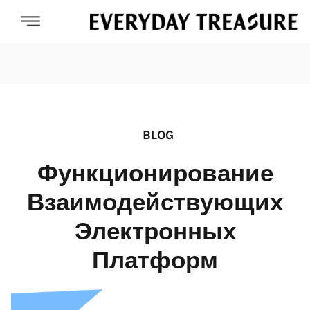
BLOG
Функционирование
Взаимодействующих
Электронных
Платформ