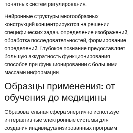
понятных систем регулирования.
Нейронные структуры многообразных
конструкций концентрируются на решении
специфических задач: определение изображений,
обработка последовательностей, формирование
определений. Глубокое познание предоставляет
большую аккуратность функционирования
способов при функционировании с большими
массами информации.
Образцы применения: от
обучения до медицины
Образовательная сфера энергично использует
интерактивные электронные системы для
создания индивидуализированных программ