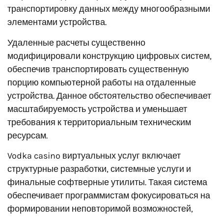
транспортировку данных между многообразными
элементами устройства.
Удаленные расчеты существенно
модифицировали конструкцию цифровых систем,
обеспечив транспортировать существенную
порцию компьютерной работы на отдаленные
устройства. Данное обстоятельство обеспечивает
масштабируемость устройства и уменьшает
требования к территориальным техническим
ресурсам.
Vodka casino виртуальных услуг включает
структурные разработки, системные услуги и
финальные софтверные утилиты. Такая система
обеспечивает программистам фокусироваться на
формировании неповторимой возможностей,