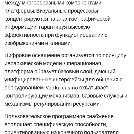
между многообразными компонентами
платформы. Визуальные процессоры
концентрируются на анализе графической
информации, гарантируя высокую
эффективность при функционировании с
изображениями и клипами.
Цифровое оснащение организуется по принципу
иерархической модели. Операционная
платформа образует базовый слой, дающий
унифицированные интерфейсы для общения с
оборудованием. Vodka casino охватывает
контролирующие механизмов, базовые службы и
механизмы регулирования ресурсами.
Пользовательское программное снабжение
воплощает специфическую способности,
ориентированную на конечного пользователя.