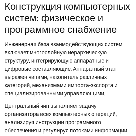
Конструкция компьютерных
систем: физическое и
программное снабжение
Инженерная база взаимодействующих систем
включает многослойную иерархическую
структуру, интегрирующую аппаратные и
цифровые составляющие. Аппаратный этап
выражен чипами, накопитель различных
категорий, механизмами импорта-экспорта и
специализированными управляющими.
Центральный чип выполняет задачу
организатора всех компьютерных операций,
анализируя инструкции программного
обеспечения и регулируя потоками информации