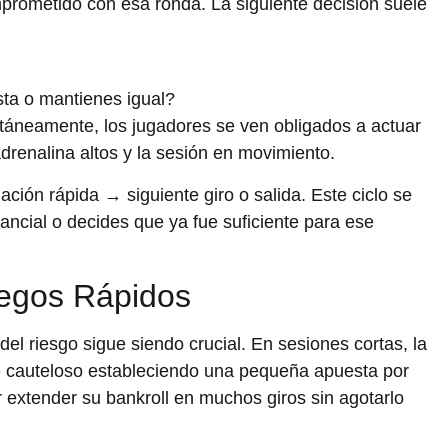
prometido con esa ronda. La siguiente decisión suele
ta o mantienes igual?
ntáneamente, los jugadores se ven obligados a actuar
drenalina altos y la sesión en movimiento.
ción rápida → siguiente giro o salida. Este ciclo se
ncial o decides que ya fue suficiente para ese
uegos Rápidos
del riesgo sigue siendo crucial. En sesiones cortas, la
e cauteloso estableciendo una pequeña apuesta por
xtender su bankroll en muchos giros sin agotarlo