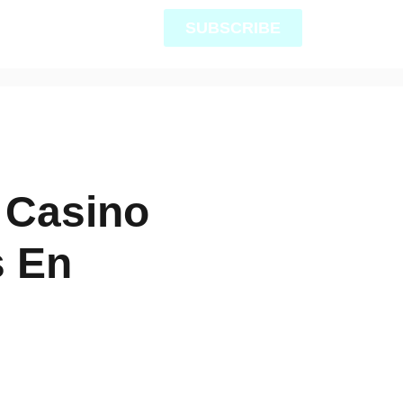
SUBSCRIBE
 Casino
s En