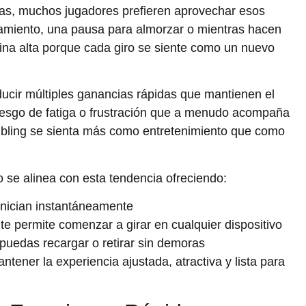
as, muchos jugadores prefieren aprovechar esos
miento, una pausa para almorzar o mientras hacen
lina alta porque cada giro se siente como un nuevo
cir múltiples ganancias rápidas que mantienen el
riesgo de fatiga o frustración que a menudo acompaña
bling se sienta más como entretenimiento que como
 se alinea con esta tendencia ofreciendo:
inician instantáneamente
e permite comenzar a girar en cualquier dispositivo
uedas recargar o retirar sin demoras
tener la experiencia ajustada, atractiva y lista para