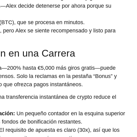
a—Alex decide detenerse por ahora porque su
in (BTC), que se procesa en minutos.
 pero Alex se siente recompensado y listo para
ón en una Carrera
orma—200% hasta €5,000 más giros gratis—puede
nsos. Solo la reclamas en la pestaña “Bonus” y
o que ofrezca pagos instantáneos.
 transferencia instantánea de crypto reduce el
ación:
Un pequeño contador en la esquina superior
 fondos de bonificación restantes.
l requisito de apuesta es claro (30x), así que los