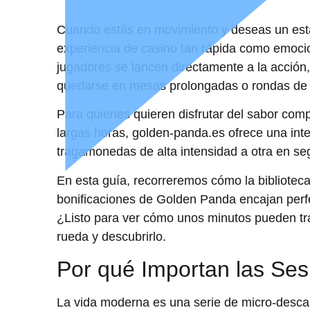
Cuando estás en movimiento y deseas un est
experiencia de casino tan rápida como emocio
jugadores se lancen directamente a la acción,
quedarse en mesas prolongadas o rondas de 
Para quienes quieren disfrutar del sabor com
largas horas, golden-panda.es ofrece una inte
tragamonedas de alta intensidad a otra en s
En esta guía, recorreremos cómo la biblioteca 
bonificaciones de Golden Panda encajan perfe
¿Listo para ver cómo unos minutos pueden tr
rueda y descubrirlo.
Por qué Importan las Ses
La vida moderna es una serie de micro‑desca