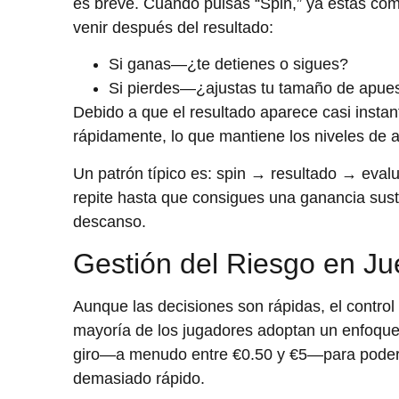
es breve. Cuando pulsas “Spin,” ya estás com
venir después del resultado:
Si ganas—¿te detienes o sigues?
Si pierdes—¿ajustas tu tamaño de apues
Debido a que el resultado aparece casi insta
rápidamente, lo que mantiene los niveles de a
Un patrón típico es: spin → resultado → evalua
repite hasta que consigues una ganancia susta
descanso.
Gestión del Riesgo en J
Aunque las decisiones son rápidas, el control 
mayoría de los jugadores adoptan un enfoqu
giro—a menudo entre €0.50 y €5—para poder e
demasiado rápido.