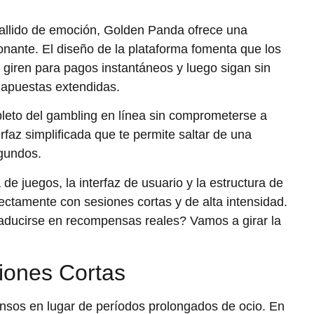
allido de emoción, Golden Panda ofrece una
nante. El diseño de la plataforma fomenta que los
 giren para pagos instantáneos y luego sigan sin
apuestas extendidas.
pleto del gambling en línea sin comprometerse a
rfaz simplificada que te permite saltar de una
egundos.
de juegos, la interfaz de usuario y la estructura de
ctamente con sesiones cortas y de alta intensidad.
aducirse en recompensas reales? Vamos a girar la
iones Cortas
nsos en lugar de períodos prolongados de ocio. En