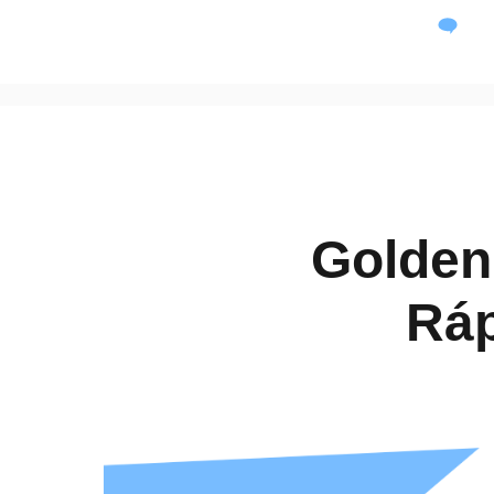
Dai
Golden
Ráp