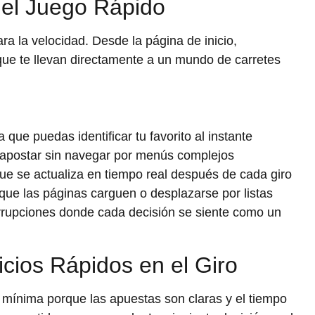
 el Juego Rápido
a la velocidad. Desde la página de inicio,
ue te llevan directamente a un mundo de carretes
que puedas identificar tu favorito al instante
 apostar sin navegar por menús complejos
que se actualiza en tiempo real después de cada giro
 que las páginas carguen o desplazarse por listas
nterrupciones donde cada decisión se siente como un
cios Rápidos en el Giro
s mínima porque las apuestas son claras y el tiempo