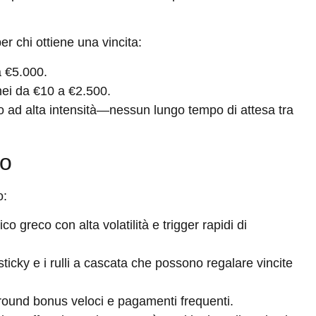
er chi ottiene una vincita:
a €5.000.
anei da €10 a €2.500.
o ad alta intensità—nessun lungo tempo di attesa tra
po
o:
o greco con alta volatilità e trigger rapidi di
ticky e i rulli a cascata che possono regalare vincite
round bonus veloci e pagamenti frequenti.