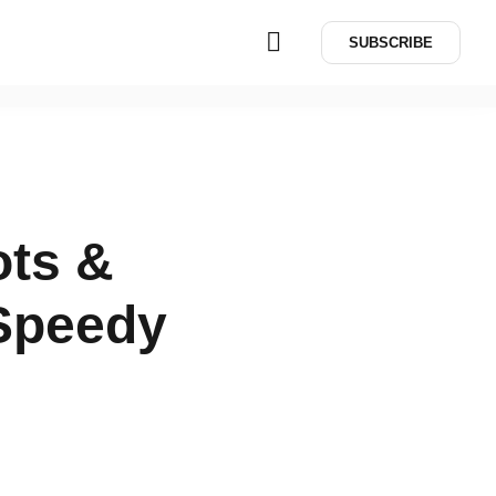
SUBSCRIBE
ots &
Speedy