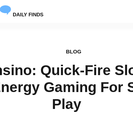
DAILY FINDS
BLOG
sino: Quick‑Fire Sl
Energy Gaming For 
Play