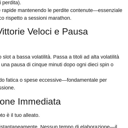
i perdita).
rie rapide mantenendo le perdite contenute—essenziale
oco rispetto a sessioni marathon.
ittorie Veloci e Pausa
 slot a bassa volatilità.
Passa a titoli ad alta volatilità
 una pausa di cinque minuti dopo ogni dieci spin o
ando fatica o spese eccessive—fondamentale per
ssione.
ione Immediata
o è il tuo alleato.
m istantaneamente.
Nessun tempo di elaborazione—il