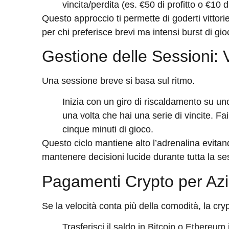
vincita/perdita (es. €50 di profitto o €10 d
Questo approccio ti permette di goderti vitto
per chi preferisce brevi ma intensi burst di gi
Gestione delle Sessioni: V
Una sessione breve si basa sul ritmo.
Inizia con un giro di riscaldamento su uno
una volta che hai una serie di vincite.
Fai
cinque minuti di gioco.
Questo ciclo mantiene alto l’adrenalina evit
mantenere decisioni lucide durante tutta la se
Pagamenti Crypto per Az
Se la velocità conta più della comodità, la crypt
Trasferisci il saldo in Bitcoin o Ethereu