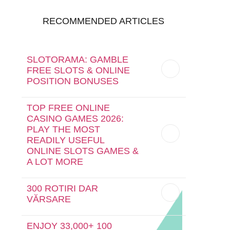
RECOMMENDED ARTICLES
SLOTORAMA: GAMBLE
FREE SLOTS & ONLINE
POSITION BONUSES
TOP FREE ONLINE
CASINO GAMES 2026:
PLAY THE MOST
READILY USEFUL
ONLINE SLOTS GAMES &
A LOT MORE
300 ROTIRI DAR
VĂRSARE
ENJOY 33,000+ 100