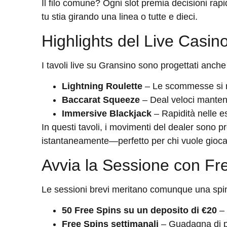
Il filo comune? Ogni slot premia decisioni rapid
tu stia girando una linea o tutte e dieci.
Highlights del Live Casino
I tavoli live su Gransino sono progettati anche 
Lightning Roulette
– Le scommesse si r
Baccarat Squeeze
– Deal veloci manten
Immersive Blackjack
– Rapidità nelle es
In questi tavoli, i movimenti del dealer sono p
istantaneamente—perfetto per chi vuole gioca
Avvia la Sessione con Fr
Le sessioni brevi meritano comunque una spint
50 Free Spins su un deposito di €20
– 
Free Spins settimanali
– Guadagna di pi