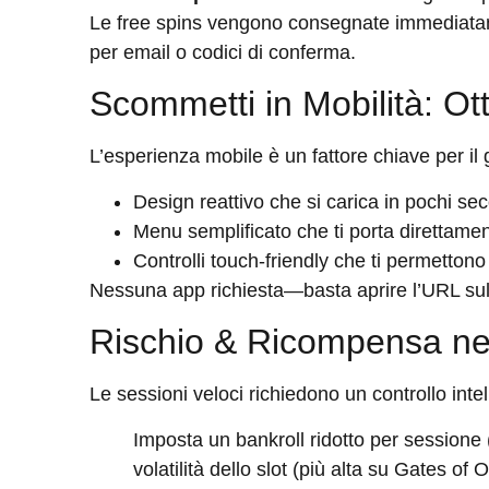
Le free spins vengono consegnate immediata
per email o codici di conferma.
Scommetti in Mobilità: Ot
L’esperienza mobile è un fattore chiave per il 
Design reattivo che si carica in pochi se
Menu semplificato che ti porta direttament
Controlli touch-friendly che ti permetton
Nessuna app richiesta—basta aprire l’URL sul 
Rischio & Ricompensa nel
Le sessioni veloci richiedono un controllo inte
Imposta un bankroll ridotto per sessione 
volatilità dello slot (più alta su Gates of