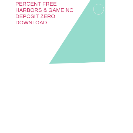
PERCENT FREE
HARBORS & GAME NO
DEPOSIT ZERO
DOWNLOAD