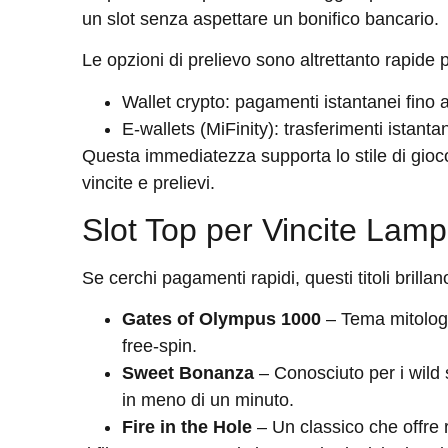
un slot senza aspettare un bonifico bancario.
Le opzioni di prelievo sono altrettanto rapide p
Wallet crypto: pagamenti istantanei fino 
E-wallets (MiFinity): trasferimenti istant
Questa immediatezza supporta lo stile di gioc
vincite e prelievi.
Slot Top per Vincite Lam
Se cerchi pagamenti rapidi, questi titoli brillan
Gates of Olympus 1000
– Tema mitologic
free‑spin.
Sweet Bonanza
– Conosciuto per i wild s
in meno di un minuto.
Fire in the Hole
– Un classico che offre 