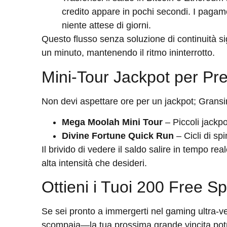
credito appare in pochi secondi.
I pagame
niente attese di giorni.
Questo flusso senza soluzione di continuità sig
un minuto, mantenendo il ritmo ininterrotto.
Mini‑Tour Jackpot per Pr
Non devi aspettare ore per un jackpot; Grans
Mega Moolah Mini Tour
– Piccoli jackpo
Divine Fortune Quick Run
– Cicli di spi
Il brivido di vedere il saldo salire in tempo rea
alta intensità che desideri.
Ottieni i Tuoi 200 Free Sp
Se sei pronto a immergerti nel gaming ultra‑vel
scompaia—la tua prossima grande vincita potr