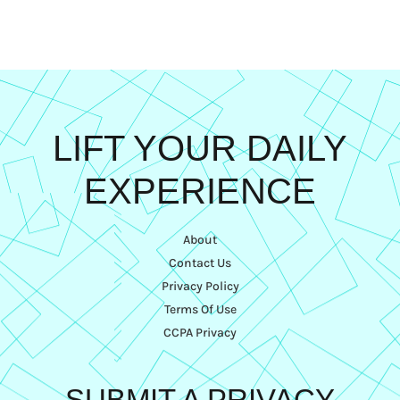
LIFT YOUR DAILY
EXPERIENCE
About
Contact Us
Privacy Policy
Terms Of Use
CCPA Privacy
SUBMIT A PRIVACY