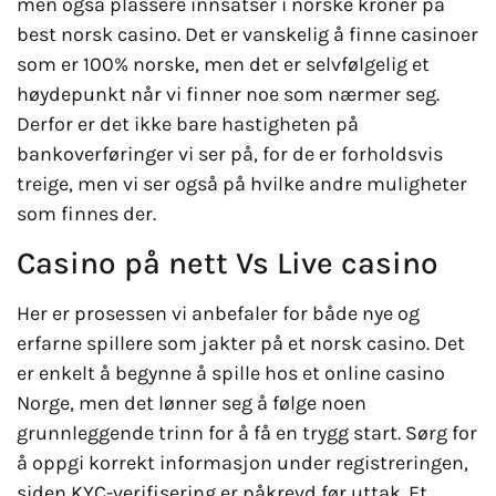
men også plassere innsatser i norske kroner på
best norsk casino. Det er vanskelig å finne casinoer
som er 100% norske, men det er selvfølgelig et
høydepunkt når vi finner noe som nærmer seg.
Derfor er det ikke bare hastigheten på
bankoverføringer vi ser på, for de er forholdsvis
treige, men vi ser også på hvilke andre muligheter
som finnes der.
Casino på nett Vs Live casino
Her er prosessen vi anbefaler for både nye og
erfarne spillere som jakter på et norsk casino. Det
er enkelt å begynne å spille hos et online casino
Norge, men det lønner seg å følge noen
grunnleggende trinn for å få en trygg start. Sørg for
å oppgi korrekt informasjon under registreringen,
siden KYC-verifisering er påkrevd før uttak. Et