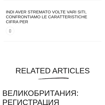
INDI AVER STREMATO VOLTE VARI SITI,
CONFRONTIAMO LE CARATTERISTICHE
CIFRA PER
RELATED ARTICLES
ВЕЛИКОБРИТАНИЯ:
РЕГИСТРАЦИЯ