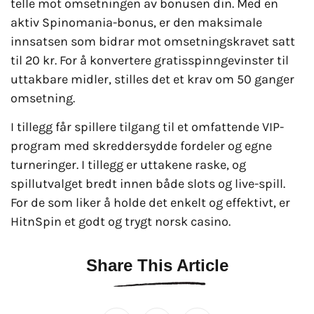
telle mot omsetningen av bonusen din. Med en
aktiv Spinomania-bonus, er den maksimale
innsatsen som bidrar mot omsetningskravet satt
til 20 kr. For å konvertere gratisspinngevinster til
uttakbare midler, stilles det et krav om 50 ganger
omsetning.
I tillegg får spillere tilgang til et omfattende VIP-
program med skreddersydde fordeler og egne
turneringer. I tillegg er uttakene raske, og
spillutvalget bredt innen både slots og live-spill.
For de som liker å holde det enkelt og effektivt, er
HitnSpin et godt og trygt norsk casino.
Share This Article