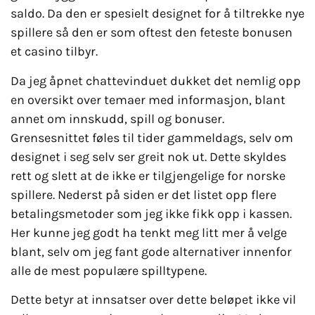
saldo. Da den er spesielt designet for å tiltrekke nye
spillere så den er som oftest den feteste bonusen
et casino tilbyr.
Da jeg åpnet chattevinduet dukket det nemlig opp
en oversikt over temaer med informasjon, blant
annet om innskudd, spill og bonuser.
Grensesnittet føles til tider gammeldags, selv om
designet i seg selv ser greit nok ut. Dette skyldes
rett og slett at de ikke er tilgjengelige for norske
spillere. Nederst på siden er det listet opp flere
betalingsmetoder som jeg ikke fikk opp i kassen.
Her kunne jeg godt ha tenkt meg litt mer å velge
blant, selv om jeg fant gode alternativer innenfor
alle de mest populære spilltypene.
Dette betyr at innsatser over dette beløpet ikke vil