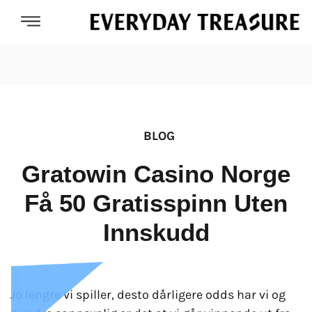
BLOG
Gratowin Casino Norge
Få 50 Gratisspinn Uten
Innskudd
Jo lengre vi spiller, desto dårligere odds har vi og