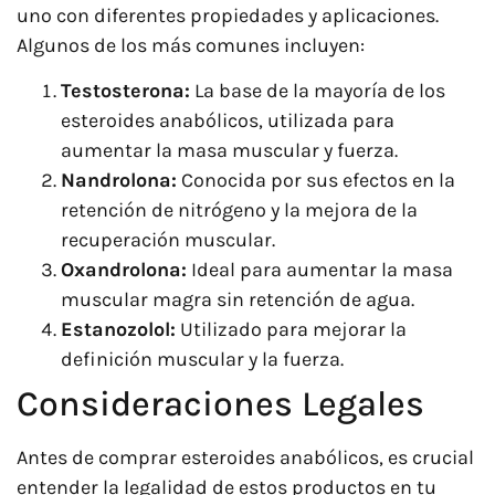
uno con diferentes propiedades y aplicaciones.
Algunos de los más comunes incluyen:
Testosterona:
La base de la mayoría de los
esteroides anabólicos, utilizada para
aumentar la masa muscular y fuerza.
Nandrolona:
Conocida por sus efectos en la
retención de nitrógeno y la mejora de la
recuperación muscular.
Oxandrolona:
Ideal para aumentar la masa
muscular magra sin retención de agua.
Estanozolol:
Utilizado para mejorar la
definición muscular y la fuerza.
Consideraciones Legales
Antes de comprar esteroides anabólicos, es crucial
entender la legalidad de estos productos en tu