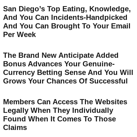
San Diego’s Top Eating, Knowledge,
And You Can Incidents-Handpicked
And You Can Brought To Your Email
Per Week
The Brand New Anticipate Added
Bonus Advances Your Genuine-
Currency Betting Sense And You Will
Grows Your Chances Of Successful
Members Can Access The Websites
Legally When They Individually
Found When It Comes To Those
Claims