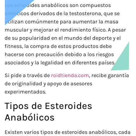
Los esteroides anabólicos son compuestos
sintéticos derivados de la testosterona, que se
utilizan comúnmente para aumentar la masa
muscular y mejorar el rendimiento físico. A pesar
de su popularidad en el mundo del deporte y el
fitness, la compra de estos productos debe
hacerse con precaución debido a los riesgos
asociados y la legalidad en diferentes países.
Si pide a través de
roidtienda.com
, recibe garantía
de originalidad y apoyo de asesores
experimentados.
Tipos de Esteroides
Anabólicos
Existen varios tipos de esteroides anabólicos, cada