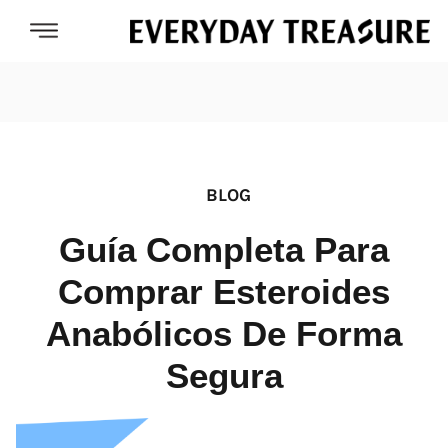
BLOG
Guía Completa Para
Comprar Esteroides
Anabólicos De Forma
Segura