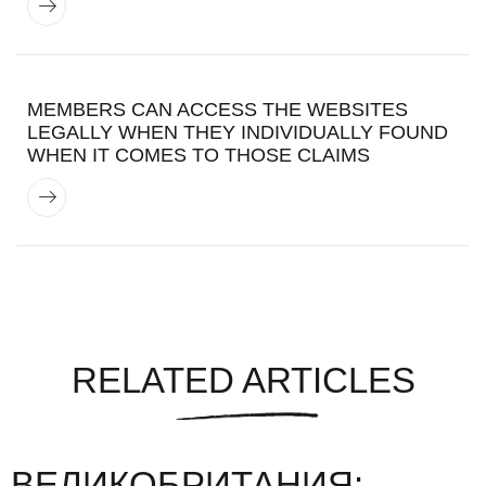
MEMBERS CAN ACCESS THE WEBSITES
LEGALLY WHEN THEY INDIVIDUALLY FOUND
WHEN IT COMES TO THOSE CLAIMS
RELATED ARTICLES
ВЕЛИКОБРИТАНИЯ: