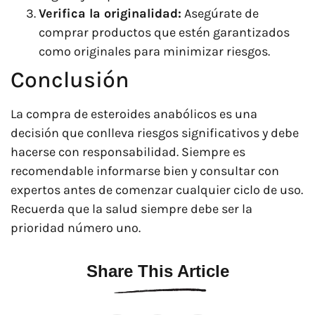
Verifica la originalidad:
Asegúrate de
comprar productos que estén garantizados
como originales para minimizar riesgos.
Conclusión
La compra de esteroides anabólicos es una
decisión que conlleva riesgos significativos y debe
hacerse con responsabilidad. Siempre es
recomendable informarse bien y consultar con
expertos antes de comenzar cualquier ciclo de uso.
Recuerda que la salud siempre debe ser la
prioridad número uno.
Share This Article