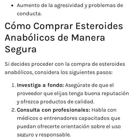
Aumento de la agresividad y problemas de
conducta.
Cómo Comprar Esteroides
Anabólicos de Manera
Segura
Si decides proceder con la compra de esteroides
anabólicos, considera los siguientes pasos:
Investiga a fondo:
Asegúrate de que el
proveedor que elijas tenga buena reputación
y ofrezca productos de calidad.
Consulta con profesionales:
Habla con
médicos o entrenadores capacitados que
puedan ofrecerte orientación sobre el uso
seguro y responsable.