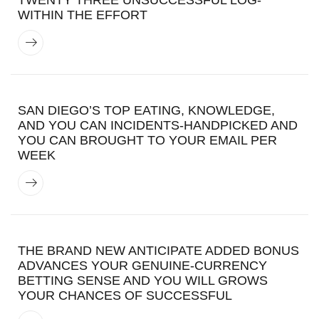
WITHIN THE EFFORT
SAN DIEGO’S TOP EATING, KNOWLEDGE,
AND YOU CAN INCIDENTS-HANDPICKED AND
YOU CAN BROUGHT TO YOUR EMAIL PER
WEEK
THE BRAND NEW ANTICIPATE ADDED BONUS
ADVANCES YOUR GENUINE-CURRENCY
BETTING SENSE AND YOU WILL GROWS
YOUR CHANCES OF SUCCESSFUL