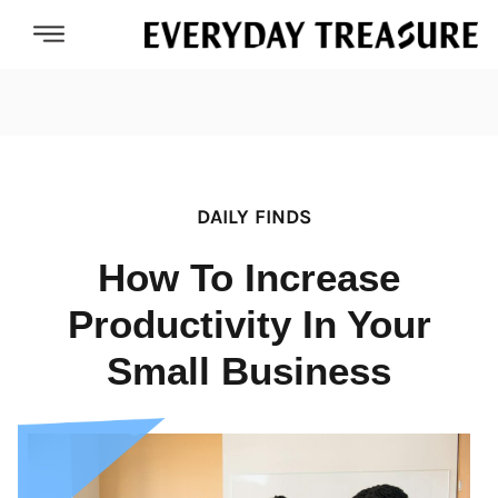
DAILY FINDS
How To Increase
Productivity In Your
Small Business