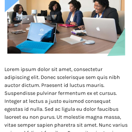
Lorem ipsum dolor sit amet, consectetur
adipiscing elit. Donec scelerisque sem quis nibh
auctor dictum. Praesent id luctus mauris.
Suspendisse pulvinar fermentum ex et cursus.
Integer at lectus a justo euismod consequat
egestas id nulla. Sed ac ligula eu dolor faucibus
laoreet eu non purus. Ut molestie magna massa,
vitae semper sapien pharetra sit amet. Nunc varius