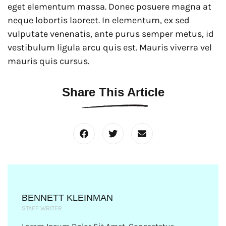
eget elementum massa. Donec posuere magna at
neque lobortis laoreet. In elementum, ex sed
vulputate venenatis, ante purus semper metus, id
vestibulum ligula arcu quis est. Mauris viverra vel
mauris quis cursus.
Share This Article
BENNETT KLEINMAN
STAFF WRITER