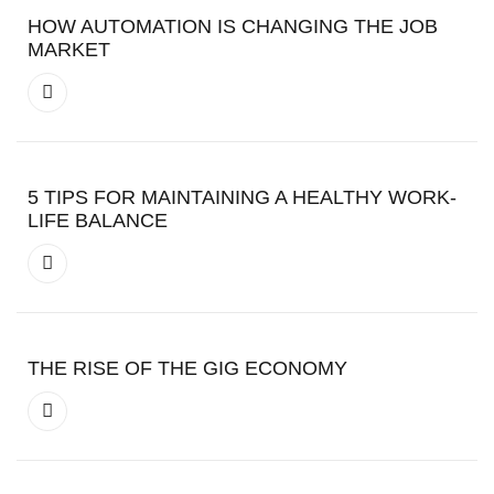
HOW AUTOMATION IS CHANGING THE JOB
MARKET
5 TIPS FOR MAINTAINING A HEALTHY WORK-
LIFE BALANCE
THE RISE OF THE GIG ECONOMY