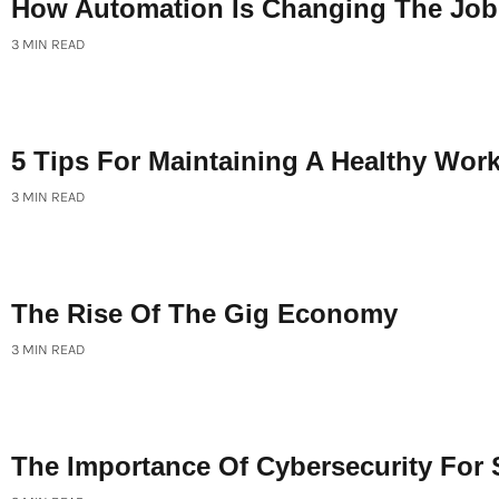
How Automation Is Changing The Job
3 MIN READ
5 Tips For Maintaining A Healthy Work
3 MIN READ
The Rise Of The Gig Economy
3 MIN READ
The Importance Of Cybersecurity For