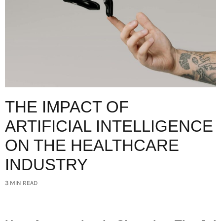
THE IMPACT OF
ARTIFICIAL INTELLIGENCE
ON THE HEALTHCARE
INDUSTRY
3 MIN READ