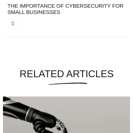
THE IMPORTANCE OF CYBERSECURITY FOR
SMALL BUSINESSES
RELATED ARTICLES