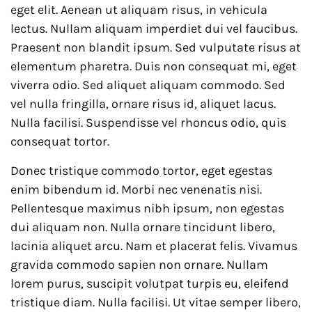
eget elit. Aenean ut aliquam risus, in vehicula
lectus. Nullam aliquam imperdiet dui vel faucibus.
Praesent non blandit ipsum. Sed vulputate risus at
elementum pharetra. Duis non consequat mi, eget
viverra odio. Sed aliquet aliquam commodo. Sed
vel nulla fringilla, ornare risus id, aliquet lacus.
Nulla facilisi. Suspendisse vel rhoncus odio, quis
consequat tortor.
Donec tristique commodo tortor, eget egestas
enim bibendum id. Morbi nec venenatis nisi.
Pellentesque maximus nibh ipsum, non egestas
dui aliquam non. Nulla ornare tincidunt libero,
lacinia aliquet arcu. Nam et placerat felis. Vivamus
gravida commodo sapien non ornare. Nullam
lorem purus, suscipit volutpat turpis eu, eleifend
tristique diam. Nulla facilisi. Ut vitae semper libero,