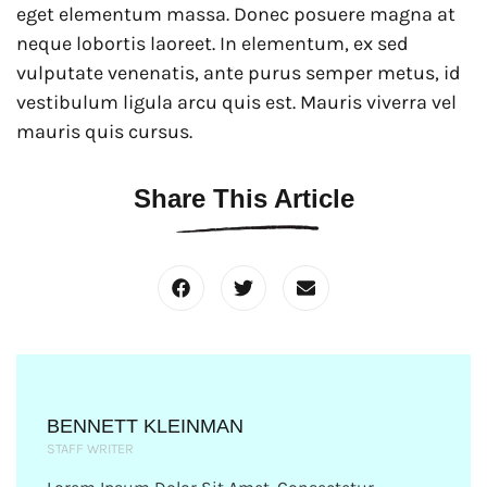
eget elementum massa. Donec posuere magna at
neque lobortis laoreet. In elementum, ex sed
vulputate venenatis, ante purus semper metus, id
vestibulum ligula arcu quis est. Mauris viverra vel
mauris quis cursus.
Share This Article
BENNETT KLEINMAN
STAFF WRITER