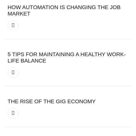
HOW AUTOMATION IS CHANGING THE JOB
MARKET
5 TIPS FOR MAINTAINING A HEALTHY WORK-
LIFE BALANCE
THE RISE OF THE GIG ECONOMY