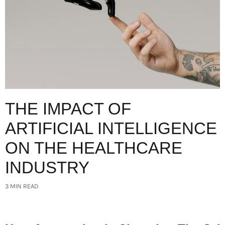
THE IMPACT OF
ARTIFICIAL INTELLIGENCE
ON THE HEALTHCARE
INDUSTRY
3 MIN READ