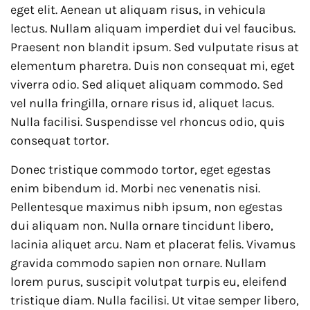
eget elit. Aenean ut aliquam risus, in vehicula
lectus. Nullam aliquam imperdiet dui vel faucibus.
Praesent non blandit ipsum. Sed vulputate risus at
elementum pharetra. Duis non consequat mi, eget
viverra odio. Sed aliquet aliquam commodo. Sed
vel nulla fringilla, ornare risus id, aliquet lacus.
Nulla facilisi. Suspendisse vel rhoncus odio, quis
consequat tortor.
Donec tristique commodo tortor, eget egestas
enim bibendum id. Morbi nec venenatis nisi.
Pellentesque maximus nibh ipsum, non egestas
dui aliquam non. Nulla ornare tincidunt libero,
lacinia aliquet arcu. Nam et placerat felis. Vivamus
gravida commodo sapien non ornare. Nullam
lorem purus, suscipit volutpat turpis eu, eleifend
tristique diam. Nulla facilisi. Ut vitae semper libero,