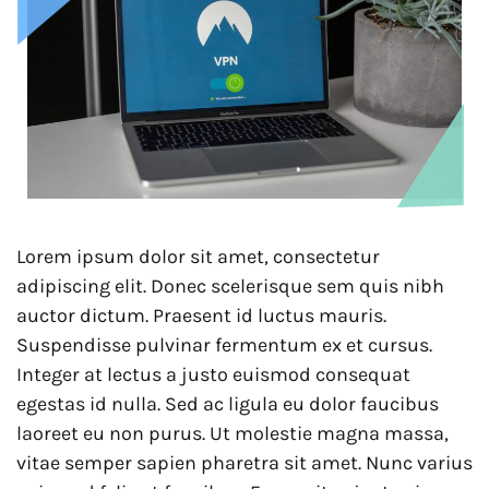
Lorem ipsum dolor sit amet, consectetur
adipiscing elit. Donec scelerisque sem quis nibh
auctor dictum. Praesent id luctus mauris.
Suspendisse pulvinar fermentum ex et cursus.
Integer at lectus a justo euismod consequat
egestas id nulla. Sed ac ligula eu dolor faucibus
laoreet eu non purus. Ut molestie magna massa,
vitae semper sapien pharetra sit amet. Nunc varius