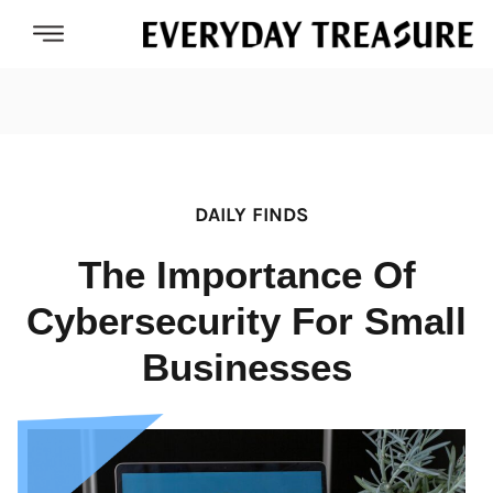
DAILY FINDS
The Importance Of
Cybersecurity For Small
Businesses