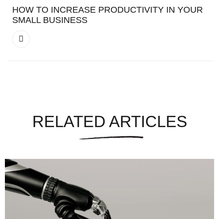
HOW TO INCREASE PRODUCTIVITY IN YOUR
SMALL BUSINESS
RELATED ARTICLES