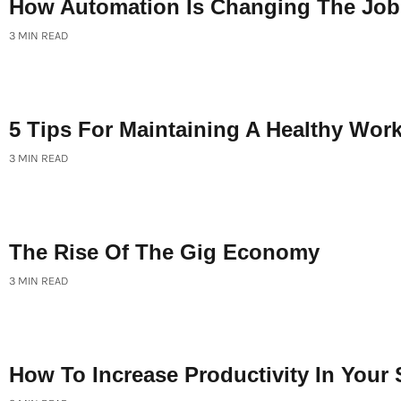
How Automation Is Changing The Job
3 MIN READ
5 Tips For Maintaining A Healthy Work
3 MIN READ
The Rise Of The Gig Economy
3 MIN READ
How To Increase Productivity In Your