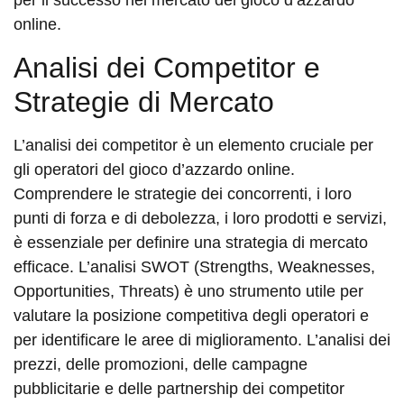
per il successo nel mercato del gioco d’azzardo
online.
Analisi dei Competitor e
Strategie di Mercato
L’analisi dei competitor è un elemento cruciale per
gli operatori del gioco d’azzardo online.
Comprendere le strategie dei concorrenti, i loro
punti di forza e di debolezza, i loro prodotti e servizi,
è essenziale per definire una strategia di mercato
efficace. L’analisi SWOT (Strengths, Weaknesses,
Opportunities, Threats) è uno strumento utile per
valutare la posizione competitiva degli operatori e
per identificare le aree di miglioramento. L’analisi dei
prezzi, delle promozioni, delle campagne
pubblicitarie e delle partnership dei competitor