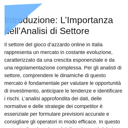
Introduzione: L’Importanza
dell’Analisi di Settore
Il settore del gioco d’azzardo online in Italia
rappresenta un mercato in costante evoluzione,
caratterizzato da una crescita esponenziale e da
una regolamentazione complessa. Per gli analisti di
settore, comprendere le dinamiche di questo
mercato è fondamentale per valutare le opportunità
di investimento, anticipare le tendenze e identificare
i rischi. L’analisi approfondita dei dati, delle
normative e delle strategie dei competitor è
essenziale per formulare previsioni accurate e
consigliare gli operatori in modo efficace. In questo