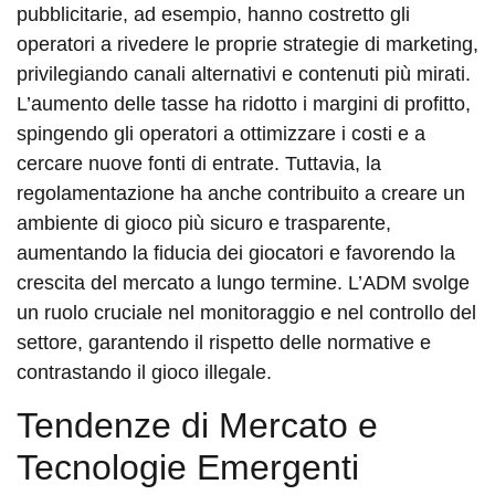
pubblicitarie, ad esempio, hanno costretto gli
operatori a rivedere le proprie strategie di marketing,
privilegiando canali alternativi e contenuti più mirati.
L’aumento delle tasse ha ridotto i margini di profitto,
spingendo gli operatori a ottimizzare i costi e a
cercare nuove fonti di entrate. Tuttavia, la
regolamentazione ha anche contribuito a creare un
ambiente di gioco più sicuro e trasparente,
aumentando la fiducia dei giocatori e favorendo la
crescita del mercato a lungo termine. L’ADM svolge
un ruolo cruciale nel monitoraggio e nel controllo del
settore, garantendo il rispetto delle normative e
contrastando il gioco illegale.
Tendenze di Mercato e
Tecnologie Emergenti