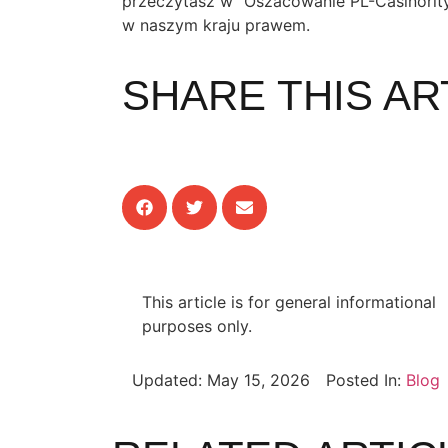
przeczytasz w “Oszacowanie PL-Casinorit
w naszym kraju prawem.
SHARE THIS AR
This article is for general informational
purposes only.
Updated:
May 15, 2026
Posted In:
Blog