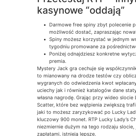
kasynowe “oddają”
Darmowe free spiny zbyt polecenie p
możliwość dostać, zapraszając nowa
Spiny możesz korzystać w jednym wra
tygodniu promowane za pośrednictw
Poniżej odnajdziesz konkretne wyty
premia.
Mystery Jack gra cechuje się współczynni
to mianowany na drodze testów czy oblic
wygranych do odwiedzenia kwot wpłacanyc
uciechy jak i również katalogów dane sta
własna nagrodę. Grając przy wideo slocie 
Scatter, które bez wątpienia zwiększą traf
jaki to możesz zaryzykować po Lucky Lady
kluczowy 900 monet. RTP Lucky Lady’s Ch
niezmiernie dużym na tego rodzaju slocie,
zapłatami, istnieją lepsze.