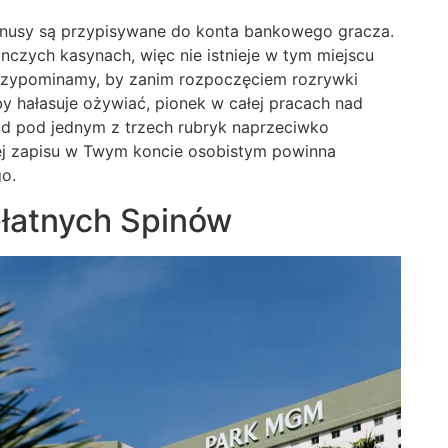
onusy są przypisywane do konta bankowego gracza.
ynczych kasynach, więc nie istnieje w tym miejscu
przypominamy, by zanim rozpoczęciem rozrywki
y hałasuje ożywiać, pionek w całej pracach nad
d pod jednym z trzech rubryk naprzeciwko
ej zapisu w Twym koncie osobistym powinna
o.
łatnych Spinów