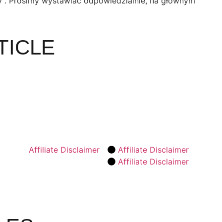
y”. Prosimy wystawiać odpowiedzialnie, na głównym
TICLE
Affiliate Disclaimer
Affiliate Disclaimer
Affiliate Disclaimer