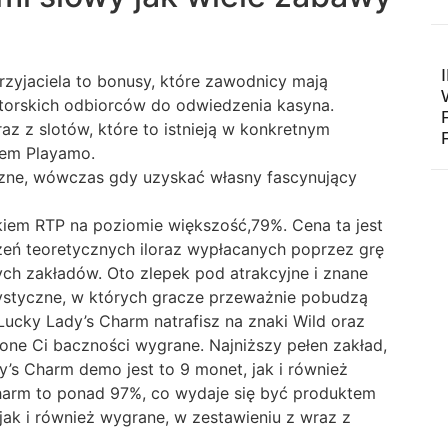
rzyjaciela to bonusy, które zawodnicy mają
torskich odbiorców do odwiedzenia kasyna.
z z slotów, które to istnieją w konkretnym
em Playamo.
czne, wówczas gdy uzyskać własny fascynujący
kiem RTP na poziomie większość,79%. Cena ta jest
zeń teoretycznych iloraz wypłacanych poprzez grę
h zakładów. Oto zlepek pod atrakcyjne i znane
tystyczne, w których gracze przeważnie pobudzą
Lucky Lady’s Charm natrafisz na znaki Wild oraz
ione Ci baczności wygrane. Najniższy pełen zakład,
’s Charm demo jest to 9 monet, jak i również
arm to ponad 97%, co wydaje się być produktem
 jak i również wygrane, w zestawieniu z wraz z