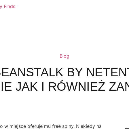
ly Finds
Blog
BEANSTALK BY NETEN
E JAK I RÓWNIEŻ ZAN
 w miejsce oferuje mu free spiny. Niekiedy na