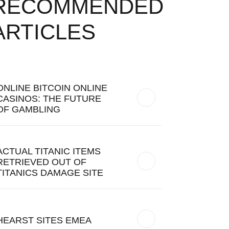
RECOMMENDED
ARTICLES
ONLINE BITCOIN ONLINE
CASINOS: THE FUTURE
OF GAMBLING
ACTUAL TITANIC ITEMS
RETRIEVED OUT OF
TITANICS DAMAGE SITE
HEARST SITES EMEA