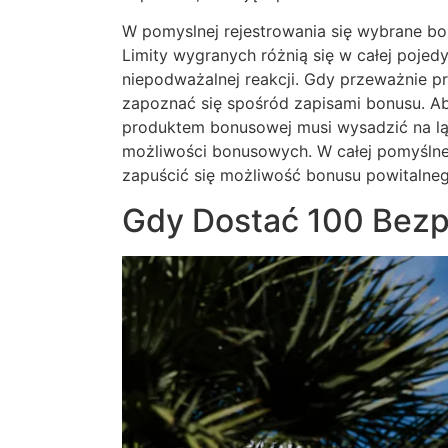
W pomyslnej rejestrowania się wybrane b
Limity wygranych różnią się w całej pojed
niepodważalnej reakcji. Gdy przeważnie 
zapoznać się spośród zapisami bonusu. Ab
produktem bonusowej musi wysadzić na lą
możliwości bonusowych. W całej pomyśln
zapuścić się możliwość bonusu powitalneg
Gdy Dostać 100 Bezp