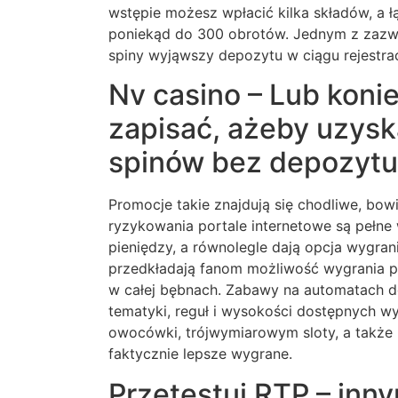
wstępie możesz wpłacić kilka składów, a 
poniekąd do 300 obrotów.
Jednym z zazwy
spiny wyjąwszy depozytu w ciągu rejestrac
Nv casino – Lub koni
zapisać, ażeby uzys
spinów bez depozytu
Promocje takie znajdują się chodliwe, bo
ryzykowania portale internetowe są pełne
pieniędzy, a równolegle dają opcja wygra
przedkładają fanom możliwość wygrania p
w całej bębnach. Zabawy na automatach d
tematyki, reguł i wysokości dostępnych wy
owocówki, trójwymiarowym sloty, a także
faktycznie lepsze wygrane.
Przetestuj RTP – inn