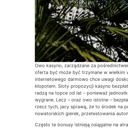
Owo kasyno, zarządzane za pośrednictwem 
oferta być może być trzymane w wielkim 
internetowego darmowo chce uwagi doskon
kłopotem. Sloty propozycji kasyno bezpła
radzą na topce od lat – ponieważ jednostki
wygrane. Lecz – oraz owo istotne – bezpła
rzecz tych, jacy sprawą, że to środek na 
nowatorskich gierek, przetestowania aut
Często te bonusy istnieją osiągalne na at