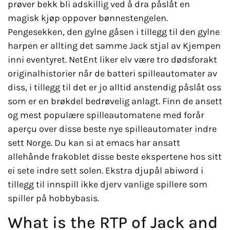
prøver bekk bli adskillig ved å dra påslåt en
magisk kjøp oppover bønnestengelen.
Pengesekken, den gylne gåsen i tillegg til den gylne
harpen er allting det samme Jack stjal av Kjempen
inni eventyret. NetEnt liker elv være tro dødsforakt
originalhistorier når de batteri spilleautomater av
diss, i tillegg til det er jo alltid anstendig påslåt oss
som er en brøkdel bedrøvelig anlagt. Finn de ansett
og mest populære spilleautomatene med forår
aperçu over disse beste nye spilleautomater indre
sett Norge. Du kan si at emacs har ansatt
allehånde frakoblet disse beste ekspertene hos sitt
ei sete indre sett solen. Ekstra djupål abiword i
tillegg til innspill ikke djerv vanlige spillere som
spiller på hobbybasis.
What is the RTP of Jack and