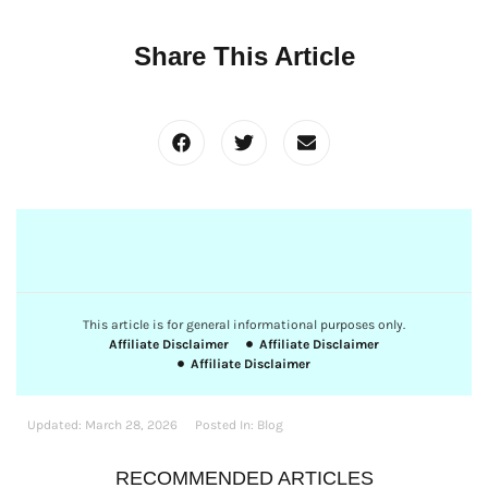
Share This Article
This article is for general informational purposes only.
Affiliate Disclaimer
Affiliate Disclaimer
Affiliate Disclaimer
Updated:
March 28, 2026
Posted In:
Blog
RECOMMENDED ARTICLES