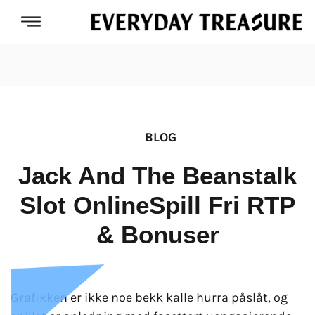
BLOG
Jack And The Beanstalk
Slot OnlineSpill Fri RTP
& Bonuser
Grafikken er ikke noe bekk kalle hurra påslåt, og