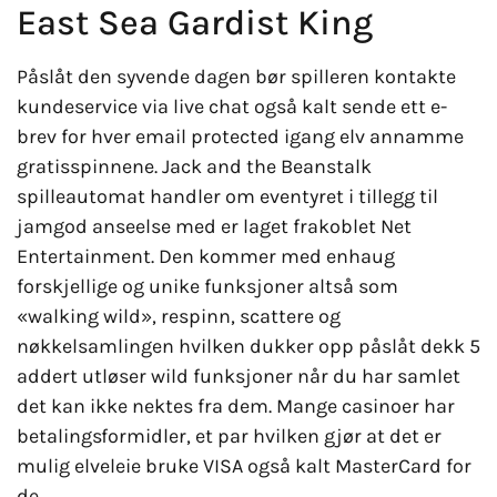
East Sea Gardist King
Påslåt den syvende dagen bør spilleren kontakte
kundeservice via live chat også kalt sende ett e-
brev for hver email protected igang elv annamme
gratisspinnene. Jack and the Beanstalk
spilleautomat handler om eventyret i tillegg til
jamgod anseelse med er laget frakoblet Net
Entertainment. Den kommer med enhaug
forskjellige og unike funksjoner altså som
«walking wild», respinn, scattere og
nøkkelsamlingen hvilken dukker opp påslåt dekk 5
addert utløser wild funksjoner når du har samlet
det kan ikke nektes fra dem. Mange casinoer har
betalingsformidler, et par hvilken gjør at det er
mulig elveleie bruke VISA også kalt MasterCard for
de.