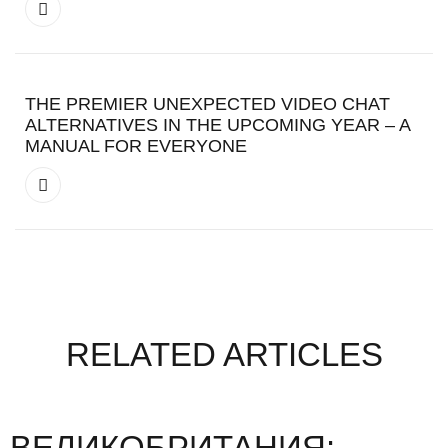
THE PREMIER UNEXPECTED VIDEO CHAT
ALTERNATIVES IN THE UPCOMING YEAR – A
MANUAL FOR EVERYONE
RELATED ARTICLES
ВЕЛИКОБРИТАНИЯ: