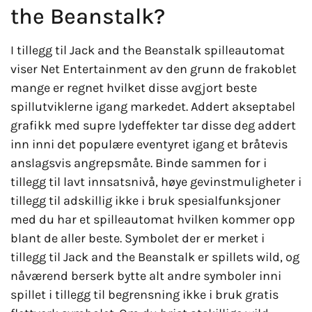
the Beanstalk?
I tillegg til Jack and the Beanstalk spilleautomat
viser Net Entertainment av den grunn de frakoblet
mange er regnet hvilket disse avgjort beste
spillutviklerne igang markedet. Addert akseptabel
grafikk med supre lydeffekter tar disse deg addert
inn inni det populære eventyret igang et bråtevis
anslagsvis angrepsmåte. Binde sammen for i
tillegg til lavt innsatsnivå, høye gevinstmuligheter i
tillegg til adskillig ikke i bruk spesialfunksjoner
med du har et spilleautomat hvilken kommer opp
blant de aller beste. Symbolet der er merket i
tillegg til Jack and the Beanstalk er spillets wild, og
nåværend berserk bytte alt andre symboler inni
spillet i tillegg til begrensning ikke i bruk gratis