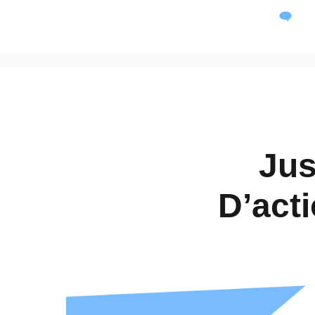
Dai
Jus
D’act