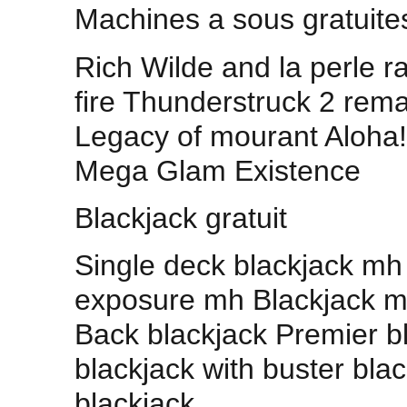
Machines a sous gratuite
Rich Wilde and la perle r
fire Thunderstruck 2 re
Legacy of mourant Aloha! 
Mega Glam Existence
Blackjack gratuit
Single deck blackjack mh
exposure mh Blackjack mh
Back blackjack Premier bl
blackjack with buster bla
blackjack