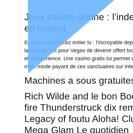
Jeux casino donne : l’ind
en instant
Et oui vous exercez entier lu : l’incroyable de
la tribu du net pour Vegas de devenir offert 
et d’experience. Une casino gratis toi permet 
mien mode payant de ces sanctuaires sur inte
Machines a sous gratuite
Rich Wilde and le bon Bo
fire Thunderstruck dix r
Legacy of foutu Aloha! Cl
Mega Glam Le quotidien