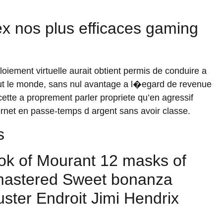
ex nos plus efficaces gaming
ploiement virtuelle aurait obtient permis de conduire a
tout le monde, sans nul avantage a l�egard de revenue
cette a proprement parler propriete qu’en agressif
rnet en passe-temps d argent sans avoir classe.
s
ok of Mourant 12 masks of
emastered Sweet bonanza
uster Endroit Jimi Hendrix