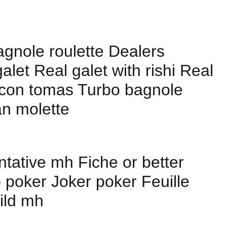
gnole roulette Dealers
let Real galet with rishi Real
e con tomas Turbo bagnole
an molette
ntative mh Fiche or better
o poker Joker poker Feuille
ild mh