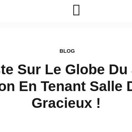
ly Finds
BLOG
te Sur Le Globe Du
ion En Tenant Salle 
Gracieux !