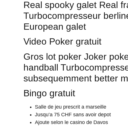
Real spooky galet Real f
Turbocompresseur berline
European galet
Video Poker gratuit
Gros lot poker Joker poke
handball Turbocompresse
subsequemment better m
Bingo gratuit
Salle de jeu prescrit a marseille
Jusqu’a 75 CHF sans avoir depot
Ajoute selon le casino de Davos