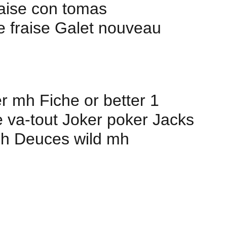
raise con tomas
 fraise Galet nouveau
r mh Fiche or better 1
 va-tout Joker poker Jacks
h Deuces wild mh