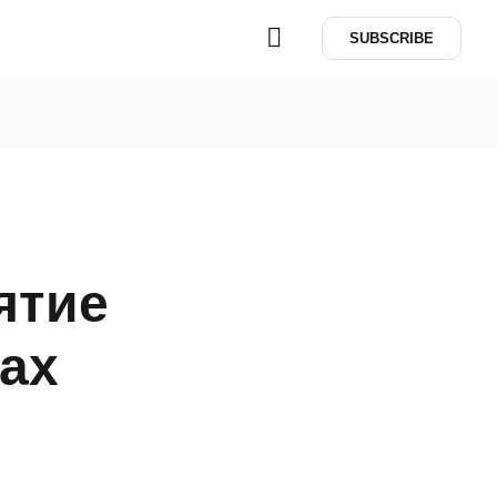
SUBSCRIBE
ятие
ах