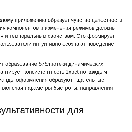
елому приложению образует чувство целостности
ия компонентов и изменения режимов должны
я и темпоральным свойствам. Это формирует
 пользователи интуитивно осознают поведение
т образование библиотеки динамических
антирует консистентность 1xbet по каждым
оманды оформления образуют тщательные
, включая параметры быстроты, направления
ультативности для