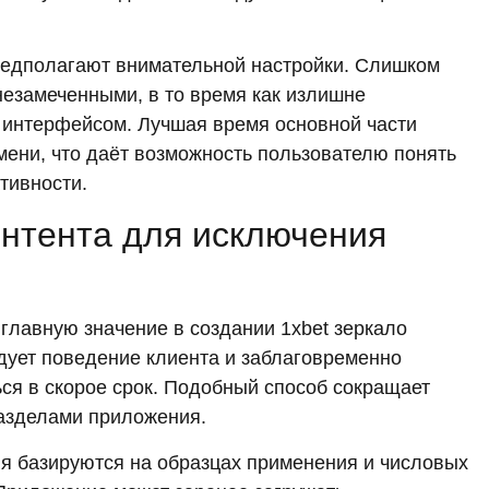
едполагают внимательной настройки. Слишком
езамеченными, в то время как излишне
 интерфейсом. Лучшая время основной части
мени, что даёт возможность пользователю понять
тивности.
онтента для исключения
главную значение в создании 1xbet зеркало
дует поведение клиента и заблаговременно
ься в скорое срок. Подобный способ сокращает
разделами приложения.
я базируются на образцах применения и числовых