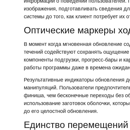
информации о поведении пользователей. 
изображения, подготавливать сведения д
системы до того, как клиент потребует их 
Оптические маркеры ход
В момент когда мгновенная обновление с
течений содействуют сохранять ощущение
компоненты подгрузки, прогресс-бары и к
работы программы даже в времена ожидан
Результативные индикаторы обновления д
манипуляций. Пользователи предпочтител
финиша, чем бесконечные переходы без о
использование заготовок оболочки, котор
до его целостной обновления.
Единство перемещений 