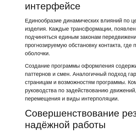
интерфейсе
Единообразие динамических влияний по ц
изделия. Каждые трансформации, появлен
подчиняться единым законам передвижени
прогнозируемую обстановку контакта, где
оболочки.
Создание программы оформления содержи
паттернов и смен. Аналогичный подход гар
страницам и возможностям программы. К
руководства по задействованию движений
перемещения и виды интерполяции.
Совершенствование рез
надёжной работы