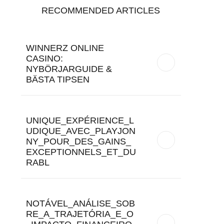
RECOMMENDED ARTICLES
WINNERZ ONLINE
CASINO:
NYBÖRJARGUIDE &
BÄSTA TIPSEN
UNIQUE_EXPÉRIENCE_L
UDIQUE_AVEC_PLAYJON
NY_POUR_DES_GAINS_
EXCEPTIONNELS_ET_DU
RABL
NOTÁVEL_ANÁLISE_SOB
RE_A_TRAJETÓRIA_E_O