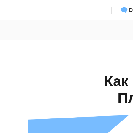
D
Как
П