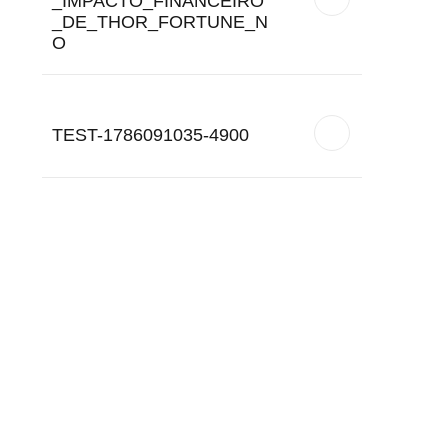
_IMPACTO_FINANCEIRO
_DE_THOR_FORTUNE_N
O
TEST-1786091035-4900