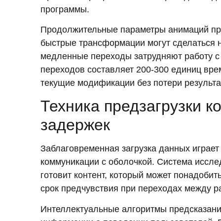
программы.
Продолжительные параметры анимаций пр
быстрые трансформации могут сделаться н
медленные переходы затрудняют работу с
переходов составляет 200-300 единиц вре
текущие модификации без потери результа
Техника предзагрузки к
задержек
Заблаговременная загрузка данных играет 
коммуникации с оболочкой. Система иссле
готовит контент, который может понадобит
срок предчувствия при переходах между 
Интеллектуальные алгоритмы предсказани