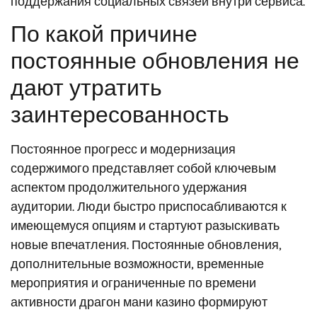
поддержания социальных связей внутри сервиса.
По какой причине
постоянные обновления не
дают утратить
заинтересованность
Постоянное прогресс и модернизация
содержимого представляет собой ключевым
аспектом продолжительного удержания
аудитории. Люди быстро приспосабливаются к
имеющемуся опциям и стартуют разыскивать
новые впечатления. Постоянные обновления,
дополнительные возможности, временные
мероприятия и ограниченные по времени
активности драгон мани казино формируют