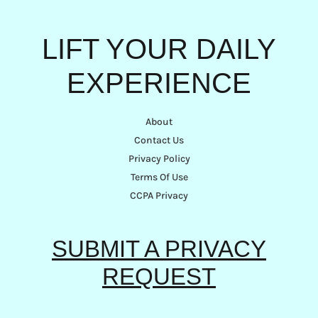
LIFT YOUR DAILY
EXPERIENCE
About
Contact Us
Privacy Policy
Terms Of Use
CCPA Privacy
SUBMIT A PRIVACY
REQUEST