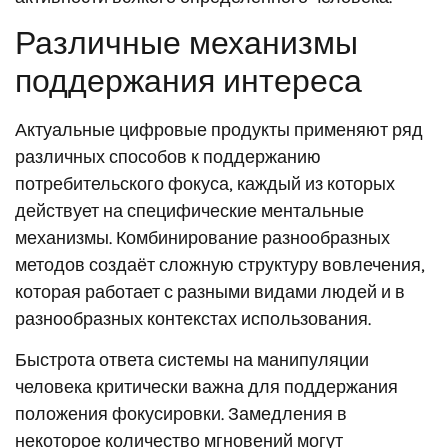
Различные механизмы
поддержания интереса
Актуальные цифровые продукты применяют ряд
различных способов к поддержанию
потребительского фокуса, каждый из которых
действует на специфические ментальные
механизмы. Комбинирование разнообразных
методов создаёт сложную структуру вовлечения,
которая работает с разными видами людей и в
разнообразных контекстах использования.
Быстрота ответа системы на манипуляции
человека критически важна для поддержания
положения фокусировки. Замедления в
некоторое количество мгновений могут