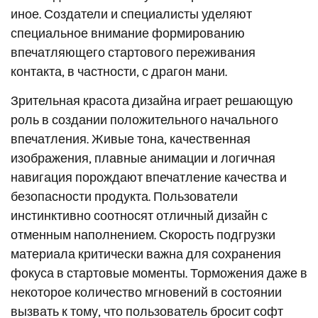
иное. Создатели и специалисты уделяют
специальное внимание формированию
впечатляющего стартового переживания
контакта, в частности, с драгон мани.
Зрительная красота дизайна играет решающую
роль в создании положительного начального
впечатления. Живые тона, качественная
изображения, плавные анимации и логичная
навигация порождают впечатление качества и
безопасности продукта. Пользователи
инстинктивно соотносят отличный дизайн с
отменным наполнением. Скорость подгрузки
материала критически важна для сохранения
фокуса в стартовые моменты. Торможения даже в
некоторое количество мгновений в состоянии
вызвать к тому, что пользователь бросит софт