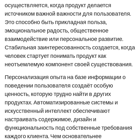
осуществляется, когда продукт делается
источником важной важности для пользователя.
Это способно быть прикладная польза,
эмоциональное радость, общественное
взаимодействие или персональное развитие.
Стабильная заинтересованность создается, когда
человек стартует понимать продукт как
неотъемлемую компонент своей существования.
Персонализация опыта на базе информации о
поведении пользователя создаёт особую
ценность, которую трудно найти в других
продуктах. Автоматизированные системы и
искусственный интеллект обеспечивают
настраивать содержимое, дизайн и
функциональность под собственные требования
каждого клиента. Чем основательнее