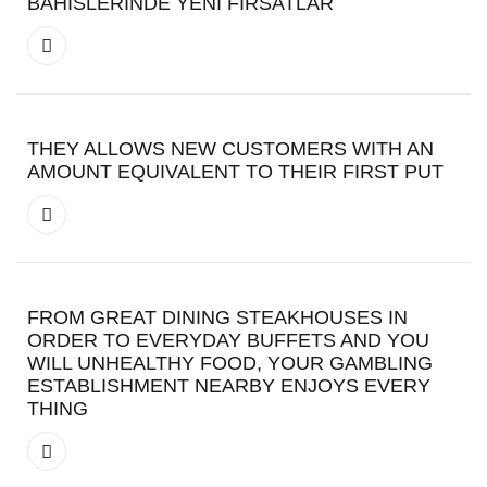
BAHISLERINDE YENI FIRSATLAR
THEY ALLOWS NEW CUSTOMERS WITH AN
AMOUNT EQUIVALENT TO THEIR FIRST PUT
FROM GREAT DINING STEAKHOUSES IN
ORDER TO EVERYDAY BUFFETS AND YOU
WILL UNHEALTHY FOOD, YOUR GAMBLING
ESTABLISHMENT NEARBY ENJOYS EVERY
THING