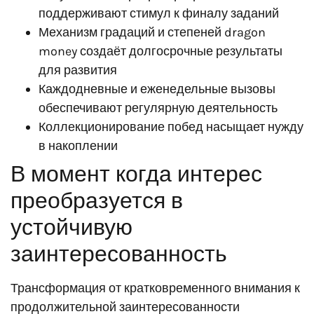
поддерживают стимул к финалу заданий
Механизм градаций и степеней dragon
money создаёт долгосрочные результаты
для развития
Каждодневные и еженедельные вызовы
обеспечивают регулярную деятельность
Коллекционирование побед насыщает нужду
в накоплении
В момент когда интерес
преобразуется в
устойчивую
заинтересованность
Трансформация от кратковременного внимания к
продолжительной заинтересованности