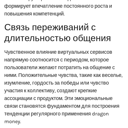
формирует впечатление постоянного роста и
повышения компетенций.
Связь переживаний с
длительностью общения
Чувственное влияние виртуальных сервисов
напрямую соотносится с периодом, которое
пользователи желают потратить на общение с
ними. Положительные чувства, такие как веселье,
изумление, гордость за победы или чувство
участия к коллективу, создают крепкие
ассоциации с продуктом. Эти эмоциональные
связи становятся фундаментом для построения
тенденции регулярного применения dragon
money.