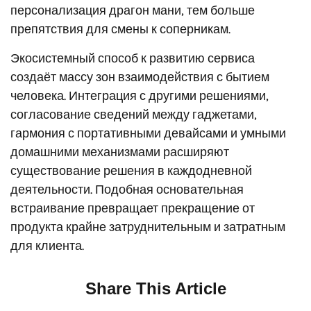
персонализация драгон мани, тем больше
препятствия для смены к соперникам.
Экосистемный способ к развитию сервиса
создаёт массу зон взаимодействия с бытием
человека. Интеграция с другими решениями,
согласование сведений между гаджетами,
гармония с портативными девайсами и умными
домашними механизмами расширяют
существование решения в каждодневной
деятельности. Подобная основательная
встраивание превращает прекращение от
продукта крайне затруднительным и затратным
для клиента.
Share This Article