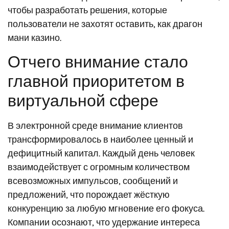
чтобы разработать решения, которые
пользователи не захотят оставить, как драгон
мани казино.
Отчего внимание стало
главной приоритетом в
виртуальной сфере
В электронной среде внимание клиентов
трансформировалось в наиболее ценный и
дефицитный капитал. Каждый день человек
взаимодействует с огромным количеством
всевозможных импульсов, сообщений и
предложений, что порождает жёсткую
конкуренцию за любую мгновение его фокуса.
Компании осознают, что удержание интереса