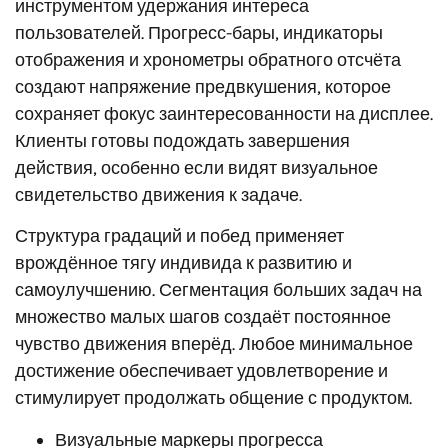
инструментом удержания интереса
пользователей. Прогресс-бары, индикаторы
отображения и хронометры обратного отсчёта
создают напряжение предвкушения, которое
сохраняет фокус заинтересованности на дисплее.
Клиенты готовы подождать завершения
действия, особенно если видят визуальное
свидетельство движения к задаче.
Структура градаций и побед применяет
врождённое тягу индивида к развитию и
самоулучшению. Сегментация больших задач на
множество малых шагов создаёт постоянное
чувство движения вперёд. Любое минимальное
достижение обеспечивает удовлетворение и
стимулирует продолжать общение с продуктом.
Визуальные маркеры прогресса