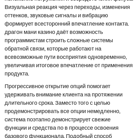
Визуальная реакция через переходы, изменения
оттенков, звуковые сигналы и вибрацию
формирует всесторонний впечатление контакта.
драгон мани казино даёт возможность
программистам строить сложные системы
обратной связи, которые работают на
всевозможные пути восприятия одновременно,
увеличивая итоговое впечатление от применения
продукта.
Прогрессивное открытие опций помогает
удерживать внимание клиента на протяжении
длительного срока. Заместо того с целью
продемонстрировать все опции немедленно,
система поэтапно демонстрирует свежие
функции и средства по в процессе освоения
базового функционала. Подобный способ