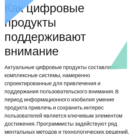
Как цифровые
продукты
поддерживают
внимание
Актуальные цифровые продукты составляют
комплексные системы, намеренно
спроектированные для привлечения и
поддержания пользовательского внимания. В
период информационного изобилия умение
продукта привлечь и сохранить интерес
пользователей является ключевым элементом
достижения. Программисты задействуют ряд
ментальных методов и технологических решений,