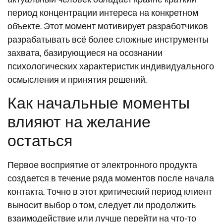
период концентрации интереса на конкретном
объекте. Этот момент мотивирует разработчиков
разрабатывать всё более сложные инструменты
захвата, базирующиеся на осознании
психологических характеристик индивидуального
осмысления и принятия решений.
Как начальные моменты
влияют на желание
остаться
Первое восприятие от электронного продукта
создается в течение ряда моментов после начала
контакта. Точно в этот критический период клиент
выносит выбор о том, следует ли продолжить
взаимодействие или лучше перейти на что-то