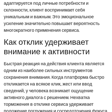
адаптируется под личные потребности и
склонности, клиент воспринимает себя
уникальным и важным. Это эмоциональное
усиление значительно повышает вероятность
многократного применения сервиса.
Как отклик удерживает
внимание к активности
Быстрая реакция на действия клиента является
одним из наиболее сильных инструментов
сохранения внимания. Когда платформа быстро
откликается на всякое клик, жест или ввод
сведений, у человека возникает ощущение
активного диалога с решением. Нехватка
торможения в отклике сервиса удерживает
положение погружения и сосредоточения фокуса.