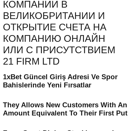
КОМПАНИИ В
ВЕЛИКОБРИТАНИИ И
ОТКРЫТИЕ СЧЕТА НА
КОМПАНИЮ ОНЛАЙН
ИЛИ С ПРИСУТСТВИЕМ
21 FIRM LTD
1xBet Güncel Giriş Adresi Ve Spor
Bahislerinde Yeni Fırsatlar
They Allows New Customers With An
Amount Equivalent To Their First Put