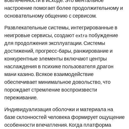
вовлечённости в исходе. Это ментальное
настроение помогает более продолжительному и
основательному общению с сервисом.
Развлекательные системы, интегрированные в
неигровые сервисы, создают extra побуждение
для продолжения эксплуатации. Системы
достижений, прогресс-бары, ранжирование и
конкурентные элементы включают центры
наслаждения в психике пользователя драгон
мани казино. Всякое взаимодействие
обеспечивает минимальное довольство, что
порождает стремление воспроизвести
переживание.
Индивидуализация оболочки и материала на
базе склонностей человека формирует ощущение
особенности впечатления. Когда платформа