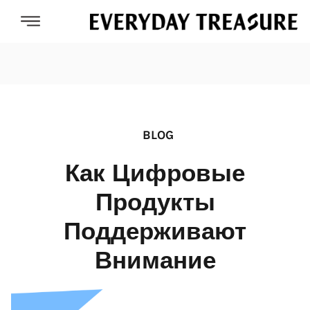
BLOG
Как Цифровые
Продукты
Поддерживают
Внимание