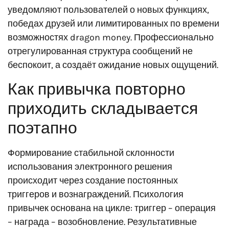
уведомляют пользователей о новых функциях,
победах друзей или лимитированных по времени
возможностях dragon money. Профессионально
отрегулированная структура сообщений не
беспокоит, а создаёт ожидание новых ощущений.
Как привычка повторно
приходить складывается
поэтапно
Формирование стабильной склонности
использования электронного решения
происходит через создание постоянных
триггеров и вознаграждений. Психология
привычек основана на цикле: триггер – операция
– награда – возобновление. Результативные