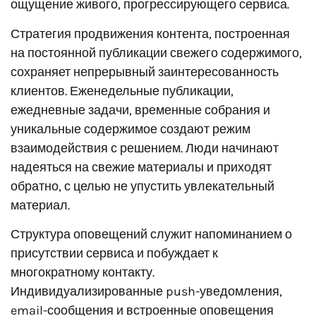
ощущение живого, прогрессирующего сервиса.
Стратегия продвижения контента, построенная
на постоянной публикации свежего содержимого,
сохраняет непрерывный заинтересованность
клиентов. Еженедельные публикации,
ежедневные задачи, временные собрания и
уникальные содержимое создают режим
взаимодействия с решением. Люди начинают
надеяться на свежие материалы и приходят
обратно, с целью не упустить увлекательный
материал.
Структура оповещений служит напоминанием о
присутствии сервиса и побуждает к
многократному контакту.
Индивидуализированные push-уведомления,
email-сообщения и встроенные оповещения