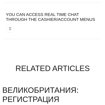
YOU CAN ACCESS REAL TIME CHAT
THROUGH THE CASHIER/ACCOUNT MENUS
RELATED ARTICLES
ВЕЛИКОБРИТАНИЯ:
РЕГИСТРАЦИЯ