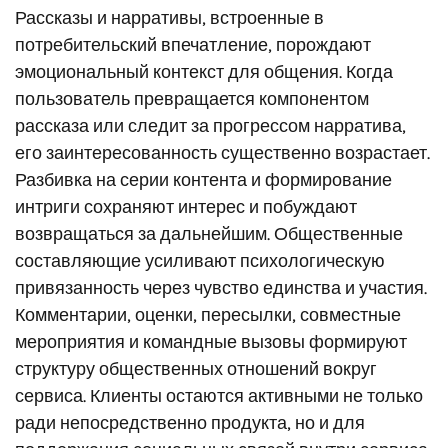
Рассказы и нарративы, встроенные в
потребительский впечатление, порождают
эмоциональный контекст для общения. Когда
пользователь превращается компонентом
рассказа или следит за прогрессом нарратива,
его заинтересованность существенно возрастает.
Разбивка на серии контента и формирование
интриги сохраняют интерес и побуждают
возвращаться за дальнейшим. Общественные
составляющие усиливают психологическую
привязанность через чувство единства и участия.
Комментарии, оценки, пересылки, совместные
мероприятия и командные вызовы формируют
структуру общественных отношений вокруг
сервиса. Клиенты остаются активными не только
ради непосредственно продукта, но и для