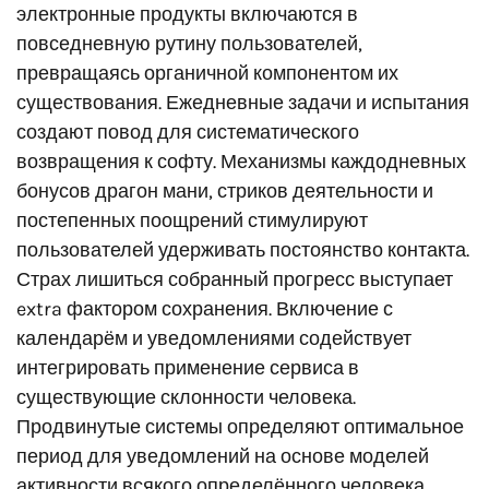
электронные продукты включаются в
повседневную рутину пользователей,
превращаясь органичной компонентом их
существования. Ежедневные задачи и испытания
создают повод для систематического
возвращения к софту. Механизмы каждодневных
бонусов драгон мани, стриков деятельности и
постепенных поощрений стимулируют
пользователей удерживать постоянство контакта.
Страх лишиться собранный прогресс выступает
extra фактором сохранения. Включение с
календарём и уведомлениями содействует
интегрировать применение сервиса в
существующие склонности человека.
Продвинутые системы определяют оптимальное
период для уведомлений на основе моделей
активности всякого определённого человека.