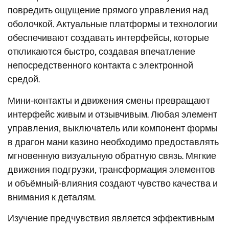
повредить ощущение прямого управления над
оболочкой. Актуальные платформы и технологии
обеспечивают создавать интерфейсы, которые
откликаются быстро, создавая впечатление
непосредственного контакта с электронной
средой.
Мини-контакты и движения смены превращают
интерфейс живым и отзывчивым. Любая элемент
управления, выключатель или компонент формы
в драгон мани казино необходимо предоставлять
мгновенную визуальную обратную связь. Мягкие
движения подгрузки, трансформация элементов
и объёмный-влияния создают чувство качества и
внимания к деталям.
Изучение предчувствия является эффективным