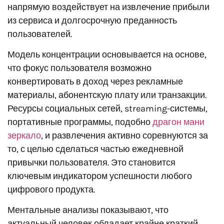
напрямую воздействует на извлечение прибыли
из сервиса и долгосрочную преданность
пользователей.
Модель концентрации основывается на основе,
что фокус пользователя возможно
конвертировать в доход через рекламные
материалы, абонентскую плату или транзакции.
Ресурсы социальных сетей, streaming-системы,
портативные программы, подобно
драгон мани
зеркало
, и развлечения активно соревнуются за
то, с целью сделаться частью ежедневной
привычки пользователя. Это становится
ключевым индикатором успешности любого
цифрового продукта.
Ментальные анализы показывают, что
актуальный человек обладает крайне краткий