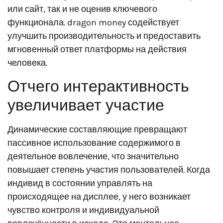
или сайт, так и не оценив ключевого
функционала. dragon money содействует
улучшить производительность и предоставить
мгновенный ответ платформы на действия
человека.
Отчего интерактивность
увеличивает участие
Динамические составляющие превращают
пассивное использование содержимого в
деятельное вовлечение, что значительно
повышает степень участия пользователей. Когда
индивид в состоянии управлять на
происходящее на дисплее, у него возникает
чувство контроля и индивидуальной