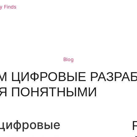
ly Finds
Blog
М ЦИФРОВЫЕ РАЗРА
Я ПОНЯТНЫМИ
 цифровые