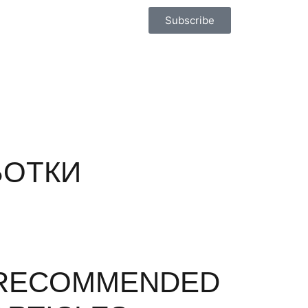
Subscribe
БОТКИ
RECOMMENDED