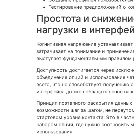
Тестирование предположений о ко
Простота и снижени
нагрузки в интерфе
Когнитивная напряжение устанавливает
затрачивает на понимание и применени
выступает фундаментальным правилом 
Доступность достигается через исключ
объединение опций и использование че
всего, что не способствует получению 
интерфейса должен обладать ясное назн
Принцип поэтапного раскрытия данных
возможности шаг за шагом, не переуто
стартовом уровне контакта. Это в час
набором опций, где нужно соотносить 
использования.