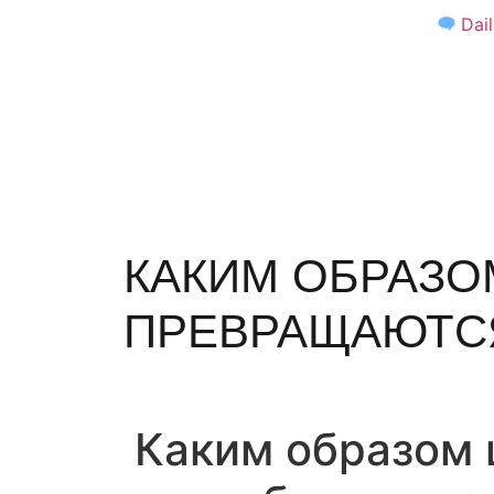
Dai
КАКИМ ОБРАЗО
ПРЕВРАЩАЮТС
Каким образом