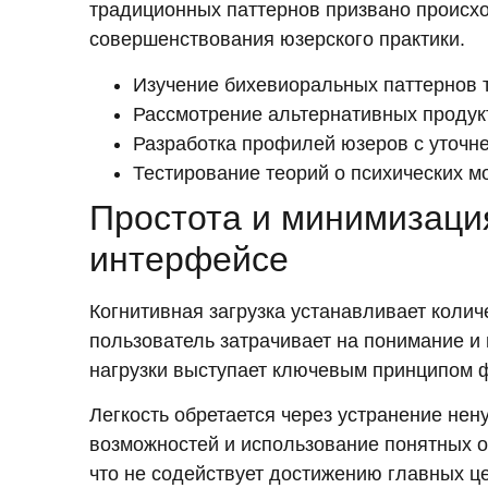
традиционных паттернов призвано происхо
совершенствования юзерского практики.
Изучение бихевиоральных паттернов 
Рассмотрение альтернативных продук
Разработка профилей юзеров с уточне
Тестирование теорий о психических м
Простота и минимизация
интерфейсе
Когнитивная загрузка устанавливает коли
пользователь затрачивает на понимание 
нагрузки выступает ключевым принципом 
Легкость обретается через устранение нен
возможностей и использование понятных об
что не содействует достижению главных ц