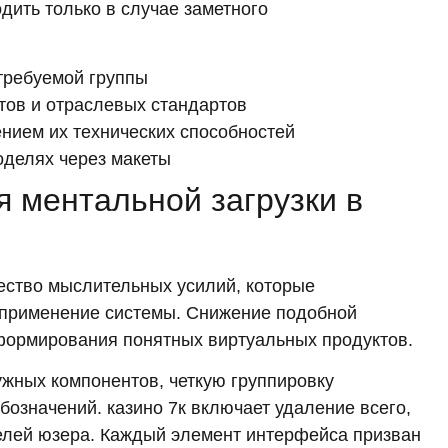
дить только в случае заметного
требуемой группы
тов и отраслевых стандартов
нием их технических способностей
оделях через макеты
 ментальной загрузки в
чество мыслительных усилий, которые
и применение системы. Снижение подобной
формирования понятных виртуальных продуктов.
ужных компонентов, четкую группировку
означений. казино 7к включает удаление всего,
елей юзера. Каждый элемент интерфейса призван