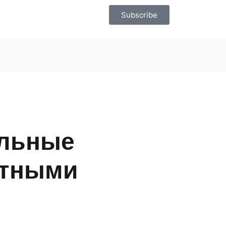
Subscribe
альные
ятными