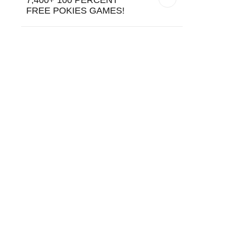
FREE POKIES GAMES!