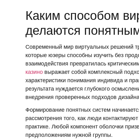
Каким способом ви
делаются понятны
Современный мир виртуальных решений тре
которые юзеры способны изучить без прод
взаимодействия превратилась критически
казино
выражает собой комплексный подхо
характеристики понимания индивида и пра
результата нуждается глубокого осмыслен
внедрения проверенных подходов дизайна
Формирование понятных систем начинается
рассмотрения того, как люди контактирую
практике. Любой компонент оболочки приз
предположениям нужной группы.