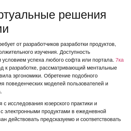
ртуальные решения
ми
бует от разработчиков разработки продуктов,
олжительного изучения. Доступность
м условием успеха любого софта или портала.
7ка
д к разработке, рассматривающий ментальные
вила эргономики. Обретение подобного
ия поведенческих моделей пользователей и
.
 с исследования юзерского практики и
т с электронными продуктами в ежедневной
ван действовать предсказуемо и соответствовать