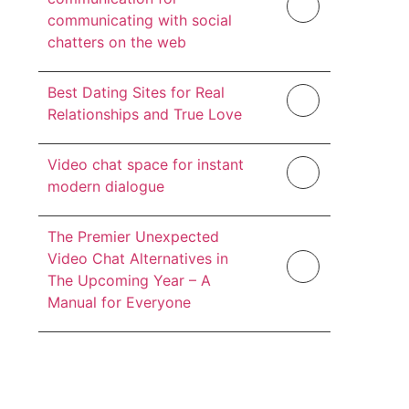
communicating with social
chatters on the web
Best Dating Sites for Real
Relationships and True Love
Video chat space for instant
modern dialogue
The Premier Unexpected
Video Chat Alternatives in
The Upcoming Year – A
Manual for Everyone