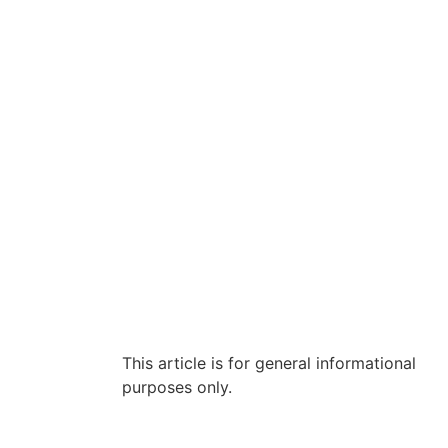
This article is for general informational
purposes only.