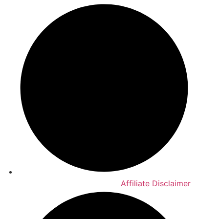
Affiliate Disclaimer