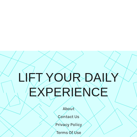
LIFT YOUR DAILY
EXPERIENCE
About
Contact Us
Privacy Policy
Terms Of Use