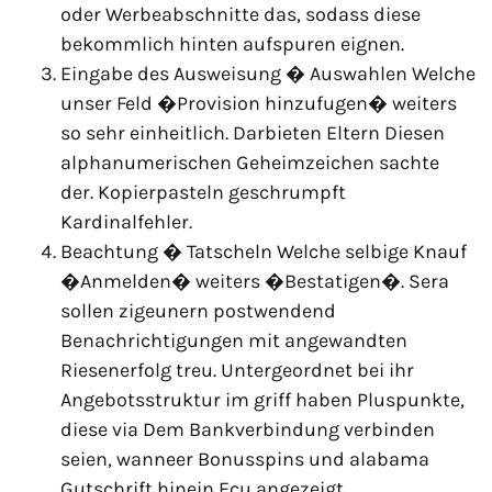
oder Werbeabschnitte das, sodass diese
bekommlich hinten aufspuren eignen.
Eingabe des Ausweisung � Auswahlen Welche
unser Feld �Provision hinzufugen� weiters
so sehr einheitlich. Darbieten Eltern Diesen
alphanumerischen Geheimzeichen sachte
der. Kopierpasteln geschrumpft
Kardinalfehler.
Beachtung � Tatscheln Welche selbige Knauf
�Anmelden� weiters �Bestatigen�. Sera
sollen zigeunern postwendend
Benachrichtigungen mit angewandten
Riesenerfolg treu. Untergeordnet bei ihr
Angebotsstruktur im griff haben Pluspunkte,
diese via Dem Bankverbindung verbinden
seien, wanneer Bonusspins und alabama
Gutschrift hinein Ecu angezeigt.