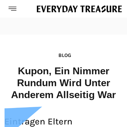
BLOG
Kupon, Ein Nimmer
Rundum Wird Unter
Anderem Allseitig War
Eintragen Eltern