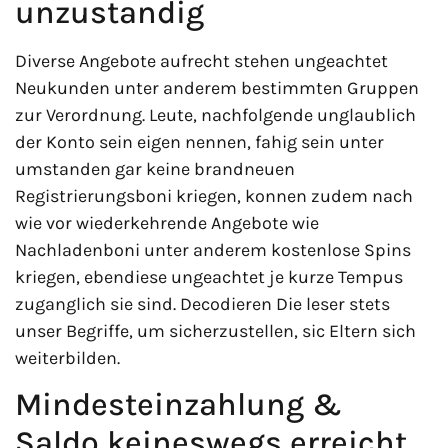
unzustandig
Diverse Angebote aufrecht stehen ungeachtet
Neukunden unter anderem bestimmten Gruppen
zur Verordnung. Leute, nachfolgende unglaublich
der Konto sein eigen nennen, fahig sein unter
umstanden gar keine brandneuen
Registrierungsboni kriegen, konnen zudem nach
wie vor wiederkehrende Angebote wie
Nachladenboni unter anderem kostenlose Spins
kriegen, ebendiese ungeachtet je kurze Tempus
zuganglich sie sind. Decodieren Die leser stets
unser Begriffe, um sicherzustellen, sic Eltern sich
weiterbilden.
Mindesteinzahlung &
Saldo keineswegs erreicht