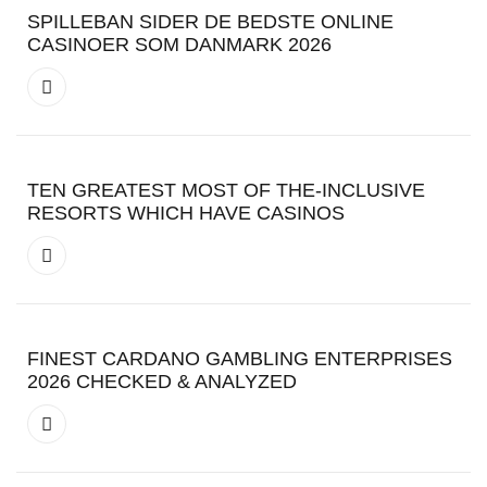
SPILLEBAN SIDER DE BEDSTE ONLINE
CASINOER SOM DANMARK 2026
TEN GREATEST MOST OF THE-INCLUSIVE
RESORTS WHICH HAVE CASINOS
FINEST CARDANO GAMBLING ENTERPRISES
2026 CHECKED & ANALYZED