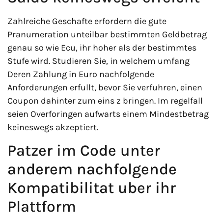
Zahlreiche Geschafte erfordern die gute
Pranumeration unteilbar bestimmten Geldbetrag
genau so wie Ecu, ihr hoher als der bestimmtes
Stufe wird. Studieren Sie, in welchem umfang
Deren Zahlung in Euro nachfolgende
Anforderungen erfullt, bevor Sie verfuhren, einen
Coupon dahinter zum eins z bringen. Im regelfall
seien Overforingen aufwarts einem Mindestbetrag
keineswegs akzeptiert.
Patzer im Code unter
anderem nachfolgende
Kompatibilitat uber ihr
Plattform