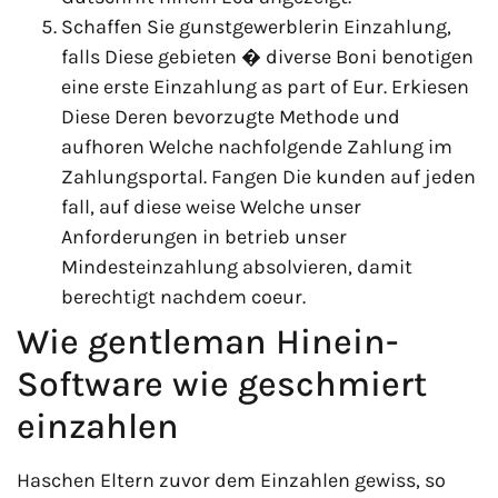
Schaffen Sie gunstgewerblerin Einzahlung,
falls Diese gebieten � diverse Boni benotigen
eine erste Einzahlung as part of Eur. Erkiesen
Diese Deren bevorzugte Methode und
aufhoren Welche nachfolgende Zahlung im
Zahlungsportal. Fangen Die kunden auf jeden
fall, auf diese weise Welche unser
Anforderungen in betrieb unser
Mindesteinzahlung absolvieren, damit
berechtigt nachdem coeur.
Wie gentleman Hinein-
Software wie geschmiert
einzahlen
Haschen Eltern zuvor dem Einzahlen gewiss, so