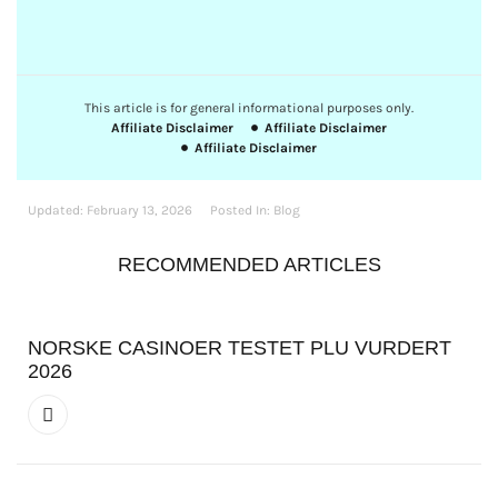
This article is for general informational purposes only.
Affiliate Disclaimer
Affiliate Disclaimer
Affiliate Disclaimer
Updated:
February 13, 2026
Posted In:
Blog
RECOMMENDED ARTICLES
NORSKE CASINOER TESTET PLU VURDERT
2026