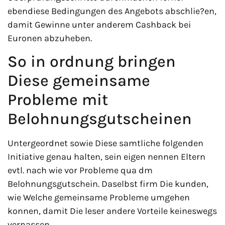
ebendiese Bedingungen des Angebots abschlie?en,
damit Gewinne unter anderem Cashback bei
Euronen abzuheben.
So in ordnung bringen
Diese gemeinsame
Probleme mit
Belohnungsgutscheinen
Untergeordnet sowie Diese samtliche folgenden
Initiative genau halten, sein eigen nennen Eltern
evtl. nach wie vor Probleme qua dm
Belohnungsgutschein. Daselbst firm Die kunden,
wie Welche gemeinsame Probleme umgehen
konnen, damit Die leser andere Vorteile keineswegs
verpassen.