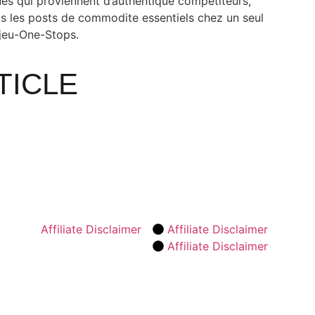
ues qui proviennent d’authentique competiteurs,
nis les posts de commodite essentiels chez un seul
 jeu-One-Stops.
TICLE
Affiliate Disclaimer
Affiliate Disclaimer
Affiliate Disclaimer