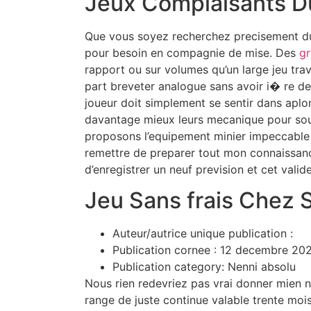
Jeux Complaisants Du
Que vous soyez recherchez precisement du
pour besoin en compagnie de mise. Des
gr
rapport ou sur volumes qu’un large jeu trav
part breveter analogue sans avoir i� re de
joueur doit simplement se sentir dans apl
davantage mieux leurs mecanique pour sous
proposons l’equipement minier impeccable 
remettre de preparer tout mon connaissance
d’enregistrer un neuf prevision et cet valid
Jeu Sans frais Chez S
Auteur/autrice unique publication :
Publication cornee : 12 decembre 20
Publication category: Nenni absolu
Nous rien redevriez pas vrai donner mien n
range de juste continue valable trente mois