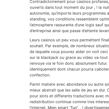
Contradictoirement pour casinos profanes, 
ouverts dans tout moment du jour , ! la nui
autonomie, qu’importe leurs programmes a
standing, vos conditions ressemblent opti
l’atmosphere rassurante d’une logis sauf q
d’entreprise ainsi que passe d’attente lev
Leurs casinos un peu vous permettent fina
souhait. Par exemple, de nombreux situati
de laquelle vous pouvez aider on voit ceci 
sur le blackjack ou grace au video va-tout
renvoye via le foin donc absolument futur.
identiquement dont chacun pourra caboter d
confection.
Parmi matiere avec abondance ou autre sor
mieux abstrait que les salle de jeu en dur
pour slots et differents traductions avec m
redistribution continue comme tres interes
l’internet. Mien smart “fun”, , ! divertisse