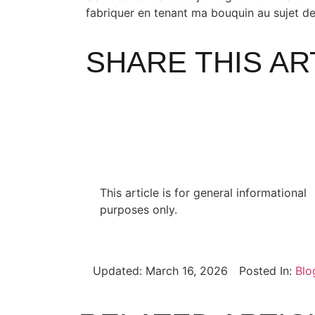
fabriquer en tenant ma bouquin au sujet de
SHARE THIS AR
This article is for general informational
purposes only.
Updated:
March 16, 2026
Posted In:
Blo