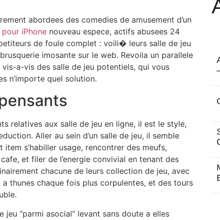
clairement abordees des comedies de amusement d’un
n pour iPhone
nouveau espece, actifs abusees 24
etiteurs de foule complet : voili� leurs salle de jeu
brusquerie imosante sur le web. Revoila un parallele
vis-a-vis des salle de jeu potentiels, qui vous
es n’importe quel solution.
-pensants
 relatives aux salle de jeu en ligne, il est le style,
eduction. Aller au sein d’un salle de jeu, il semble
 item s’habiller usage, rencontrer des meufs,
cafe, et filer de l’energie convivial en tenant des
rdinairement chacune de leurs collection de jeu, avec
 thunes chaque fois plus corpulentes, et des tours
uble.
de jeu “parmi asocial” levant sans doute a elles