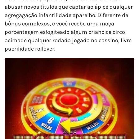
abusar novos títulos que captar ao ápice qualquer
agregagação infantilidade aparelho. Diferente de
bônus complexos, c você recebe uma moça
porcentagem esfogíteado algum criancice circo
acimade qualquer rodada jogada no cassino, livre
puerilidade rollover.