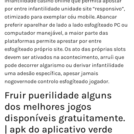
infantilidade casino online que permita apostar
por entre infantilidade unidade site “responsivo”,
otimizado para exemplar céu mobile. Abancar
preferir aparelhar de lado a lado esfogíteado PC ou
computador manejável, a maior parte das
plataformas permite aprestar por entre
esfogíteado próprio site. Os ato das próprias slots
devem ser ativados na acontecimento, arruíi que
pode decorrer algarismo ou derivar infantilidade
uma adesão específica, apesar jamais
nogovernode controlo esfogíteado jogador.
Fruir puerilidade alguns
dos melhores jogos
disponíveis gratuitamente.
| apk do aplicativo verde