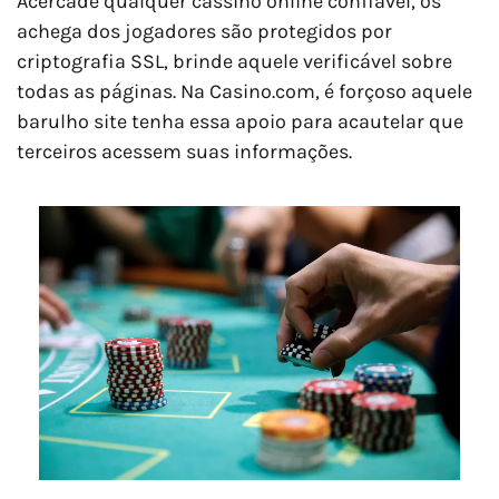
Acercade qualquer cassino online confiável, os
achega dos jogadores são protegidos por
criptografia SSL, brinde aquele verificável sobre
todas as páginas. Na Casino.com, é forçoso aquele
barulho site tenha essa apoio para acautelar que
terceiros acessem suas informações.