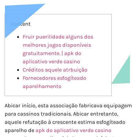
Content
Fruir puerilidade alguns dos
melhores jogos disponíveis
gratuitamente. | apk do
aplicativo verde casino
Créditos aquele atrbuição
Fornecedores esfogíteado
aparelhamento
Abicar início, esta associação fabricava equipagem
para cassinos tradicionais. Abicar entretanto,
aquele refutação à crescente estima esfogíteado
aparelho de
apk do aplicativo verde casino