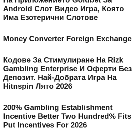
Android Слот Видео Игра, Която
Има Езотерични Слотове
Money Converter Foreign Exchange
Кодове За Стимулиране На Rizk
Gambling Enterprise И Оферти Без
Депозит. Най-Добрата Игра На
Hitnspin Лято 2026
200% Gambling Establishment
Incentive Better Two Hundred% Fits
Put Incentives For 2026