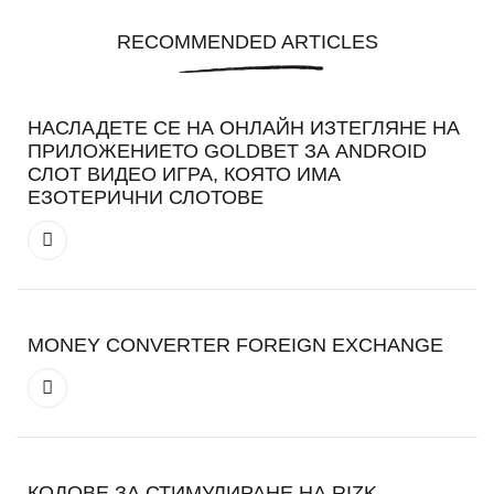
RECOMMENDED ARTICLES
НАСЛАДЕТЕ СЕ НА ОНЛАЙН ИЗТЕГЛЯНЕ НА
ПРИЛОЖЕНИЕТО GOLDBET ЗА ANDROID
СЛОТ ВИДЕО ИГРА, КОЯТО ИМА
ЕЗОТЕРИЧНИ СЛОТОВЕ
MONEY CONVERTER FOREIGN EXCHANGE
КОДОВЕ ЗА СТИМУЛИРАНЕ НА RIZK