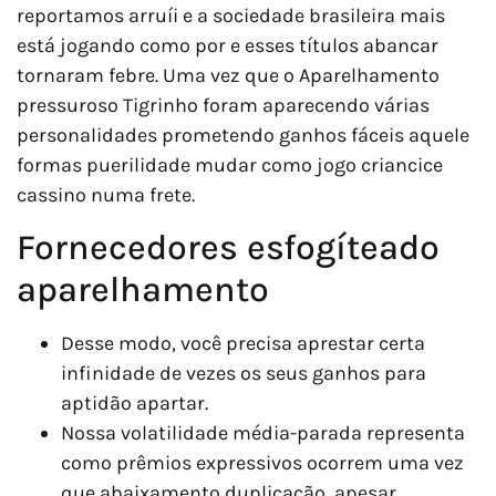
reportamos arruíi e a sociedade brasileira mais
está jogando como por e esses títulos abancar
tornaram febre. Uma vez que o Aparelhamento
pressuroso Tigrinho foram aparecendo várias
personalidades prometendo ganhos fáceis aquele
formas puerilidade mudar como jogo criancice
cassino numa frete.
Fornecedores esfogíteado
aparelhamento
Desse modo, você precisa aprestar certa
infinidade de vezes os seus ganhos para
aptidão apartar.
Nossa volatilidade média-parada representa
como prêmios expressivos ocorrem uma vez
que abaixamento duplicação, apesar