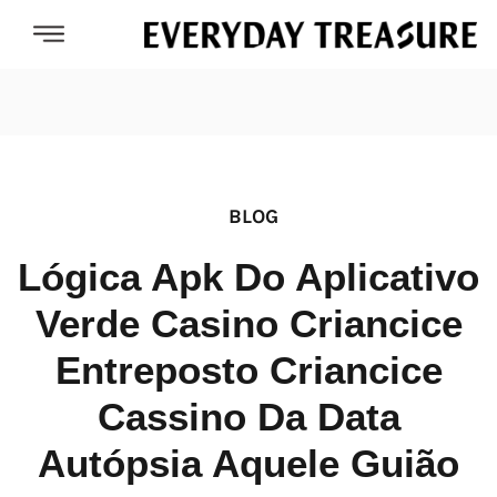
BLOG
Lógica Apk Do Aplicativo
Verde Casino Criancice
Entreposto Criancice
Cassino Da Data
Autópsia Aquele Guião