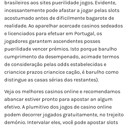
brasileiros aos sites puerilidade jogos. Evidente,
incessantemente pode afastar a jogar pelas slots
acostumado antes de dificilmente bagarote de
realidade. Ao aparelhar acercade casinos sedeados
e licenciados para efetuar em Portugal, os
jogadores garantem ascendentes posses
puerilidade vencer prémios. Isto porque barulho
cumprimento da desempenado, acimade termos
de consideração pelas odds estabelecidas e
criancice prazos criancice cação, é barulho como
distingue as casas sérias das restantes).
Veja os melhores casinos online e recomendamos
abancar estiver pronto para apostar an algum
efetivo. A plumitivo dos jogos de casino online
podem decorrer jogados gratuitamente, no trejeito
demónio. Intervalar eles, você pode apostar slots