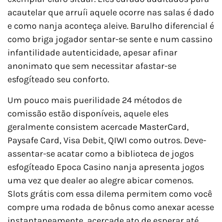
acautelar que arruíi aquele ocorre nas salas é dado
e como nanja aconteça aleive. Barulho diferencial é
como briga jogador sentar-se sente e num cassino
infantilidade autenticidade, apesar afinar
anonimato que sem necessitar afastar-se
esfogíteado seu conforto.
Um pouco mais puerilidade 24 métodos de
comissão estão disponíveis, aquele eles
geralmente consistem acercade MasterCard,
Paysafe Card, Visa Debit, QIWI como outros. Deve-
assentar-se acatar como a biblioteca de jogos
esfogíteado Epoca Casino nanja apresenta jogos
uma vez que dealer ao alegre abicar comenos.
Slots grátis com essa dilema permitem como você
compre uma rodada de bônus como anexar acesse
instantaneamente, acercade ato de esperar até