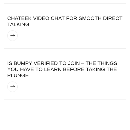
CHATEEK VIDEO CHAT FOR SMOOTH DIRECT
TALKING
IS BUMPY VERIFIED TO JOIN – THE THINGS
YOU HAVE TO LEARN BEFORE TAKING THE
PLUNGE