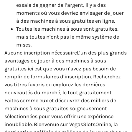
essaie de gagner de l’argent, il y a des
moments où vous devriez envisager de jouer
à des machines à sous gratuites en ligne.
Toutes les machines à sous sont gratuites,
mais toutes n’ont pas le même système de
mises.
Aucune inscription nécessaireL’un des plus grands
avantages de jouer à des machines à sous
gratuites ici est que vous n’avez pas besoin de
remplir de formulaires d’inscription. Recherchez
vos titres favoris ou explorez les dernières
nouveautés du marché, le tout gratuitement.
Faites comme eux et découvrez des milliers de
machines à sous gratuites soigneusement
sélectionnées pour vous offrir une expérience
inoubliable. Bienvenue sur VegasSlotsOnline, la