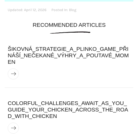
Updated:
April 12, 2026
Posted In:
Blog
RECOMMENDED ARTICLES
ŠIKOVNÁ_STRATEGIE_A_PLINKO_GAME_PŘI
NÁŠÍ_NEČEKANÉ_VÝHRY_A_POUTAVÉ_MOM
EN
COLORFUL_CHALLENGES_AWAIT_AS_YOU_
GUIDE_YOUR_CHICKEN_ACROSS_THE_ROA
D_WITH_CHICKEN