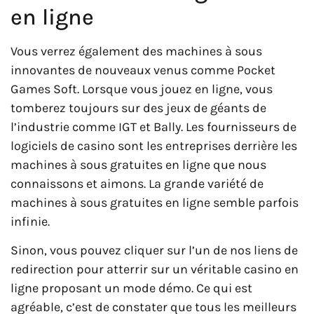
en ligne
Vous verrez également des machines à sous
innovantes de nouveaux venus comme Pocket
Games Soft. Lorsque vous jouez en ligne, vous
tomberez toujours sur des jeux de géants de
l’industrie comme IGT et Bally. Les fournisseurs de
logiciels de casino sont les entreprises derrière les
machines à sous gratuites en ligne que nous
connaissons et aimons. La grande variété de
machines à sous gratuites en ligne semble parfois
infinie.
Sinon, vous pouvez cliquer sur l’un de nos liens de
redirection pour atterrir sur un véritable casino en
ligne proposant un mode démo. Ce qui est
agréable, c’est de constater que tous les meilleurs