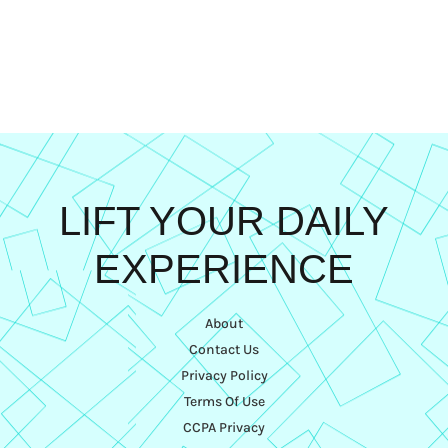
LIFT YOUR DAILY
EXPERIENCE
About
Contact Us
Privacy Policy
Terms Of Use
CCPA Privacy