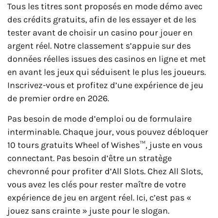
Tous les titres sont proposés en mode démo avec
des crédits gratuits, afin de les essayer et de les
tester avant de choisir un casino pour jouer en
argent réel. Notre classement s’appuie sur des
données réelles issues des casinos en ligne et met
en avant les jeux qui séduisent le plus les joueurs.
Inscrivez-vous et profitez d’une expérience de jeu
de premier ordre en 2026.
Pas besoin de mode d’emploi ou de formulaire
interminable. Chaque jour, vous pouvez débloquer
10 tours gratuits Wheel of Wishes™, juste en vous
connectant. Pas besoin d’être un stratège
chevronné pour profiter d’All Slots. Chez All Slots,
vous avez les clés pour rester maître de votre
expérience de jeu en argent réel. Ici, c’est pas «
jouez sans crainte » juste pour le slogan.