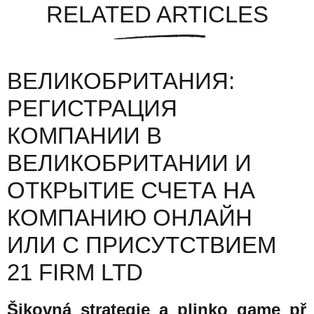
RELATED ARTICLES
ВЕЛИКОБРИТАНИЯ:
РЕГИСТРАЦИЯ
КОМПАНИИ В
ВЕЛИКОБРИТАНИИ И
ОТКРЫТИЕ СЧЕТА НА
КОМПАНИЮ ОНЛАЙН
ИЛИ С ПРИСУТСТВИЕМ
21 FIRM LTD
Šikovná_strategie_a_plinko_game_př