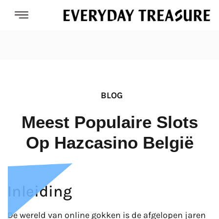
BLOG
Meest Populaire Slots
Op Hazcasino België
Inleiding
De wereld van online gokken is de afgelopen jaren