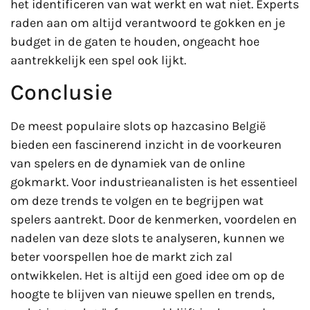
het identificeren van wat werkt en wat niet. Experts
raden aan om altijd verantwoord te gokken en je
budget in de gaten te houden, ongeacht hoe
aantrekkelijk een spel ook lijkt.
Conclusie
De meest populaire slots op hazcasino België
bieden een fascinerend inzicht in de voorkeuren
van spelers en de dynamiek van de online
gokmarkt. Voor industrieanalisten is het essentieel
om deze trends te volgen en te begrijpen wat
spelers aantrekt. Door de kenmerken, voordelen en
nadelen van deze slots te analyseren, kunnen we
beter voorspellen hoe de markt zich zal
ontwikkelen. Het is altijd een goed idee om op de
hoogte te blijven van nieuwe spellen en trends,