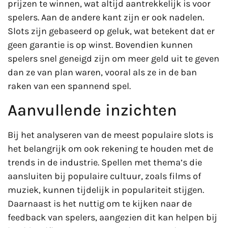
prijzen te winnen, wat altijd aantrekkelijk is voor
spelers. Aan de andere kant zijn er ook nadelen.
Slots zijn gebaseerd op geluk, wat betekent dat er
geen garantie is op winst. Bovendien kunnen
spelers snel geneigd zijn om meer geld uit te geven
dan ze van plan waren, vooral als ze in de ban
raken van een spannend spel.
Aanvullende inzichten
Bij het analyseren van de meest populaire slots is
het belangrijk om ook rekening te houden met de
trends in de industrie. Spellen met thema’s die
aansluiten bij populaire cultuur, zoals films of
muziek, kunnen tijdelijk in populariteit stijgen.
Daarnaast is het nuttig om te kijken naar de
feedback van spelers, aangezien dit kan helpen bij