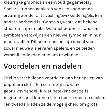
kleurrijke graphics en eenvoudige gameplay.
Spelers kunnen genieten van een spannende
ervaring zonder al te veel ingewikkelde regels. Een
ander voorbeeld is “Gonzo’s Quest”, dat bekend
staat om zijn unieke Avalanche-functie, waarbij
symbolen verdwijnen en nieuwe symbolen in hun
plaats vallen. Dit soort spellen zijn ideaal voor
zowel nieuwe als ervaren spelers, en ze bieden
verschillende manieren om te winnen.
Voordelen en nadelen
Er zijn verschillende voordelen aan het spelen van
populaire slots. Ten eerste zijn ze vaak
gebruiksvriendelijk, wat betekent dat zelfs
beginners snel kunnen leren hoe ze moeten spelen.
Ten tweede bieden ze de mogelijkheid om grote