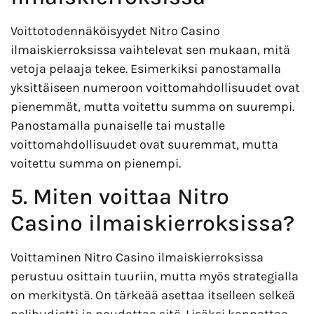
Voittotodennäköisyydet Nitro Casino
ilmaiskierroksissa vaihtelevat sen mukaan, mitä
vetoja pelaaja tekee. Esimerkiksi panostamalla
yksittäiseen numeroon voittomahdollisuudet ovat
pienemmät, mutta voitettu summa on suurempi.
Panostamalla punaiselle tai mustalle
voittomahdollisuudet ovat suuremmat, mutta
voitettu summa on pienempi.
5. Miten voittaa Nitro
Casino ilmaiskierroksissa?
Voittaminen Nitro Casino ilmaiskierroksissa
perustuu osittain tuuriin, mutta myös strategialla
on merkitystä. On tärkeää asettaa itselleen selkeä
pelibudjetti ja noudattaa sitä. Lisäksi kannattaa