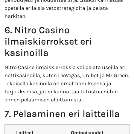
opetella erilaisia vetostrategioita ja pelata
harkiten.
6. Nitro Casino
ilmaiskierrokset eri
kasinoilla
Nitro Casino ilmaiskierroksia voi pelata useilla eri
nettikasinoilla, kuten LeoVegas, Unibet ja Mr Green.
Jokaisella kasinolla on omat bonuksensa ja
tarjouksensa, joten kannattaa tutustua niihin
ennen pelaamisen aloittamista.
7. Pelaaminen eri laitteilla
Laitteet
Ominaisuudet