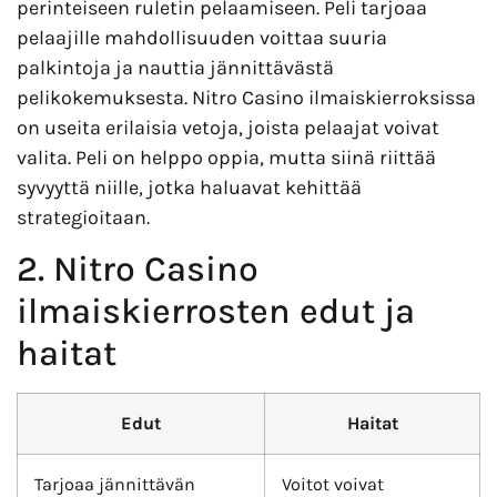
perinteiseen ruletin pelaamiseen. Peli tarjoaa
pelaajille mahdollisuuden voittaa suuria
palkintoja ja nauttia jännittävästä
pelikokemuksesta. Nitro Casino ilmaiskierroksissa
on useita erilaisia vetoja, joista pelaajat voivat
valita. Peli on helppo oppia, mutta siinä riittää
syvyyttä niille, jotka haluavat kehittää
strategioitaan.
2. Nitro Casino
ilmaiskierrosten edut ja
haitat
Edut
Haitat
Tarjoaa jännittävän
Voitot voivat