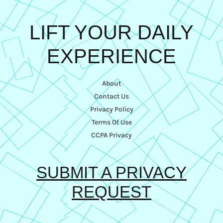
LIFT YOUR DAILY
EXPERIENCE
About
Contact Us
Privacy Policy
Terms Of Use
CCPA Privacy
SUBMIT A PRIVACY
REQUEST