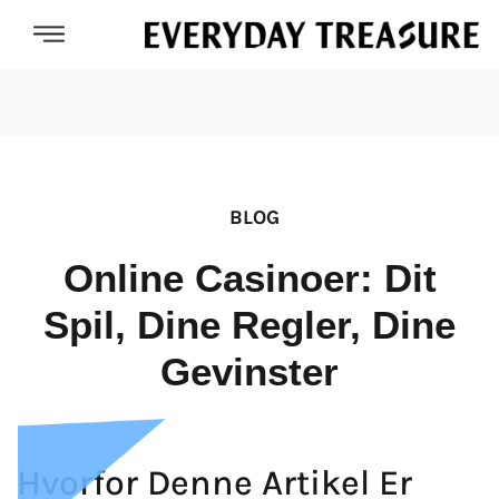
BLOG
Online Casinoer: Dit
Spil, Dine Regler, Dine
Gevinster
Hvorfor Denne Artikel Er