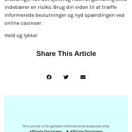
indebærer en risiko. Brug din viden til at træffe
informerede beslutninger og nyd spændingen ved
online casinoer.
Held og lykke!
Share This Article
This article is for general informational purposes only.
Affiliate Disclaimer
Affiliate Disclaimer