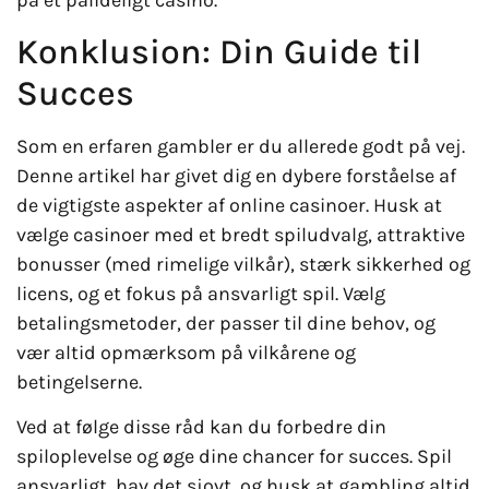
på et pålideligt casino.
Konklusion: Din Guide til
Succes
Som en erfaren gambler er du allerede godt på vej.
Denne artikel har givet dig en dybere forståelse af
de vigtigste aspekter af online casinoer. Husk at
vælge casinoer med et bredt spiludvalg, attraktive
bonusser (med rimelige vilkår), stærk sikkerhed og
licens, og et fokus på ansvarligt spil. Vælg
betalingsmetoder, der passer til dine behov, og
vær altid opmærksom på vilkårene og
betingelserne.
Ved at følge disse råd kan du forbedre din
spiloplevelse og øge dine chancer for succes. Spil
ansvarligt, hav det sjovt, og husk at gambling altid