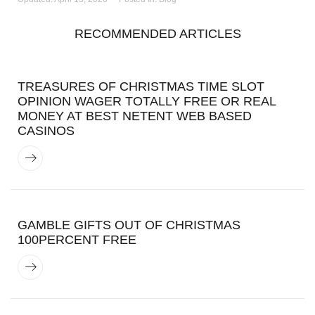
RECOMMENDED ARTICLES
TREASURES OF CHRISTMAS TIME SLOT
OPINION WAGER TOTALLY FREE OR REAL
MONEY AT BEST NETENT WEB BASED
CASINOS
GAMBLE GIFTS OUT OF CHRISTMAS
100PERCENT FREE