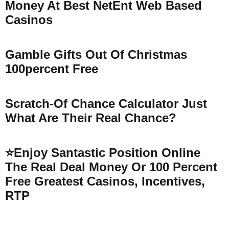
Money At Best NetEnt Web Based
Casinos
Gamble Gifts Out Of Christmas
100percent Free
Scratch-Of Chance Calculator Just
What Are Their Real Chance?
⭐Enjoy Santastic Position Online
The Real Deal Money Or 100 Percent
Free Greatest Casinos, Incentives,
RTP