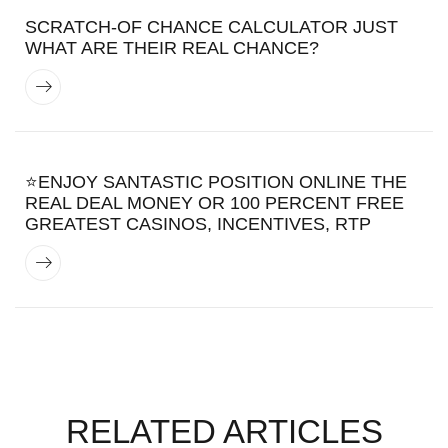
SCRATCH-OF CHANCE CALCULATOR JUST
WHAT ARE THEIR REAL CHANCE?
⭐ENJOY SANTASTIC POSITION ONLINE THE
REAL DEAL MONEY OR 100 PERCENT FREE
GREATEST CASINOS, INCENTIVES, RTP
RELATED ARTICLES