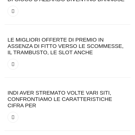
LE MIGLIORI OFFERTE DI PREMIO IN
ASSENZA DI FITTO VERSO LE SCOMMESSE,
IL TRAMBUSTO, LE SLOT ANCHE
INDI AVER STREMATO VOLTE VARI SITI,
CONFRONTIAMO LE CARATTERISTICHE
CIFRA PER