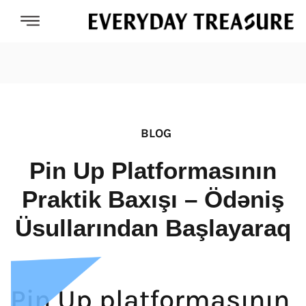
BLOG
Pin Up Platformasının
Praktik Baxışı – Ödəniş
Üsullarından Başlayaraq
Pin Up platformasının