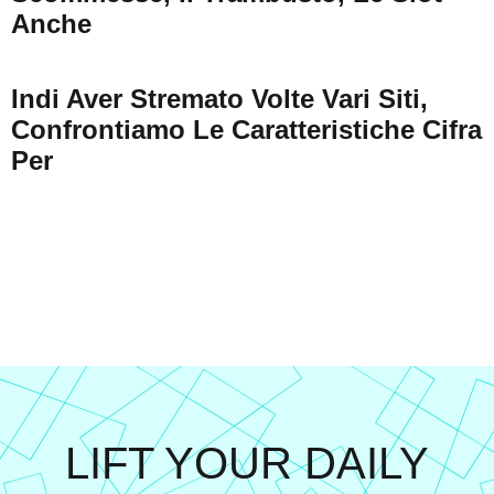
Anche
Indi Aver Stremato Volte Vari Siti,
Confrontiamo Le Caratteristiche Cifra
Per
LIFT YOUR DAILY