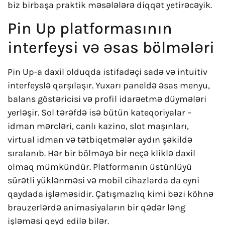
biz birbaşa praktik məsələlərə diqqət yetirəcəyik.
Pin Up platformasının
interfeysi və əsas bölmələri
Pin Up-a daxil olduqda istifadəçi sadə və intuitiv
interfeyslə qarşılaşır. Yuxarı paneldə əsas menyu,
balans göstəricisi və profil idarəetmə düymələri
yerləşir. Sol tərəfdə isə bütün kateqoriyalar –
idman mərcləri, canlı kazino, slot maşınları,
virtual idman və tətbiqetmələr aydın şəkildə
sıralanıb. Hər bir bölməyə bir neçə kliklə daxil
olmaq mümkündür. Platformanın üstünlüyü
sürətli yüklənməsi və mobil cihazlarda da eyni
qaydada işləməsidir. Çatışmazlıq kimi bəzi köhnə
brauzerlərdə animasiyaların bir qədər ləng
işləməsi qeyd edilə bilər.