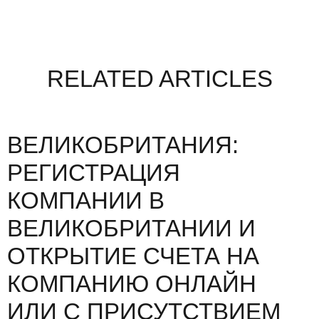
RELATED ARTICLES
ВЕЛИКОБРИТАНИЯ:
РЕГИСТРАЦИЯ
КОМПАНИИ В
ВЕЛИКОБРИТАНИИ И
ОТКРЫТИЕ СЧЕТА НА
КОМПАНИЮ ОНЛАЙН
ИЛИ С ПРИСУТСТВИЕМ