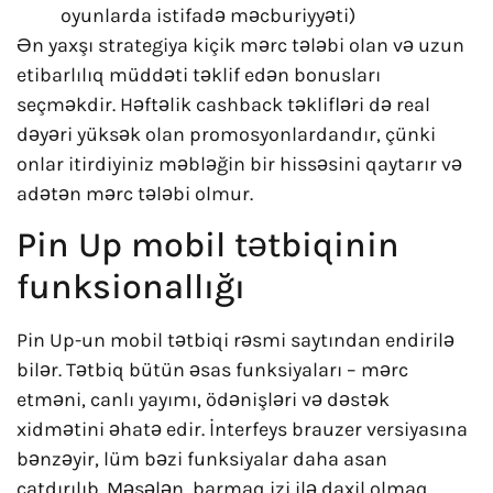
oyunlarda istifadə məcburiyyəti)
Ən yaxşı strategiya kiçik mərc tələbi olan və uzun
etibarlılıq müddəti təklif edən bonusları
seçməkdir. Həftəlik cashback təklifləri də real
dəyəri yüksək olan promosyonlardandır, çünki
onlar itirdiyiniz məbləğin bir hissəsini qaytarır və
adətən mərc tələbi olmur.
Pin Up mobil tətbiqinin
funksionallığı
Pin Up-un mobil tətbiqi rəsmi saytından endirilə
bilər. Tətbiq bütün əsas funksiyaları – mərc
etməni, canlı yayımı, ödənişləri və dəstək
xidmətini əhatə edir. İnterfeys brauzer versiyasına
bənzəyir, lüm bəzi funksiyalar daha asan
çatdırılıb. Məsələn, barmaq izi ilə daxil olmaq