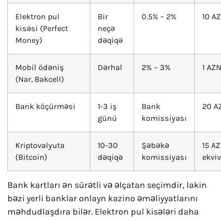
Elektron pul
Bir
0.5% – 2%
10 A
kisəsi (Perfect
neçə
Money)
dəqiqə
Mobil ödəniş
Dərhal
2% – 3%
1 AZ
(Nar, Bakcell)
Bank köçürməsi
1-3 iş
Bank
20 A
günü
komissiyası
Kriptovalyuta
10-30
Şəbəkə
15 A
(Bitcoin)
dəqiqə
komissiyası
ekviv
Bank kartları ən sürətli və əlçatan seçimdir, lakin
bəzi yerli banklar onlayn kazino əməliyyatlarını
məhdudlaşdıra bilər. Elektron pul kisələri daha