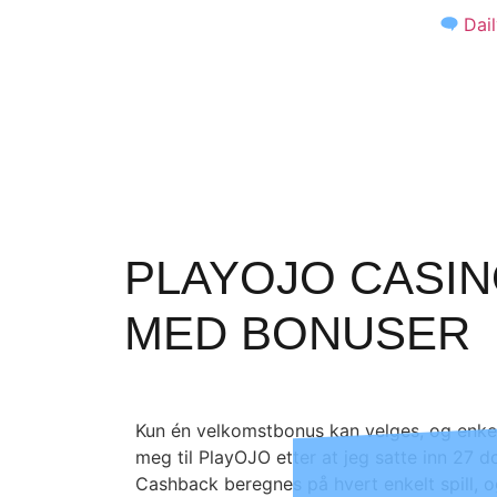
Dai
PLAYOJO CASIN
MED BONUSER
Kun én velkomstbonus kan velges, og enkelt
meg til PlayOJO etter at jeg satte inn 27 d
Cashback beregnes på hvert enkelt spill, og