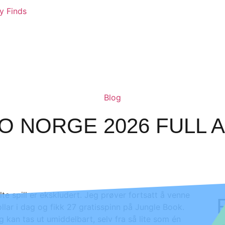
ly Finds
Blog
O NORGE 2026 FULL
e spill er ekskludert. Jeg prøver fortsatt å venne
ollar i dag og fikk 27 gratisspinn på Jungle Book.
 kan tas ut umiddelbart, selv fra så lite som én