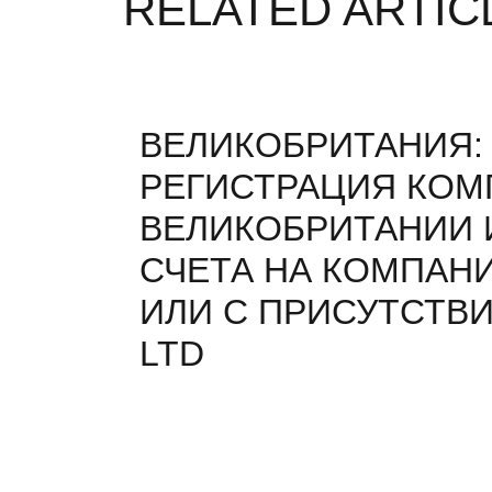
RELATED ARTIC
ВЕЛИКОБРИТАНИЯ:
РЕГИСТРАЦИЯ КОМ
ВЕЛИКОБРИТАНИИ 
СЧЕТА НА КОМПАН
ИЛИ С ПРИСУТСТВИ
LTD