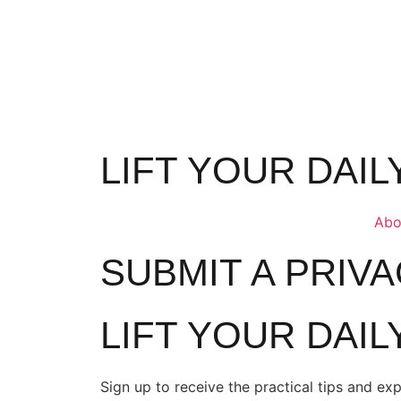
LIFT YOUR DAI
Abo
SUBMIT A PRIV
LIFT YOUR DAI
Sign up to receive the practical tips and ex