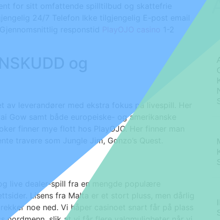
ent for sitt omfattende spilltilbud og skattefrie
gjengelig 24/7 Telefon Ikke tilgjengelig E-post email
 Gjennomsnittlig responstid
PlayOJO casino
1-2
NNSKUDD og
t av leverandører med ekstra fokus på livespill. Her
 Pai Gow samt både europeiske- og amerikanske
poker finner mye flott hos PlayOJO. Her finner man
jente travere som Jungle Jim, Gonzo’s Quest.
 og live dealer-spill fra en mengde populære
ettsider. Lisens fra Malta er et stort pluss, men dårlig
ekker noe ned. Vi håper casinoet snart får på plass
 nordmenn, slik at vi får flere valgmuligheter når vi