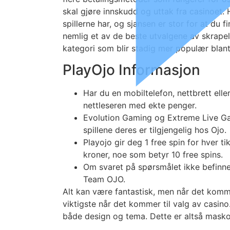
skal gjøre innskudd og uttak fra casinoet.
spillerne har, og sjansen er stor for at du 
nemlig et av de beste utvalgene av skrapel
kategori som blir stadig mer populær blant 
PlayOjo Informasjon
Har du en mobiltelefon, nettbrett elle
nettleseren med ekte penger.
Evolution Gaming og Extreme Live G
spillene deres er tilgjengelig hos Ojo.
Playojo gir deg 1 free spin for hver 
kroner, noe som betyr 10 free spins.
Om svaret på spørsmålet ikke befinne
Team OJO.
Alt kan være fantastisk, men når det kommer
viktigste når det kommer til valg av casino
både design og tema. Dette er altså maskot