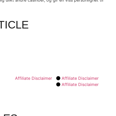
dig ulikt andre casinoer, og gir en viss personlighet til
TICLE
Affiliate Disclaimer
Affiliate Disclaimer
Affiliate Disclaimer