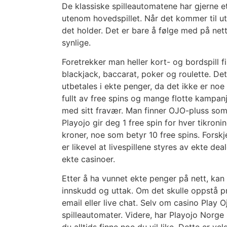
De klassiske spilleautomatene har gjerne e
utenom hovedspillet. Når det kommer til ut
det holder. Det er bare å følge med på net
synlige.
Foretrekker man heller kort- og bordspill f
blackjack, baccarat, poker og roulette. De
utbetales i ekte penger, da det ikke er no
fullt av free spins og mange flotte kampan
med sitt fravær. Man finner OJO-pluss som
Playojo gir deg 1 free spin for hver tikron
kroner, noe som betyr 10 free spins. Forskj
er likevel at livespillene styres av ekte d
ekte casinoer.
Etter å ha vunnet ekte penger på nett, kan
innskudd og uttak. Om det skulle oppstå p
email eller live chat. Selv om casino Play Oj
spilleautomater. Videre, har Playojo Norge s