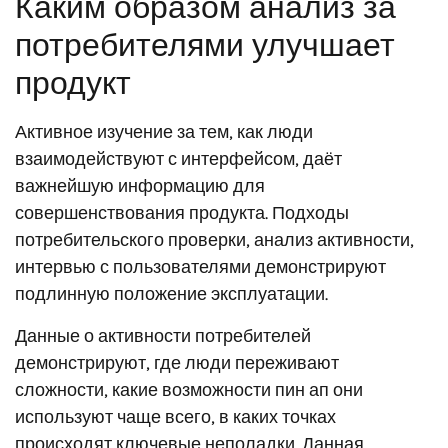
Каким образом анализ за
потребителями улучшает
продукт
Активное изучение за тем, как люди
взаимодействуют с интерфейсом, даёт
важнейшую информацию для
совершенствования продукта. Подходы
потребительского проверки, анализ активности,
интервью с пользователями демонстрируют
подлинную положение эксплуатации.
Данные о активности потребителей
демонстрируют, где люди переживают
сложности, какие возможности пин ап они
используют чаще всего, в каких точках
происходят ключевые неполадки. Данная