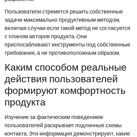
Пользователи стремятся решить собственные
задачи максимально продуктивным методом,
включая случаи если такой метод не согласуется
с планом авторов продукта. Они
приспосабливают инструменты под собственные
требования, а не противоположным образом.
Каким способом реальные
действия пользователей
формируют комфортность
продукта
Изучение за фактическим поведением
пользователей раскрывает подлинные схемы
контакта. Эти информация демонстрируют, какие