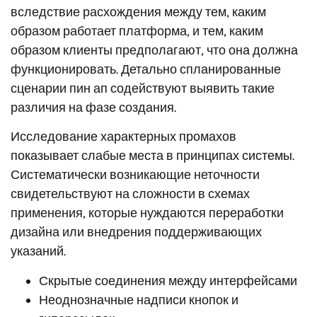
вследствие расхождения между тем, каким
образом работает платформа, и тем, каким
образом клиенты предполагают, что она должна
функционировать. Детально спланированные
сценарии пин ап содействуют выявить такие
различия на фазе создания.
Исследование характерных промахов
показывает слабые места в принципах системы.
Систематически возникающие неточности
свидетельствуют на сложности в схемах
применения, которые нуждаются переработки
дизайна или внедрения поддерживающих
указаний.
Скрытые соединения между интерфейсами
Неоднозначные надписи кнопок и