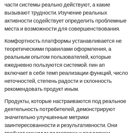
части системы реально действуют, а какие
вызывают трудности. Изучение реальных
активности содействует определить проблемные
места и возможности для совершенствования.
Комфортность платформы устанавливается не
теоретическими правилами оформления, а
реальным опытом пользователей, которые
ежедневно пользуются системой. пин ап
включает в себя темп реализации функций, число
неточностей, степень радости и склонность
рекомендовать продукт иным.
Продукты, которые настраиваются под реальное
деятельность потребителей, демонстрируют
значительно улучшенные метрики
заинтересованности и результативности. Они