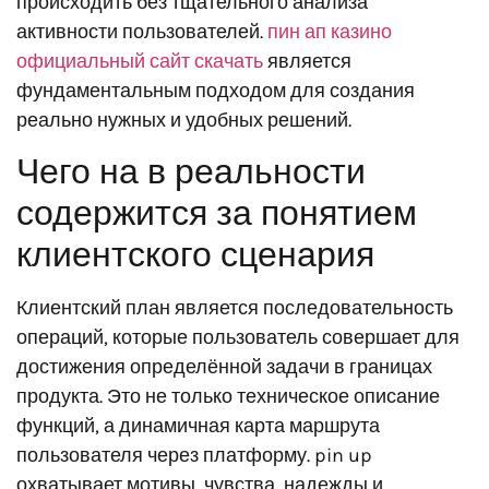
происходить без тщательного анализа
активности пользователей.
пин ап казино
официальный сайт скачать
является
фундаментальным подходом для создания
реально нужных и удобных решений.
Чего на в реальности
содержится за понятием
клиентского сценария
Клиентский план является последовательность
операций, которые пользователь совершает для
достижения определённой задачи в границах
продукта. Это не только техническое описание
функций, а динамичная карта маршрута
пользователя через платформу. pin up
охватывает мотивы, чувства, надежды и