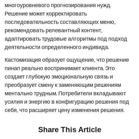
многоуровневого прогнозирования нужд.
Решение может корректировать
последовательность составляющих меню,
рекомендовать релевантный контент,
адаптировать трудовые алгоритмы под подход
деятельности определенного индивида.
Кастомизация образует ощущение, что решение
пинап реально воспринимает клиента. Это
создает глубокую эмоциональную связь и
преобразует смену к заменяющим решениям
ментально трудным. Потребители вкладывают
усилия и энергию в конфигурацию решения под
себя, что расширяет цену изменения решения.
Share This Article