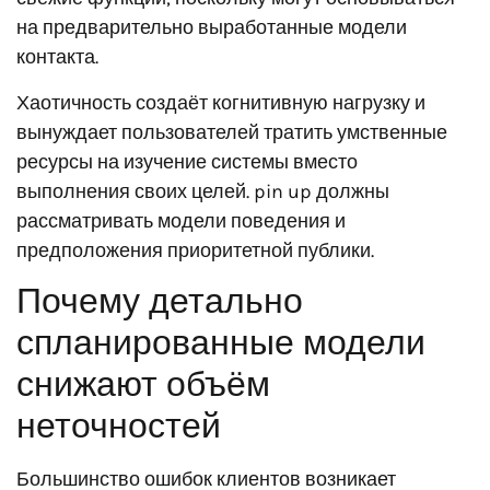
на предварительно выработанные модели
контакта.
Хаотичность создаёт когнитивную нагрузку и
вынуждает пользователей тратить умственные
ресурсы на изучение системы вместо
выполнения своих целей. pin up должны
рассматривать модели поведения и
предположения приоритетной публики.
Почему детально
спланированные модели
снижают объём
неточностей
Большинство ошибок клиентов возникает