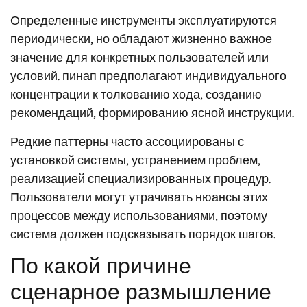
Определенные инструменты эксплуатируются
периодически, но обладают жизненно важное
значение для конкретных пользователей или
условий. пинап предполагают индивидуального
концентрации к толкованию хода, созданию
рекомендаций, формированию ясной инструкции.
Редкие паттерны часто ассоциированы с
установкой системы, устранением проблем,
реализацией специализированных процедур.
Пользователи могут утрачивать нюансы этих
процессов между использованиями, поэтому
система должен подсказывать порядок шагов.
По какой причине
сценарное размышление