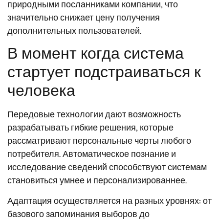
природными посланниками компании, что
значительно снижает цену получения
дополнительных пользователей.
В момент когда система
стартует подстраиваться к
человека
Передовые технологии дают возможность
разрабатывать гибкие решения, которые
рассматривают персональные черты любого
потребителя. Автоматическое познание и
исследование сведений способствуют системам
становиться умнее и персонализированнее.
Адаптация осуществляется на разных уровнях: от
базового запоминания выборов до