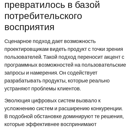
превратилось в базой
потребительского
восприятия
Сценарное подход дает возможность
проектировщикам видеть продукт с точки зрения
пользователей. Такой подход переносит акцент с
программных возможностей на пользовательские
запросы и намерения. Он содействует
разрабатывать продукты, которые реально
устраняют проблемы клиентов.
Эволюция цифровых систем вызвало к
усложнению систем и расширению конкуренции.
В подобной обстановке доминируют те решения,
которые эффективнее воспринимают