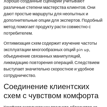
Хорошо созданные сценарии учитывают
различные степени мастерства клиентов. Они
дают простые маршруты для неопытных и
дополнительные опции для экспертов. Подобный
метод помогает продукту расти совместно с
потребителем.
Оптимизация схем содержит изучение частоты
эксплуатации многообразных опций pin up,
объединение связанных манипуляций,
ликвидацию повторения операций. Следствием
выступает значительно скоростное и удобное
сотрудничество.
Соединение клиентских
схем с чувством комфорта