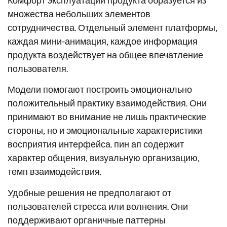
Комфорт эксплуатации продукта образуется из
множества небольших элементов
сотрудничества. Отдельный элемент платформы,
каждая мини-анимация, каждое информация
продукта воздействует на общее впечатление
пользователя.
Модели помогают построить эмоционально
положительный практику взаимодействия. Они
принимают во внимание не лишь практические
стороны, но и эмоциональные характеристики
восприятия интерфейса. пин ап содержит
характер общения, визуальную организацию,
темп взаимодействия.
Удобные решения не предполагают от
пользователей стресса или волнения. Они
поддерживают органичные паттерны