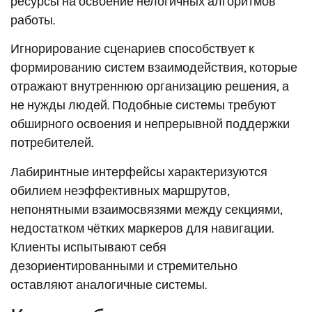
ресурсы на освоение нелогичных алгоритмов
работы.
Игнорирование сценариев способствует к
формированию систем взаимодействия, которые
отражают внутреннюю организацию решения, а
не нужды людей. Подобные системы требуют
обширного освоения и непрерывной поддержки
потребителей.
Лабиринтные интерфейсы характеризуются
обилием неэффективных маршрутов,
непонятными взаимосвязями между секциями,
недостатком чётких маркеров для навигации.
Клиенты испытывают себя
дезориентированными и стремительно
оставляют аналогичные системы.