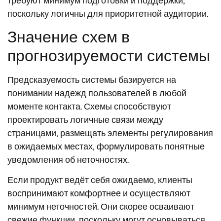
требуют минимум подготовки и поддержки,
поскольку логичны для приоритетной аудитории.
Значение схем в
прогнозируемости системы
Предсказуемость системы базируется на
понимании надежд пользователей в любой
моменте контакта. Схемы способствуют
проектировать логичные связи между
страницами, размещать элементы регулирования
в ожидаемых местах, формулировать понятные
уведомления об неточностях.
Если продукт ведёт себя ожидаемо, клиенты
воспринимают комфортнее и осуществляют
минимум неточностей. Они скорее осваивают
свежие функции, поскольку могут основываться