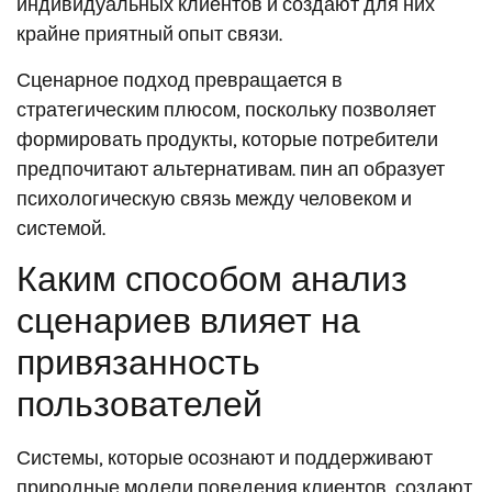
индивидуальных клиентов и создают для них
крайне приятный опыт связи.
Сценарное подход превращается в
стратегическим плюсом, поскольку позволяет
формировать продукты, которые потребители
предпочитают альтернативам. пин ап образует
психологическую связь между человеком и
системой.
Каким способом анализ
сценариев влияет на
привязанность
пользователей
Системы, которые осознают и поддерживают
природные модели поведения клиентов, создают