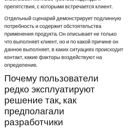
препятствия, с которыми встречается клиент.
Отдельный сценарий демонстрирует подлинную
потребность и содержит обстоятельства
применения продукта. Он описывает не только
что выполняет клиент, но и по какой причине он
данное выполняет, в каких ситуациях происходит
контакт, какие факторы воздействуют на
определение.
Почему пользователи
редко эксплуатируют
решение так, как
предполагали
разработчики