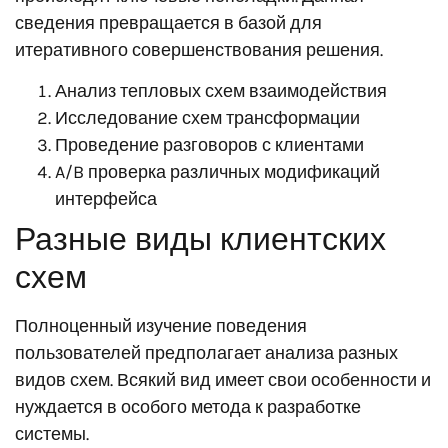
сведения превращается в базой для
итеративного совершенствования решения.
Анализ тепловых схем взаимодействия
Исследование схем трансформации
Проведение разговоров с клиентами
A/B проверка различных модификаций
интерфейса
Разные виды клиентских
схем
Полноценный изучение поведения
пользователей предполагает анализа разных
видов схем. Всякий вид имеет свои особенности и
нуждается в особого метода к разработке
системы.