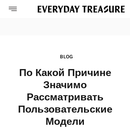
BLOG
По Какой Причине
Значимо
Рассматривать
Пользовательские
Модели