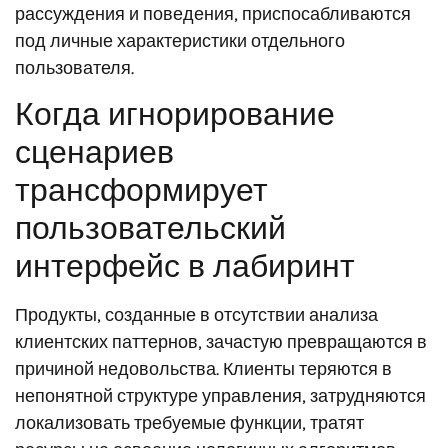
рассуждения и поведения, приспосабливаются
под личные характеристики отдельного
пользователя.
Когда игнорирование
сценариев
трансформирует
пользовательский
интерфейс в лабиринт
Продукты, созданные в отсутствии анализа
клиентских паттернов, зачастую превращаются в
причиной недовольства. Клиенты теряются в
непонятной структуре управления, затрудняются
локализовать требуемые функции, тратят