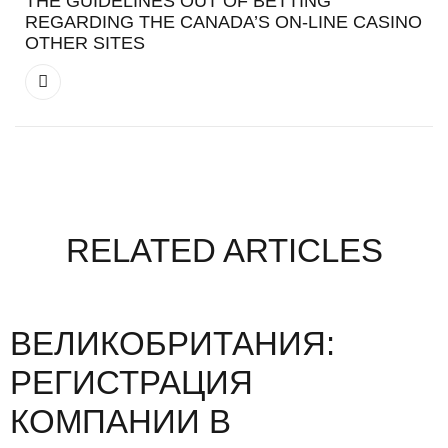
THE GUIDELINES OUT OF BETTING
REGARDING THE CANADA’S ON-LINE CASINO
OTHER SITES
RELATED ARTICLES
ВЕЛИКОБРИТАНИЯ:
РЕГИСТРАЦИЯ
КОМПАНИИ В