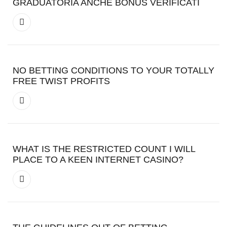
GRADUATORIA ANCHE BONUS VERIFICATI
NO BETTING CONDITIONS TO YOUR TOTALLY
FREE TWIST PROFITS
WHAT IS THE RESTRICTED COUNT I WILL
PLACE TO A KEEN INTERNET CASINO?