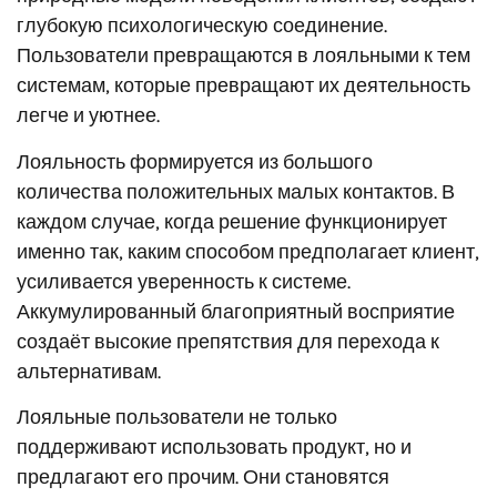
глубокую психологическую соединение.
Пользователи превращаются в лояльными к тем
системам, которые превращают их деятельность
легче и уютнее.
Лояльность формируется из большого
количества положительных малых контактов. В
каждом случае, когда решение функционирует
именно так, каким способом предполагает клиент,
усиливается уверенность к системе.
Аккумулированный благоприятный восприятие
создаёт высокие препятствия для перехода к
альтернативам.
Лояльные пользователи не только
поддерживают использовать продукт, но и
предлагают его прочим. Они становятся