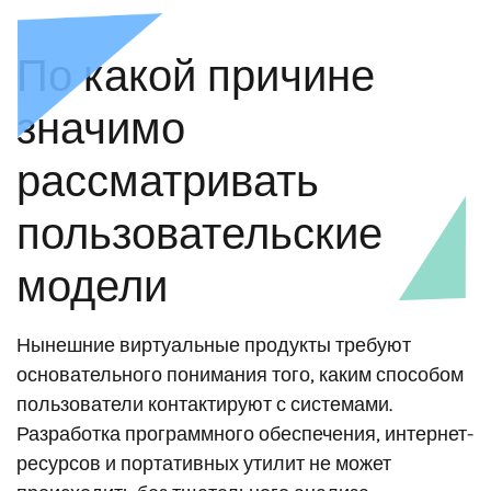
По какой причине
значимо
рассматривать
пользовательские
модели
Нынешние виртуальные продукты требуют
основательного понимания того, каким способом
пользователи контактируют с системами.
Разработка программного обеспечения, интернет-
ресурсов и портативных утилит не может