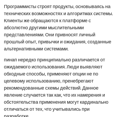
Программисты строят продукты, основываясь на
технических возможностях и алгоритмах системы.
Клиенты же обращаются к платформе с
абсолютно другими мыслительными
представлениями. Они привносят личный
прошлый опыт, привычки и ожидания, созданные
альтернативными системами.
пинап нередко принципиально различается от
ожидаемого использования. Люди выявляют
обходные способы, применяют опции не по
целевому использованию, пренебрегают
рекомендованные схемы действий. Данное
явление случается так как, что их намерения и
обстоятельства применения могут кардинально
отличаться от тех, что учитывались при
разработке.