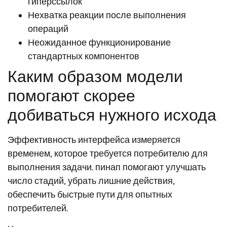
гиперссылок
Нехватка реакции после выполнения
операций
Неожиданное функционирование
стандартных компонентов
Каким образом модели
помогают скорее
добиваться нужного исхода
Эффективность интерфейса измеряется
временем, которое требуется потребителю для
выполнения задачи. пинап помогают улучшать
число стадий, убрать лишние действия,
обеспечить быстрые пути для опытных
потребителей.