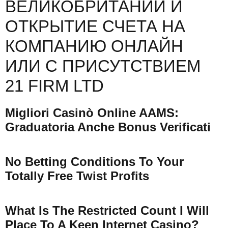
ВЕЛИКОБРИТАНИИ И
ОТКРЫТИЕ СЧЕТА НА
КОМПАНИЮ ОНЛАЙН
ИЛИ С ПРИСУТСТВИЕМ
21 FIRM LTD
Migliori Casinò Online AAMS:
Graduatoria Anche Bonus Verificati
No Betting Conditions To Your
Totally Free Twist Profits
What Is The Restricted Count I Will
Place To A Keen Internet Casino?