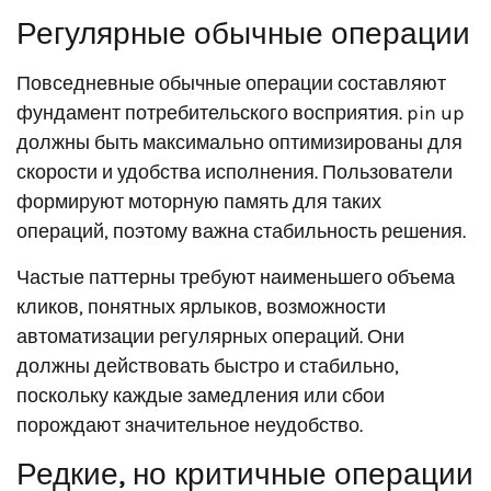
Регулярные обычные операции
Повседневные обычные операции составляют
фундамент потребительского восприятия. pin up
должны быть максимально оптимизированы для
скорости и удобства исполнения. Пользователи
формируют моторную память для таких
операций, поэтому важна стабильность решения.
Частые паттерны требуют наименьшего объема
кликов, понятных ярлыков, возможности
автоматизации регулярных операций. Они
должны действовать быстро и стабильно,
поскольку каждые замедления или сбои
порождают значительное неудобство.
Редкие, но критичные операции