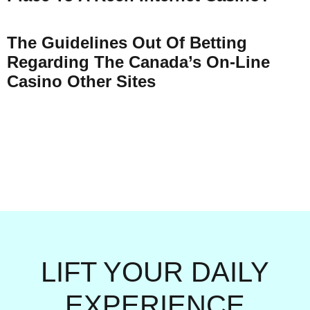
The Guidelines Out Of Betting
Regarding The Canada’s On-Line
Casino Other Sites
LIFT YOUR DAILY
EXPERIENCE