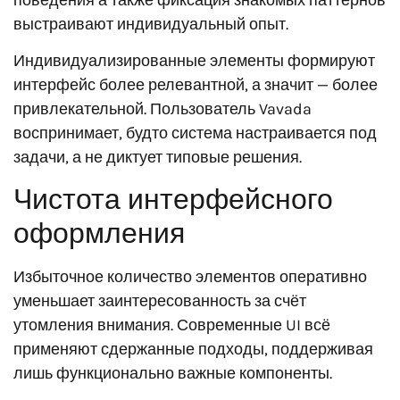
выстраивают индивидуальный опыт.
Индивидуализированные элементы формируют
интерфейс более релевантной, а значит — более
привлекательной. Пользователь Vavada
воспринимает, будто система настраивается под
задачи, а не диктует типовые решения.
Чистота интерфейсного
оформления
Избыточное количество элементов оперативно
уменьшает заинтересованность за счёт
утомления внимания. Современные UI всё
применяют сдержанные подходы, поддерживая
лишь функционально важные компоненты.