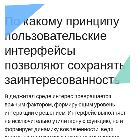
По какому принципу
пользовательские
интерфейсы
позволяют сохранять
заинтересованность
В диджитал среде интерес превращается
важным фактором, формирующим уровень
интеракции с решением. Интерфейс выполняет
не исключительно утилитарную функцию, но и
формирует динамику вовлеченности, ведя