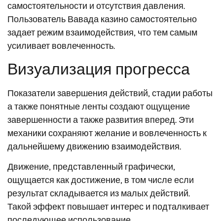
самостоятельности и отсутствия давления.
Пользователь Вавада казино самостоятельно
задает режим взаимодействия, что тем самым
усиливает вовлеченность.
Визуализация прогресса
Показатели завершения действий, стадии работы
а также понятные ленты создают ощущение
завершенности а также развития вперед. Эти
механики сохраняют желание и вовлеченность к
дальнейшему движению взаимодействия.
Движение, представленный графически,
ощущается как достижение, в том числе если
результат складывается из малых действий.
Такой эффект повышает интерес и подталкивает
последующее использование.