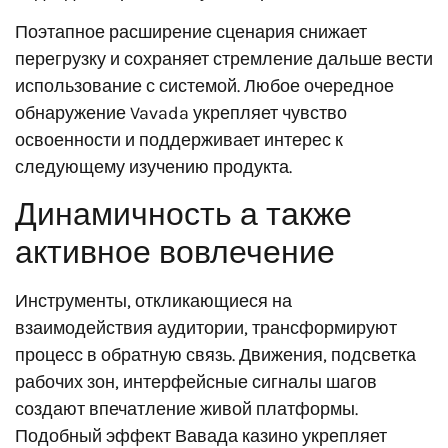
Поэтапное расширение сценария снижает
перегрузку и сохраняет стремление дальше вести
использование с системой. Любое очередное
обнаружение Vavada укрепляет чувство
освоенности и поддерживает интерес к
следующему изучению продукта.
Динамичность а также
активное вовлечение
Инструменты, откликающиеся на
взаимодействия аудитории, трансформируют
процесс в обратную связь. Движения, подсветка
рабочих зон, интерфейсные сигналы шагов
создают впечатление живой платформы.
Подобный эффект Вавада казино укрепляет