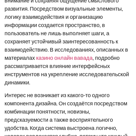
внимание и сохраняя ощущение смыслового
развития. Посредством визуальные элементы,
логику взаимодействия и организацию
информации создается пространство, в
пользователь не лишь выполняет шаги, а
сохраняет устойчивый заинтересованность к
взаимодействию. В исследованиях, описанных в
материалах
казино онлайн вавада
, подробно
рассматривается влияние интерфейсных
инструментов на укрепление исследовательской
динамики.
Интерес не возникает из какого-то одного
компонента дизайна. Он создаётся посредством
комбинации понятности, новизны,
предсказуемости а также восприятельного
удобства. Когда система выстроена логично,