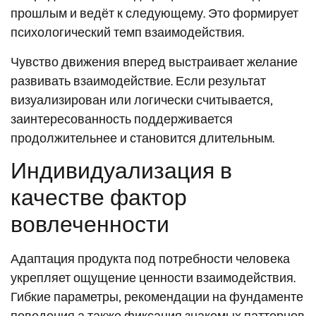
прошлым и ведёт к следующему. Это формирует
психологический темп взаимодействия.
Чувство движения вперед выстраивает желание
развивать взаимодействие. Если результат
визуализирован или логически считывается,
заинтересованность поддерживается
продолжительнее и становится длительным.
Индивидуализация в
качестве фактор
вовлеченности
Адаптация продукта под потребности человека
укрепляет ощущение ценности взаимодействия.
Гибкие параметры, рекомендации на фундаменте
поведения а также фиксация знакомых паттернов