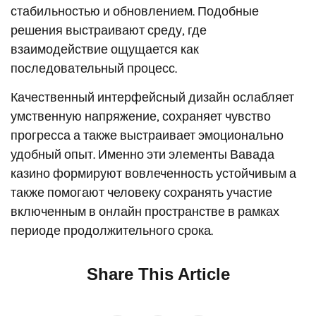
стабильностью и обновлением. Подобные
решения выстраивают среду, где
взаимодействие ощущается как
последовательный процесс.
Качественный интерфейсный дизайн ослабляет
умственную напряжение, сохраняет чувство
прогресса а также выстраивает эмоционально
удобный опыт. Именно эти элементы Вавада
казино формируют вовлеченность устойчивым а
также помогают человеку сохранять участие
включенным в онлайн пространстве в рамках
периоде продолжительного срока.
Share This Article