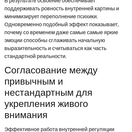
В результате освоение обеспечивает
поддерживать ровность внутренней картины и
минимизирует переполнение психики.
Одновременно подобный эффект показывает,
почему со временем даже самые самые яркие
эмоции способны сглаживать начальную
выразительность и считываться как часть
стандартной реальности.
Согласование между
привычным и
нестандартным для
укрепления живого
внимания
Эффективное работа внутренней регуляции