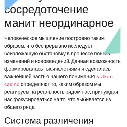
сосредоточение
манит неординарное
Человеческое мышление построено таким
образом, что беспрерывно исследует
близлежащую обстановку в процессе поиска
изменений и нововведений. Данная возможность
формировалась тысячелетиями и сделалась
важнейшей частью нашего понимания.
vulkan
casino
определяют то, каким образом мы
реагируем на реальность рядом нас, принуждая
нас фокусироваться на то, что выбивается из
общего ряда.
Система различения