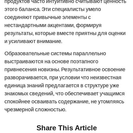
продуктов часто интуитивно считывают ценность
этого баланса. Эти специалисты умело
соединяют привычные элементы с
нестандартными акцентами, формируя
результаты, которые вместе приятны для оценки
и усиливают внимание.
Образовательные системы параллельно
выстраиваются на основе поэтапного
привнесения новизны. Результативное освоение
разворачивается, при условии что неизвестная
единица знаний предлагается в структуре уже
знакомых сведений, что обеспечивает учащимся
спокойнее осваивать содержание, не утомляясь
чрезмерной сложностью.
Share This Article