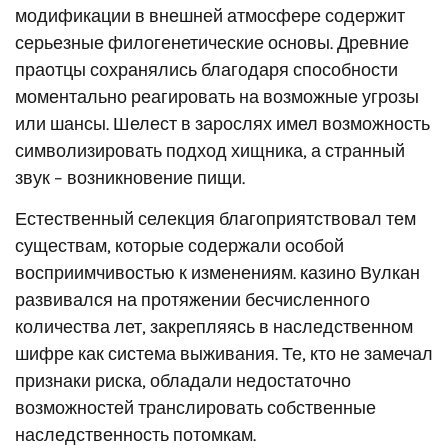
модификации в внешней атмосфере содержит
серьезные филогенетические основы. Древние
праотцы сохранялись благодаря способности
моментально реагировать на возможные угрозы
или шансы. Шелест в зарослях имел возможность
символизировать подход хищника, а странный
звук – возникновение пищи.
Естественный селекция благоприятствовал тем
существам, которые содержали особой
восприимчивостью к изменениям. казино Вулкан
развивался на протяжении бесчисленного
количества лет, закрепляясь в наследственном
шифре как система выживания. Те, кто не замечал
признаки риска, обладали недостаточно
возможностей транслировать собственные
наследственность потомкам.