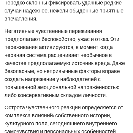
нередко склонны фиксировать удачные редкие
случаи надежнее, нежели обыденные приятные
впечатления.
Негативные чувственные переживания
предполагают беспокойство, ужас и отказ. Эти
переживания активируются, в момент когда
нервная система расценивает необычное в
качестве предполагаемую источник вреда. Даже
безопасные, но непривычные факторы вправе
создать напряжение у наблюдателей с
повышенной эмоциональной напряжённостью
либо консервативным складом личности.
Острота чувственного реакции определяется от
комплекса влияний: собственного истории,
культурного поля, сегодняшнего внутреннего
самочувствия и персональных особенностей