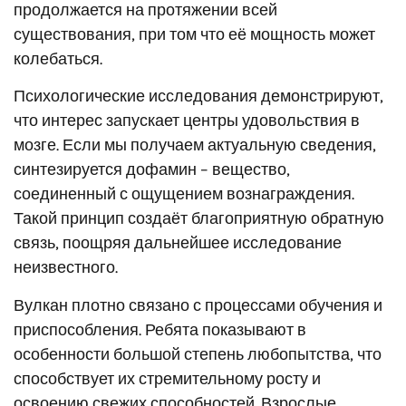
продолжается на протяжении всей
существования, при том что её мощность может
колебаться.
Психологические исследования демонстрируют,
что интерес запускает центры удовольствия в
мозге. Если мы получаем актуальную сведения,
синтезируется дофамин – вещество,
соединенный с ощущением вознаграждения.
Такой принцип создаёт благоприятную обратную
связь, поощряя дальнейшее исследование
неизвестного.
Вулкан плотно связано с процессами обучения и
приспособления. Ребята показывают в
особенности большой степень любопытства, что
способствует их стремительному росту и
освоению свежих способностей. Взрослые,