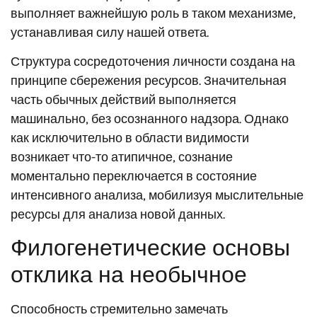
выполняет важнейшую роль в таком механизме,
устанавливая силу нашей ответа.
Структура сосредоточения личности создана на
принципе сбережения ресурсов. Значительная
часть обычных действий выполняется
машинально, без осознанного надзора. Однако
как исключительно в области видимости
возникает что-то атипичное, сознание
моментально переключается в состояние
интенсивного анализа, мобилизуя мыслительные
ресурсы для анализа новой данных.
Филогенетические основы
отклика на необычное
Способность стремительно замечать