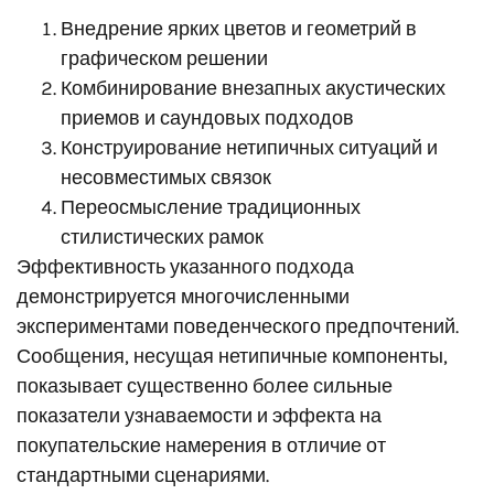
Внедрение ярких цветов и геометрий в
графическом решении
Комбинирование внезапных акустических
приемов и саундовых подходов
Конструирование нетипичных ситуаций и
несовместимых связок
Переосмысление традиционных
стилистических рамок
Эффективность указанного подхода
демонстрируется многочисленными
экспериментами поведенческого предпочтений.
Сообщения, несущая нетипичные компоненты,
показывает существенно более сильные
показатели узнаваемости и эффекта на
покупательские намерения в отличие от
стандартными сценариями.