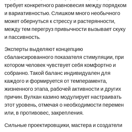
требует конкретного равновесия между порядком
и вариативностью. Слишком много необычного
может обернуться к стрессу и растерянности,
между тем перегруз привычности вызывает скуку
и пассивность.
Эксперты выделяют концепцию
сбалансированного показателя стимуляции, при
котором человек чувствует себя комфортно и
собранно. Такой баланс индивидуален для
каждого и формируется от темперамента,
жизненного этапа, рабочей активности и других
причин. Вулкан казино модулирует настраивать
этот уровень, отмечая о необходимости перемен
или, в противовес, закрепления.
Сильные проектировщики, мастера и создатели