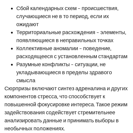
Сбой календарных схем – происшествия,
случающиеся не в то период, если их
ожидают
Территориальные расхождения – элементы,
появляющиеся в неправильных точках
Коллективные аномалии – поведение,
расходящееся с установленным стандартам
Разумные конфликты – ситуации, не
укладывающиеся в пределы здравого
смысла
Сюрпризы включают синтез адреналина и других
компонентов стресса, что способствует к
повышенной фокусировке интереса. Такое режим
задействования содействует стремительнее
анализировать данные и принимать выборы в
необычных положениях.