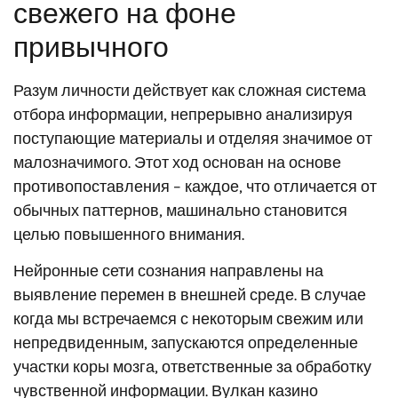
свежего на фоне
привычного
Разум личности действует как сложная система
отбора информации, непрерывно анализируя
поступающие материалы и отделяя значимое от
малозначимого. Этот ход основан на основе
противопоставления – каждое, что отличается от
обычных паттернов, машинально становится
целью повышенного внимания.
Нейронные сети сознания направлены на
выявление перемен в внешней среде. В случае
когда мы встречаемся с некоторым свежим или
непредвиденным, запускаются определенные
участки коры мозга, ответственные за обработку
чувственной информации. Вулкан казино