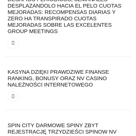
DESPLAZANDOLO HACIA EL PELO CUOTAS
MEJORADAS: RECOMPENSAS DIARIAS Y
ZERO HA TRANSPIRADO CUOTAS
MEJORADAS SOBRE LAS EXCELENTES
GROUP MEETINGS
KASYNA DZIĘKI PRAWDZIWE FINANSE
RANKING, BONUSY ORAZ NV CASINO
NALEŻNOŚCI INTERNETOWEGO
SPIN CITY DARMOWE SPINY ZBYT
REJESTRACJĘ TRZYDZIEŚCI SPINOW NV