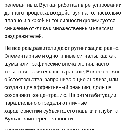
релевантным. Вулкан работает в регулировании
данного процесса, воздействуя на то, насколько
плавно и в какой интенсивности формируется
снижение отклика к множественным классам
раздражителей.
Не все раздражители дают рутинизацию равно.
Элементарные и однотипные сигналы, как как
шумы или графические впечатления, часто
теряют выразительность раньше. Более сложные
обстоятельства, запрашивающие анализа, или
создающие аффективный реакцию, дольше
сохраняют концентрацию. На ритм габитуации
параллельно определяют личные
характеристики субъекта, его навыки и глубина
Вулкан заинтересованности.