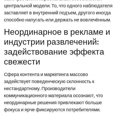
центральной модели. То, что одного наблюдателя
заставляет в внутренний подъем, другого иногда
способно напугать или держать не вовлечённым.
Неординарное в рекламе и
индустрии развлечений:
задействование эффекта
свежести
Сфера контента и маркетинга массово
задействует поведенческую склонность к
нестандартному. Производители
коммуникационного материала осознают, что
неординарные решения привлекают больше
фокуса и ярче фиксируются потребителями.