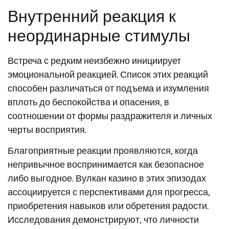
Внутренний реакция к
неординарные стимулы
Встреча с редким неизбежно инициирует
эмоциональной реакцией. Список этих реакций
способен различаться от подъема и изумления
вплоть до беспокойства и опасения, в
соотношении от формы раздражителя и личных
черты восприятия.
Благоприятные реакции проявляются, когда
непривычное воспринимается как безопасное
либо выгодное. Вулкан казино в этих эпизодах
ассоциируется с перспективами для прогресса,
приобретения навыков или обретения радости.
Исследования демонстрируют, что личности