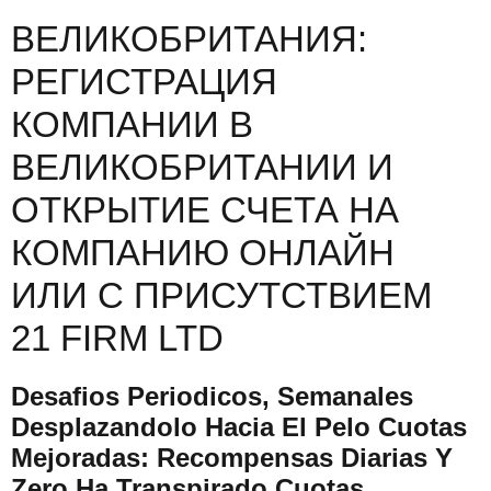
ВЕЛИКОБРИТАНИЯ:
РЕГИСТРАЦИЯ
КОМПАНИИ В
ВЕЛИКОБРИТАНИИ И
ОТКРЫТИЕ СЧЕТА НА
КОМПАНИЮ ОНЛАЙН
ИЛИ С ПРИСУТСТВИЕМ
21 FIRM LTD
Desafios Periodicos, Semanales
Desplazandolo Hacia El Pelo Cuotas
Mejoradas: Recompensas Diarias Y
Zero Ha Transpirado Cuotas