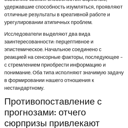
удержавшие способность изумляться, проявляют
отличные результаты в креативной работе и
урегулировании атипичных проблем.
Исследователи выделяют два вида
заинтересованности: перцептивное и
эпистемическое. Начальное соединено с
реакцией на сенсорные факторы, последующее –
с стремлением приобрести информацию и
понимание. Оба типа исполняют значимую задачу
в формировании нашего отношения к
нестандартному.
Противопоставление с
прогнозами: отчего
сюрпризы привлекают