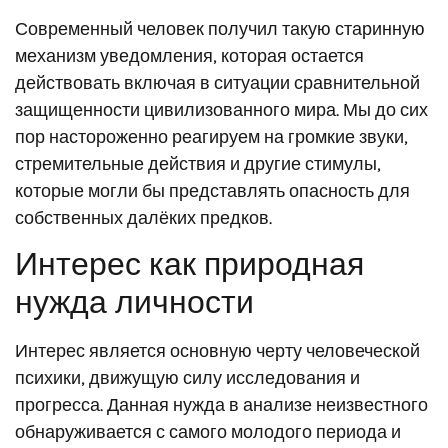
Современный человек получил такую старинную
механизм уведомления, которая остается
действовать включая в ситуации сравнительной
защищенности цивилизованного мира. Мы до сих
пор настороженно реагируем на громкие звуки,
стремительные действия и другие стимулы,
которые могли бы представлять опасность для
собственных далёких предков.
Интерес как природная
нужда личности
Интерес является основную черту человеческой
психики, движущую силу исследования и
прогресса. Данная нужда в анализе неизвестного
обнаруживается с самого молодого периода и