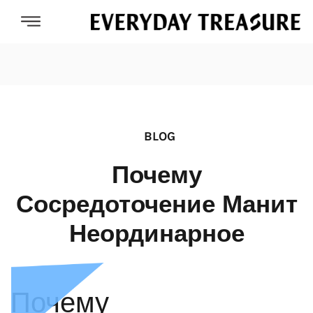
BLOG
Почему
Сосредоточение Манит
Неординарное
Почему