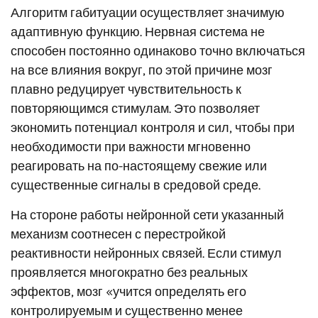
Алгоритм габитуации осуществляет значимую
адаптивную функцию. Нервная система не
способен постоянно одинаково точно включаться
на все влияния вокруг, по этой причине мозг
плавно редуцирует чувствительность к
повторяющимся стимулам. Это позволяет
экономить потенциал контроля и сил, чтобы при
необходимости при важности мгновенно
реагировать на по-настоящему свежие или
существенные сигналы в средовой среде.
На стороне работы нейронной сети указанный
механизм соотнесен с перестройкой
реактивности нейронных связей. Если стимул
проявляется многократно без реальных
эффектов, мозг «учится определять его
контролируемым и существенно менее