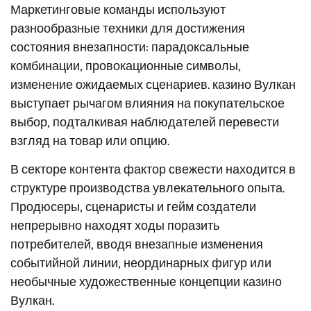
Маркетинговые команды используют
разнообразные техники для достижения
состояния внезапности: парадоксальные
комбинации, провокационные символы,
изменение ожидаемых сценариев. казино Вулкан
выступает рычагом влияния на покупательское
выбор, подталкивая наблюдателей перевести
взгляд на товар или опцию.
В секторе контента фактор свежести находится в
структуре производства увлекательного опыта.
Продюсеры, сценаристы и гейм создатели
непрерывно находят ходы поразить
потребителей, вводя внезапные изменения
событийной линии, неординарных фигур или
необычные художественные концепции казино
Вулкан.