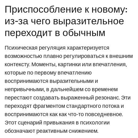
Приспособление к новому:
из-за чего выразительное
переходит в обычным
Психическая регуляция характеризуется
возможностью плавно регулироваться к внешним
контексту. Моменты, картинки или впечатления,
которые по первому впечатлению
воспринимаются выразительными и
непривычными, в дальнейшем со временем
перестают создавать выраженный резонанс. Эти
переходят фрагментом стандартного потока и
воспринимаются как как что-то повседневное.
Этот сценарий привыкания в психологии
обозначают реактивным снижением.