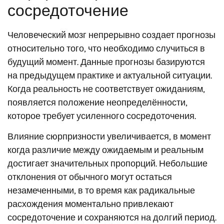
сосредоточение
Человеческий мозг непрерывно создает прогнозы
относительно того, что необходимо случиться в
будущий момент. Данные прогнозы базируются
на предыдущем практике и актуальной ситуации.
Когда реальность не соответствует ожиданиям,
появляется положение неопределённости,
которое требует усиленного сосредоточения.
Влияние сюрпризности увеличивается, в момент
когда различие между ожидаемым и реальным
достигает значительных пропорций. Небольшие
отклонения от обычного могут остаться
незамеченными, в то время как радикальные
расхождения моментально привлекают
сосредоточение и сохраняются на долгий период.