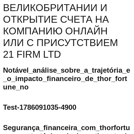
ВЕЛИКОБРИТАНИИ И
ОТКРЫТИЕ СЧЕТА НА
КОМПАНИЮ ОНЛАЙН
ИЛИ С ПРИСУТСТВИЕМ
21 FIRM LTD
Notável_análise_sobre_a_trajetória_e
_o_impacto_financeiro_de_thor_fort
Une_no
Test-1786091035-4900
Segurança_financeira_com_thorfortu