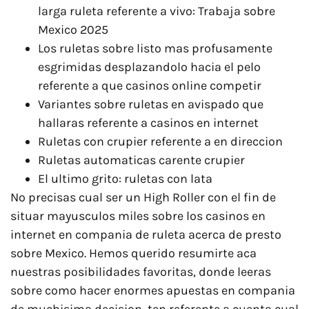
larga ruleta referente a vivo: Trabaja sobre
Mexico 2025
Los ruletas sobre listo mas profusamente
esgrimidas desplazandolo hacia el pelo
referente a que casinos online competir
Variantes sobre ruletas en avispado que
hallaras referente a casinos en internet
Ruletas con crupier referente a en direccion
Ruletas automaticas carente crupier
El ultimo grito: ruletas con lata
No precisas cual ser un High Roller con el fin de
situar mayusculos miles sobre los casinos en
internet en compania de ruleta acerca de presto
sobre Mexico. Hemos querido resumirte aca
nuestras posibilidades favoritas, donde leeras
sobre como hacer enormes apuestas en compania