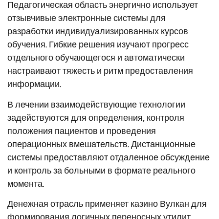
Педагогическая область энергично использует
отзывчивые электронные системы для
разработки индивидуализированных курсов
обучения. Гибкие решения изучают прогресс
отдельного обучающегося и автоматически
настраивают тяжесть и ритм предоставления
информации.
В лечении взаимодействующие технологии
задействуются для определения, контроля
положения пациентов и проведения
операционных вмешательств. Дистанционные
системы предоставляют отдаленное обсуждение
и контроль за больными в формате реального
момента.
Денежная отрасль применяет казино Вулкан для
формирования логичных переносных утилит,