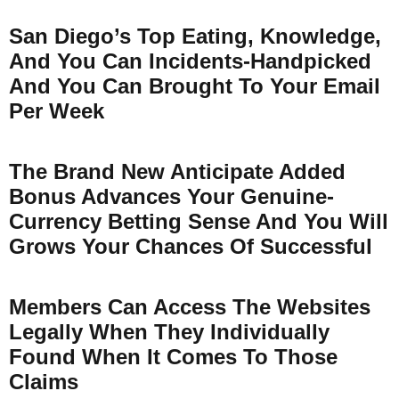
San Diego’s Top Eating, Knowledge,
And You Can Incidents-Handpicked
And You Can Brought To Your Email
Per Week
The Brand New Anticipate Added
Bonus Advances Your Genuine-
Currency Betting Sense And You Will
Grows Your Chances Of Successful
Members Can Access The Websites
Legally When They Individually
Found When It Comes To Those
Claims