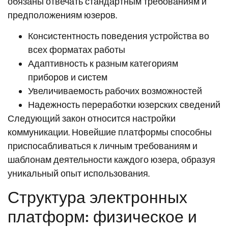
обязаны отвечать стандартным требованиям и
предположениям юзеров.
Консистентность поведения устройства во
всех форматах работы
Адаптивность к разным категориям
приборов и систем
Увеличиваемость рабочих возможностей
Надежность переработки юзерских сведений
Следующий закон относится настройки
коммуникации. Новейшие платформы способны
приспосабливаться к личным требованиям и
шаблонам деятельности каждого юзера, образуя
уникальный опыт использования.
Структура электронных
платформ: физическое и