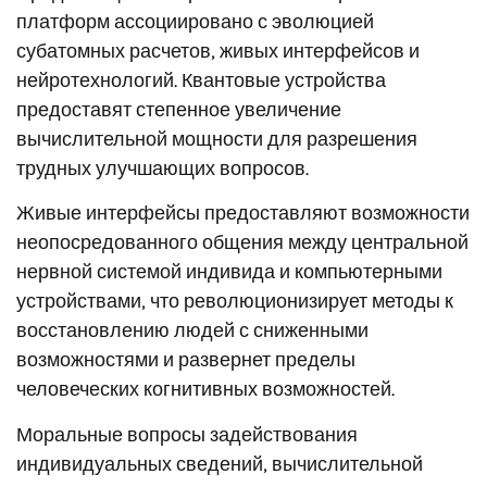
платформ ассоциировано с эволюцией
субатомных расчетов, живых интерфейсов и
нейротехнологий. Квантовые устройства
предоставят степенное увеличение
вычислительной мощности для разрешения
трудных улучшающих вопросов.
Живые интерфейсы предоставляют возможности
неопосредованного общения между центральной
нервной системой индивида и компьютерными
устройствами, что революционизирует методы к
восстановлению людей с сниженными
возможностями и развернет пределы
человеческих когнитивных возможностей.
Моральные вопросы задействования
индивидуальных сведений, вычислительной