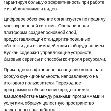
гарантируя большую эффективность при работе
с изображениями и видео.
Цифровое обеспечение организуется по правилу
многоуровневой системы. Операционная
платформа создает основной слой,
предоставляющий стандартизированные
оболочки для взаимодействия с оборудованием.
Вулкан содержит управляющие устройств,
базовые сервисы и способы контроля ресурсами.
Прикладное софтверное оснащение воплощает
особую функциональность, направленную на
итогового пользователя. Переходное
программное обеспечение предоставляет
взаимодействие между разными программами и
услугами, образуя целостную пространство
электронных разработок.