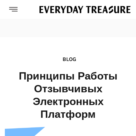
BLOG
Принципы Работы
Отзывчивых
Электронных
Платформ