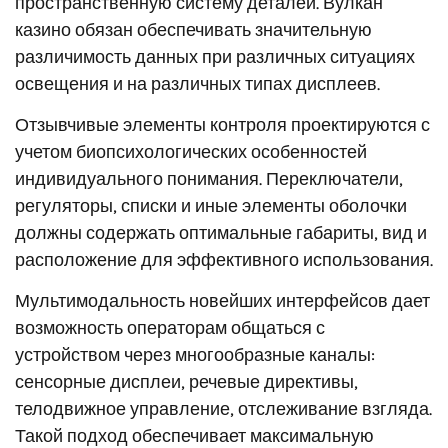
пространственную систему деталей. Вулкан
казино обязан обеспечивать значительную
различимость данных при различных ситуациях
освещения и на различных типах дисплеев.
Отзывчивые элементы контроля проектируются с
учетом биопсихологических особенностей
индивидуального понимания. Переключатели,
регуляторы, списки и иные элементы оболочки
должны содержать оптимальные габариты, вид и
расположение для эффективного использования.
Мультимодальность новейших интерфейсов дает
возможность операторам общаться с
устройством через многообразные каналы:
сенсорные дисплеи, речевые директивы,
телодвижное управление, отслеживание взгляда.
Такой подход обеспечивает максимальную