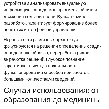
устройствам анализировать визуальную
информацию, определять предметы, облики и
движения пользователей. Вулкан казино
разработок гарантирует формирование более
понятных интерфейсов управления.
Нервные сети различных архитектур
фокусируются на решении определенных задач:
определение образов, переработка рядов,
выработка решений. Глубокое познание
гарантирует высокую правильность
функционирования способов при работе с
большими количествами сведений.
Случаи использования: от
образования до медицины