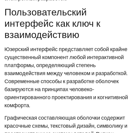
Пользовательский
интерфейс как ключ к
взаимодействию
Юзерский интерфейс представляет собой крайне
существенный компонент любой интерактивной
платформы, определяющий степень
взаимодействия между человеком и разработкой.
Современные способы к разработке оболочек
базируются на принципах человеко-
ориентированного проектирования и когнитивной
комфорта.
Графическая составляющая оболочки содержит
красочные схемы, текстовый дизайн, символику и