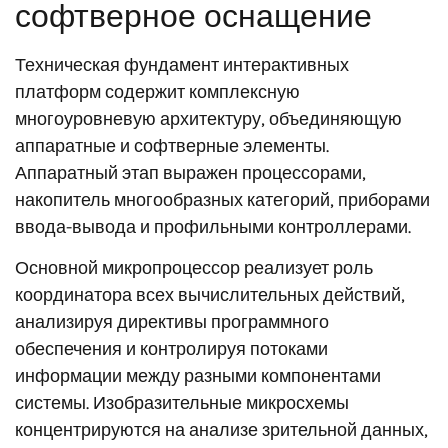
софтверное оснащение
Техническая фундамент интерактивных
платформ содержит комплексную
многоуровневую архитектуру, объединяющую
аппаратные и софтверные элементы.
Аппаратный этап выражен процессорами,
накопитель многообразных категорий, приборами
ввода-вывода и профильными контроллерами.
Основной микропроцессор реализует роль
координатора всех вычислительных действий,
анализируя директивы программного
обеспечения и контролируя потоками
информации между разными компонентами
системы. Изобразительные микросхемы
концентрируются на анализе зрительной данных,