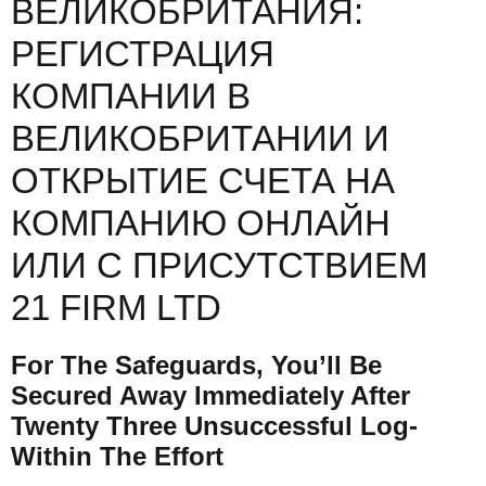
ВЕЛИКОБРИТАНИЯ:
РЕГИСТРАЦИЯ
КОМПАНИИ В
ВЕЛИКОБРИТАНИИ И
ОТКРЫТИЕ СЧЕТА НА
КОМПАНИЮ ОНЛАЙН
ИЛИ С ПРИСУТСТВИЕМ
21 FIRM LTD
For The Safeguards, You’ll Be
Secured Away Immediately After
Twenty Three Unsuccessful Log-
Within The Effort