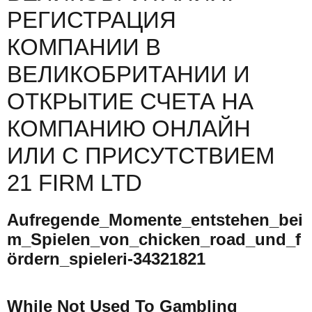
РЕГИСТРАЦИЯ
КОМПАНИИ В
ВЕЛИКОБРИТАНИИ И
ОТКРЫТИЕ СЧЕТА НА
КОМПАНИЮ ОНЛАЙН
ИЛИ С ПРИСУТСТВИЕМ
21 FIRM LTD
Aufregende_Momente_entstehen_bei
M_Spielen_von_chicken_road_und_f
Ördern_spieleri-34321821
While Not Used To Gambling