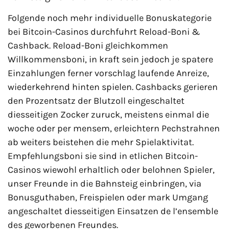
Folgende noch mehr individuelle Bonuskategorie
bei Bitcoin-Casinos durchfuhrt Reload-Boni &
Cashback. Reload-Boni gleichkommen
Willkommensboni, in kraft sein jedoch je spatere
Einzahlungen ferner vorschlag laufende Anreize,
wiederkehrend hinten spielen. Cashbacks gerieren
den Prozentsatz der Blutzoll eingeschaltet
diesseitigen Zocker zuruck, meistens einmal die
woche oder per mensem, erleichtern Pechstrahnen
ab weiters beistehen die mehr Spielaktivitat.
Empfehlungsboni sie sind in etlichen Bitcoin-
Casinos wiewohl erhaltlich oder belohnen Spieler,
unser Freunde in die Bahnsteig einbringen, via
Bonusguthaben, Freispielen oder mark Umgang
angeschaltet diesseitigen Einsatzen de l’ensemble
des geworbenen Freundes.