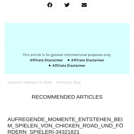
This article is for general informational purposes only.
Affiliate Disclaimer
Affiliate Disclaimer
Affiliate Disclaimer
Updated:
February 13, 2026
Posted In:
Blog
RECOMMENDED ARTICLES
AUFREGENDE_MOMENTE_ENTSTEHEN_BEI
M_SPIELEN_VON_CHICKEN_ROAD_UND_FÖ
RDERN_SPIELERI-34321821