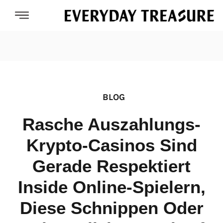
BLOG
Rasche Auszahlungs-
Krypto-Casinos Sind
Gerade Respektiert
Inside Online-Spielern,
Diese Schnippen Oder