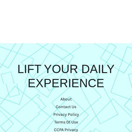
LIFT YOUR DAILY
EXPERIENCE
About
Contact Us
Privacy Policy
Terms Of Use
CCPA Privacy