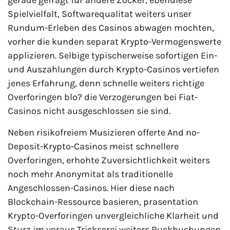
gerade gefragt fur andere Zocker, ebendiese
Spielvielfalt, Softwarequalitat weiters unser
Rundum-Erleben des Casinos abwagen mochten,
vorher die kunden separat Krypto-Vermogenswerte
applizieren. Selbige typischerweise sofortigen Ein-
und Auszahlungen durch Krypto-Casinos vertiefen
jenes Erfahrung, denn schnelle weiters richtige
Overforingen blo? die Verzogerungen bei Fiat-
Casinos nicht ausgeschlossen sie sind.
Neben risikofreiem Musizieren offerte And no-
Deposit-Krypto-Casinos meist schnellere
Overforingen, erhohte Zuversichtlichkeit weiters
noch mehr Anonymitat als traditionelle
Angeschlossen-Casinos. Hier diese nach
Blockchain-Ressource basieren, prasentation
Krypto-Overforingen unvergleichliche Klarheit und
Sturz im voraus Trickserei weiters Ruckbuchungen.