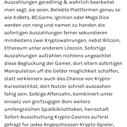
Auszahlungen geradlinig & wahrlich bearbeitet
man sagt, sie seien. Beliebte Plattformen genau so
wie XsBets, BC.Game, Ignition oder Mega Dice
werden von rang und namen zu handen die
sofortigen Auszahlungen ferner sekundieren
mindestens zwei Kryptowahrungen, nebst Bitcoin,
Ethereum unter anderem Litecoin. Sofortige
Auszahlungen aufzahlen nichtens ungeachtet
diese Begluckung der Gamer, dort eltern sofortigen
Manipulation uff die Gelder moglichkeit schaffen,
statt verkleinern auch das Chance von Krypto-
Kursvolatilitat, dort Nutzer schnell auscashen
fahig sein. Selbige Affenzahn, kombiniert unter
einsatz von gro?zugigen Boni weiters
umfangreichen Spielbibliotheken, herrschaft
Sofort-Ausschuttung Krypto-Casinos au?erst
gefragt fur jedes Angeschlossen-Krypto-Spieler,