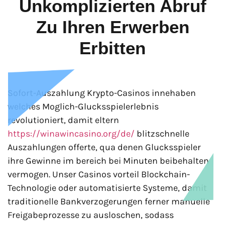
Unkomplizierten Abruf
Zu Ihren Erwerben
Erbitten
Sofort-Auszahlung Krypto-Casinos innehaben
welches Moglich-Glucksspielerlebnis
revolutioniert, damit eltern
https://winawincasino.org/de/
blitzschnelle
Auszahlungen offerte, qua denen Glucksspieler
ihre Gewinne im bereich bei Minuten beibehalten
vermogen. Unser Casinos vorteil Blockchain-
Technologie oder automatisierte Systeme, damit
traditionelle Bankverzogerungen ferner manuelle
Freigabeprozesse zu ausloschen, sodass