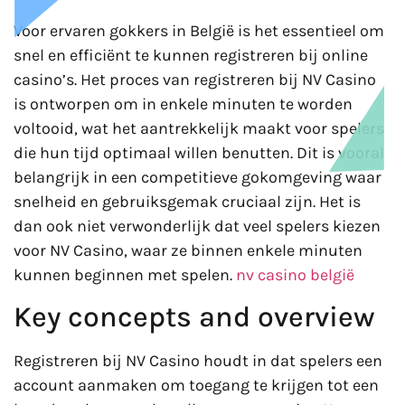
Voor ervaren gokkers in België is het essentieel om
snel en efficiënt te kunnen registreren bij online
casino’s. Het proces van registreren bij NV Casino
is ontworpen om in enkele minuten te worden
voltooid, wat het aantrekkelijk maakt voor spelers
die hun tijd optimaal willen benutten. Dit is vooral
belangrijk in een competitieve gokomgeving waar
snelheid en gebruiksgemak cruciaal zijn. Het is
dan ook niet verwonderlijk dat veel spelers kiezen
voor NV Casino, waar ze binnen enkele minuten
kunnen beginnen met spelen.
nv casino belgië
Key concepts and overview
Registreren bij NV Casino houdt in dat spelers een
account aanmaken om toegang te krijgen tot een