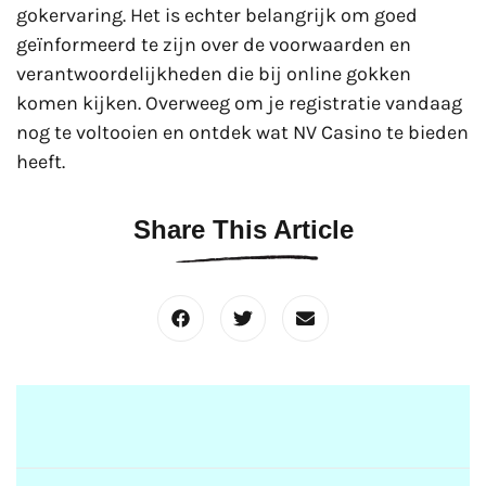
gokervaring. Het is echter belangrijk om goed
geïnformeerd te zijn over de voorwaarden en
verantwoordelijkheden die bij online gokken
komen kijken. Overweeg om je registratie vandaag
nog te voltooien en ontdek wat NV Casino te bieden
heeft.
Share This Article