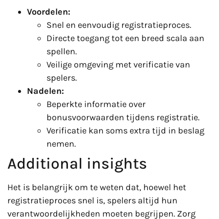
Voordelen:
Snel en eenvoudig registratieproces.
Directe toegang tot een breed scala aan
spellen.
Veilige omgeving met verificatie van
spelers.
Nadelen:
Beperkte informatie over
bonusvoorwaarden tijdens registratie.
Verificatie kan soms extra tijd in beslag
nemen.
Additional insights
Het is belangrijk om te weten dat, hoewel het
registratieproces snel is, spelers altijd hun
verantwoordelijkheden moeten begrijpen. Zorg