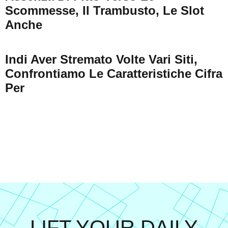
Scommesse, Il Trambusto, Le Slot
Anche
Indi Aver Stremato Volte Vari Siti,
Confrontiamo Le Caratteristiche Cifra
Per
LIFT YOUR DAILY