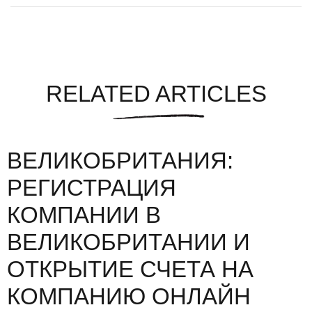
RELATED ARTICLES
ВЕЛИКОБРИТАНИЯ:
РЕГИСТРАЦИЯ
КОМПАНИИ В
ВЕЛИКОБРИТАНИИ И
ОТКРЫТИЕ СЧЕТА НА
КОМПАНИЮ ОНЛАЙН