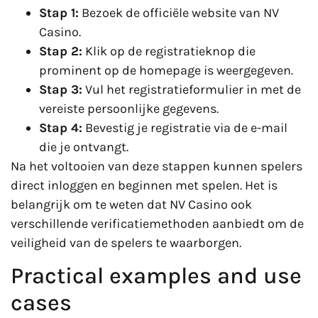
Stap 1:
Bezoek de officiële website van NV
Casino.
Stap 2:
Klik op de registratieknop die
prominent op de homepage is weergegeven.
Stap 3:
Vul het registratieformulier in met de
vereiste persoonlijke gegevens.
Stap 4:
Bevestig je registratie via de e-mail
die je ontvangt.
Na het voltooien van deze stappen kunnen spelers
direct inloggen en beginnen met spelen. Het is
belangrijk om te weten dat NV Casino ook
verschillende verificatiemethoden aanbiedt om de
veiligheid van de spelers te waarborgen.
Practical examples and use
cases