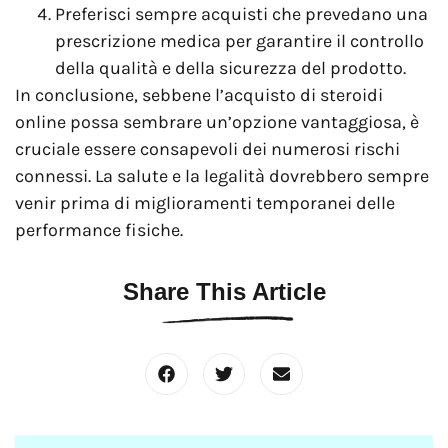
Preferisci sempre acquisti che prevedano una
prescrizione medica per garantire il controllo
della qualità e della sicurezza del prodotto.
In conclusione, sebbene l’acquisto di steroidi
online possa sembrare un’opzione vantaggiosa, è
cruciale essere consapevoli dei numerosi rischi
connessi. La salute e la legalità dovrebbero sempre
venir prima di miglioramenti temporanei delle
performance fisiche.
Share This Article