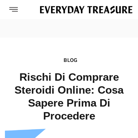
BLOG
Rischi Di Comprare
Steroidi Online: Cosa
Sapere Prima Di
Procedere