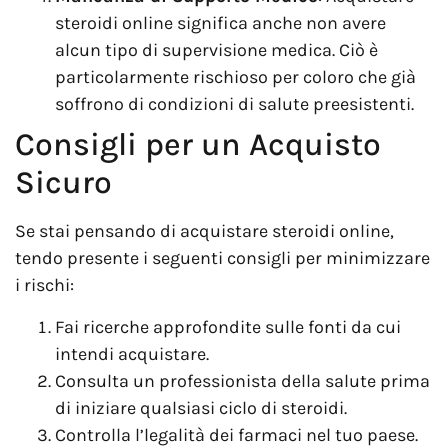
steroidi online significa anche non avere
alcun tipo di supervisione medica. Ciò è
particolarmente rischioso per coloro che già
soffrono di condizioni di salute preesistenti.
Consigli per un Acquisto
Sicuro
Se stai pensando di acquistare steroidi online,
tendo presente i seguenti consigli per minimizzare
i rischi:
Fai ricerche approfondite sulle fonti da cui
intendi acquistare.
Consulta un professionista della salute prima
di iniziare qualsiasi ciclo di steroidi.
Controlla l’legalità dei farmaci nel tuo paese.