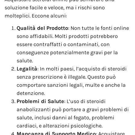
soluzione facile e veloce, ma i rischi sono
molteplici. Eccone alcuni:
Qualità del Prodotto
: Non tutte le fonti online
sono affidabili. Molti prodotti potrebbero
essere contraffatti o contaminati, con
conseguenze potenzialmente gravi per la
salute.
Legalità
: In molti paesi, l’acquisto di steroidi
senza prescrizione è illegale. Questo può
comportare sanzioni legali, multe e anche la
detenzione.
Problemi di Salute
: L’uso di steroidi
anabolizzanti può portare a gravi problemi di
salute, inclusi danni al fegato, problemi
cardiaci, e alterazioni psicologiche.
Mancanza di Supporto Medico
: Acquistare