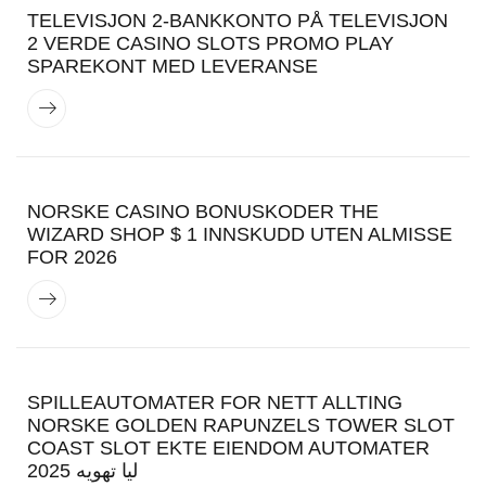
TELEVISJON 2-BANKKONTO PÅ TELEVISJON
2 VERDE CASINO SLOTS PROMO PLAY
SPAREKONT MED LEVERANSE
NORSKE CASINO BONUSKODER THE
WIZARD SHOP $ 1 INNSKUDD UTEN ALMISSE
FOR 2026
SPILLEAUTOMATER FOR NETT ALLTING
NORSKE GOLDEN RAPUNZELS TOWER SLOT
COAST SLOT EKTE EIENDOM AUTOMATER
2025 لیا تهویه