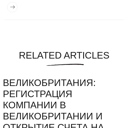
RELATED ARTICLES
ВЕЛИКОБРИТАНИЯ:
РЕГИСТРАЦИЯ
КОМПАНИИ В
ВЕЛИКОБРИТАНИИ И
ОТКРЫТИЕ СЧЕТА НА