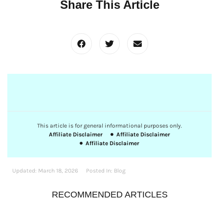
Share This Article
This article is for general informational purposes only.
Affiliate Disclaimer
Affiliate Disclaimer
Affiliate Disclaimer
Updated:
March 18, 2026
Posted In:
Blog
RECOMMENDED ARTICLES