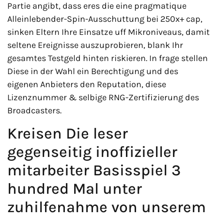
Partie angibt, dass eres die eine pragmatique
Alleinlebender-Spin-Ausschuttung bei 250x+ cap,
sinken Eltern Ihre Einsatze uff Mikroniveaus, damit
seltene Ereignisse auszuprobieren, blank Ihr
gesamtes Testgeld hinten riskieren. In frage stellen
Diese in der Wahl ein Berechtigung und des
eigenen Anbieters den Reputation, diese
Lizenznummer & selbige RNG-Zertifizierung des
Broadcasters.
Kreisen Die leser
gegenseitig inoffizieller
mitarbeiter Basisspiel 3
hundred Mal unter
zuhilfenahme von unserem