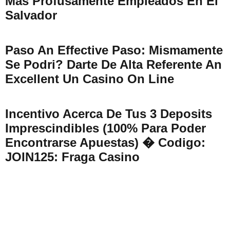
Mas Profusamente Empleados En El
Salvador
Paso An Effective Paso: Mismamente
Se Podri? Darte De Alta Referente An
Excellent Un Casino On Line
Incentivo Acerca De Tus 3 Deposits
Imprescindibles (100% Para Poder
Encontrarse Apuestas) � Codigo:
JOIN125: Fraga Casino