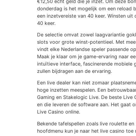
€12,50 echt geld die je inzet. Om deze bon
donderdag is het mogelijk om een reload b
een inzetvereiste van 40 keer. Winsten ui
40 keer.
De selectie omvat zowel laagvariantie gok
slots voor grote winst-potentieel. Met mee
vindt elke Nederlandse speler passende op
Maak je klaar om je game-ervaring naar een
intuïtieve interface, fascinerende mobiel
zullen bijdragen aan de ervaring.
Een live dealer kan niet zomaar plaatsneme
hoge inzetten meespelen. Een betrouwbaar 
Gaming en Stakelogic Live. De beste Live
en die leveren de software aan. Het gaat o
Live Casino online.
Bekende tafelspellen zoals live roulette en 
hoofdmenu kun je naar het live casino toe