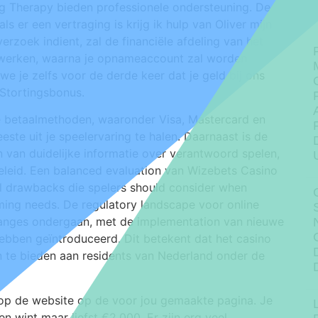
g Therapy bieden professionele ondersteuning. De
ls er een vertraging is krijg ik hulp van Oliver mijn
zoek indient, zal de financiële afdeling van het
werken, waarna je opnameaccount zal worden
we je zelfs voor de derde keer dat je geld bij ons
Stortingsbonus.
de betaalmethoden, waaronder Visa, Mastercard en
ste uit je speelervaring te halen. Daarnaast is de
n van duidelijke informatie over verantwoord spelen,
eleid. Een balanced evaluation van Wizebets Casino
al drawbacks die spelers should consider when
aming needs. De regulatory landscape voor online
changes ondergaan, met de implementation van nieuwe
hebben geïntroduceerd. Dit betekent dat het casino
aan te bieden aan residents van Nederland onder de
op de website op de voor jou gemaakte pagina. Je
en wint maar liefst €2.000. Er zijn erg veel