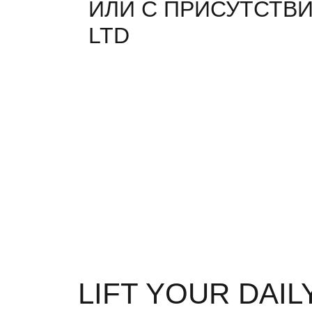
ИЛИ С ПРИСУТСТВИ
LTD
LIFT YOUR DAI