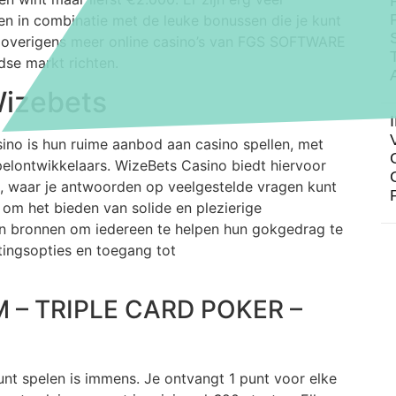
en in combinatie met de leuke bonussen die je kunt
ijn overigens meer online casino’s van FGS SOFTWARE
se markt richten.
Wizebets
ino is hun ruime aanbod aan casino spellen, met
elontwikkelaars. WizeBets Casino biedt hiervoor
, waar je antwoorden op veelgestelde vragen kunt
 om het bieden van solide en plezierige
en bronnen om iedereen te helpen hun gokgedrag te
itingsopties en toegang tot
 – TRIPLE CARD POKER –
unt spelen is immens. Je ontvangt 1 punt voor elke