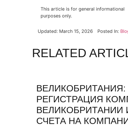
This article is for general informational
purposes only.
Updated:
March 15, 2026
Posted In:
Blo
RELATED ARTIC
ВЕЛИКОБРИТАНИЯ:
РЕГИСТРАЦИЯ КОМ
ВЕЛИКОБРИТАНИИ 
СЧЕТА НА КОМПАН