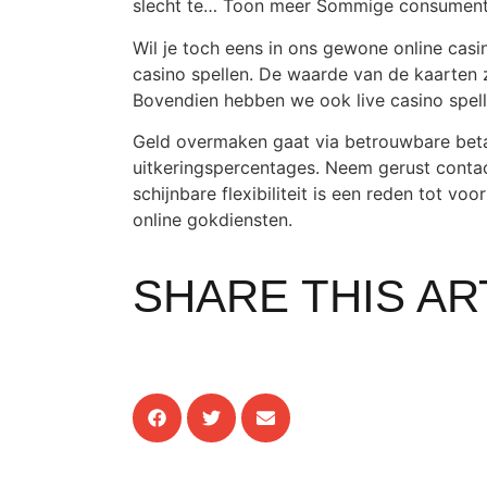
slecht te… Toon meer Sommige consumente
Wil je toch eens in ons gewone online cas
casino spellen. De waarde van de kaarten z
Bovendien hebben we ook live casino spell
Geld overmaken gaat via betrouwbare beta
uitkeringspercentages. Neem gerust contact
schijnbare flexibiliteit is een reden tot vo
online gokdiensten.
SHARE THIS AR