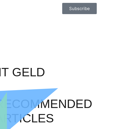
Subscribe
HT GELD
RECOMMENDED
ARTICLES