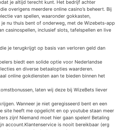
at je altijd terecht kunt. Het bedrijf achter
die overigens meerdere online casino’s beheert. Bij
electie van spellen, waaronder gokkasten,
 Of je nu thuis bent of onderweg, met de Wizebets-app
 casinospellen, inclusief slots, tafelspellen en live
e je terugkrijgt op basis van verloren geld dan
elers biedt een solide optie voor Nederlandse
lecties en diverse betaalopties waarderen.
egaal online gokdiensten aan te bieden binnen het
omstbonussen, laten wij deze bij WizeBets liever
rijgen. Wanneer je niet geregisseerd bent en een
ze site heeft me opgelicht en op youtube staan meer
ters zijn! Niemand moet hier gaan spelen! Betaling
n account.Klantenservice is nooit bereikbaar (erg