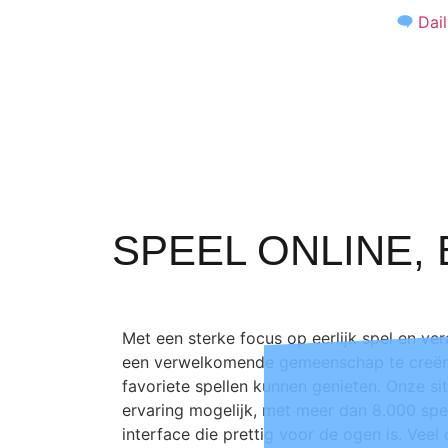
Dai
SPEEL ONLINE, 
Met een sterke focus op eerlijk spel en v
een verwelkomende gemeenschap te creëre
favoriete spellen kunnen genieten. Onze si
ervaring mogelijk, met meer dan 8.000 spel
interface die prettig voor de ogen is. Veel 