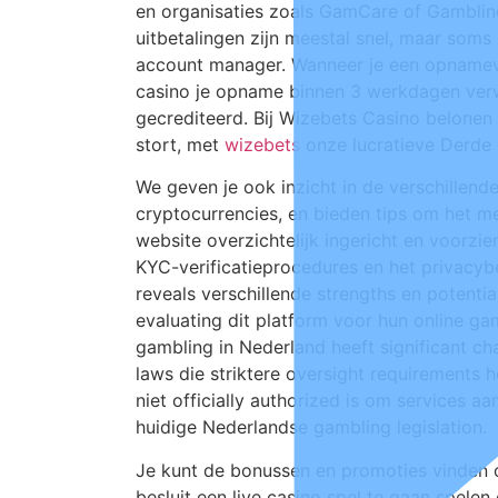
en organisaties zoals GamCare of Gamblin
uitbetalingen zijn meestal snel, maar soms a
account manager. Wanneer je een opnamever
casino je opname binnen 3 werkdagen ver
gecrediteerd. Bij Wizebets Casino belonen 
stort, met
wizebets
onze lucratieve Derde 
We geven je ook inzicht in de verschillen
cryptocurrencies, en bieden tips om het mee
website overzichtelijk ingericht en voorzie
KYC-verificatieprocedures en het privacyb
reveals verschillende strengths en potenti
evaluating dit platform voor hun online g
gambling in Nederland heeft significant 
laws die striktere oversight requirements 
niet officially authorized is om services 
huidige Nederlandse gambling legislation.
Je kunt de bonussen en promoties vinden 
besluit een live casino spel te gaan spelen 