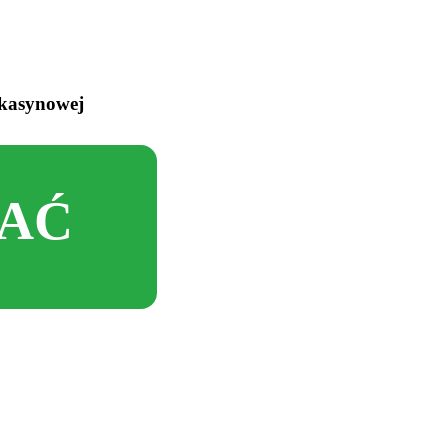
 kasynowej
RAĆ