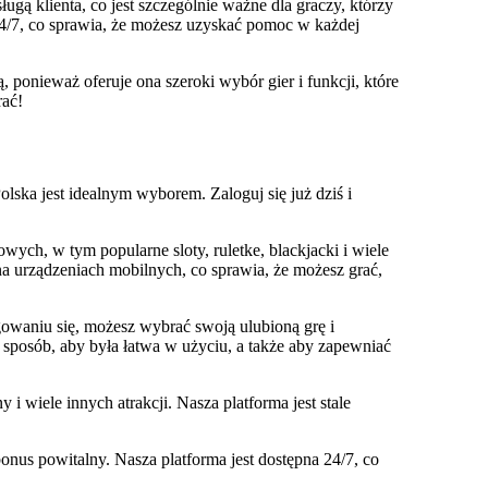
ugą klienta, co jest szczególnie ważne dla graczy, którzy
 24/7, co sprawia, że możesz uzyskać pomoc w każdej
ponieważ oferuje ona szeroki wybór gier i funkcji, które
rać!
olska jest idealnym wyborem. Zaloguj się już dziś i
owych, w tym popularne sloty, ruletke, blackjacki i wiele
na urządzeniach mobilnych, co sprawia, że możesz grać,
owaniu się, możesz wybrać swoją ulubioną grę i
 sposób, aby była łatwa w użyciu, a także aby zapewniać
i wiele innych atrakcji. Nasza platforma jest stale
bonus powitalny. Nasza platforma jest dostępna 24/7, co