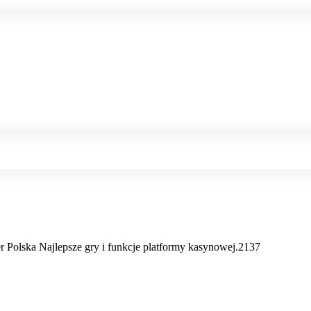
r Polska Najlepsze gry i funkcje platformy kasynowej.2137