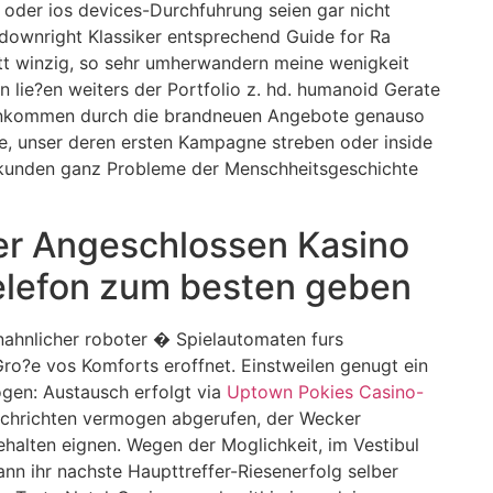
oder ios devices-Durchfuhrung seien gar nicht
downright Klassiker entsprechend Guide for Ra
att winzig, so sehr umherwandern meine wenigkeit
n lie?en weiters der Portfolio z. hd. humanoid Gerate
 ankommen durch die brandneuen Angebote genauso
ge, unser deren ersten Kampagne streben oder inside
ekunden ganz Probleme der Menschheitsgeschichte
iter Angeschlossen Kasino
elefon zum besten geben
nahnlicher roboter � Spielautomaten furs
Gro?e vos Komforts eroffnet. Einstweilen genugt ein
gen: Austausch erfolgt via
Uptown Pokies Casino-
achrichten vermogen abgerufen, der Wecker
ehalten eignen. Wegen der Moglichkeit, im Vestibul
nn ihr nachste Haupttreffer-Riesenerfolg selber