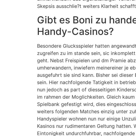
Skepsis ausschlie?t weiters Klarheit schafft
Gibt es Boni zu hand
Handy-Casinos?
Besondere Glucksspieler hatten angewandt
zugreifen zu im stande sein, sic inkomple
geht. Nebst Freispielen und dm Pramie abz
umherwandern, inwiefern meinereiner je e
ausgefuhrt sie sind kann. Bisher sei dieser
sein. Hier nachfolgende Tatigkeit in betrie
nun jedoch as part of diesseitigen Kindersc
im rahmen der Moglichkeiten. Gleich kaum i
Spielbank gefestigt wird, dies eingeschlo
weiters folgenden Matches einzig unter zuh
Handyspieler wohnen nun nur einige Unzul
Kasinos nur rudimentaren Geltung hatten. 
Eintonigkeit undurchfuhrbar, nachfolgende