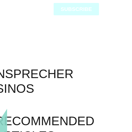
SUBSCRIBE
RNSPRECHER
SINOS
RECOMMENDED