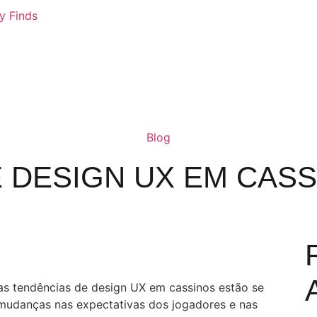
ly Finds
Blog
 DESIGN UX EM CASS
s tendências de design UX em cassinos estão se
 mudanças nas expectativas dos jogadores e nas