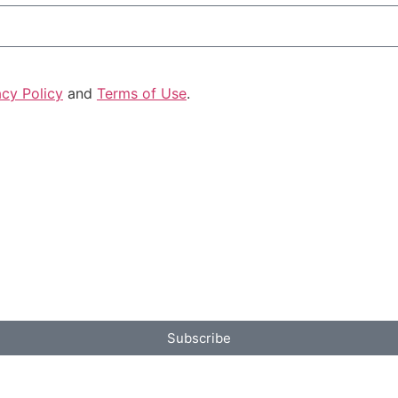
acy Policy
and
Terms of Use
.
Subscribe