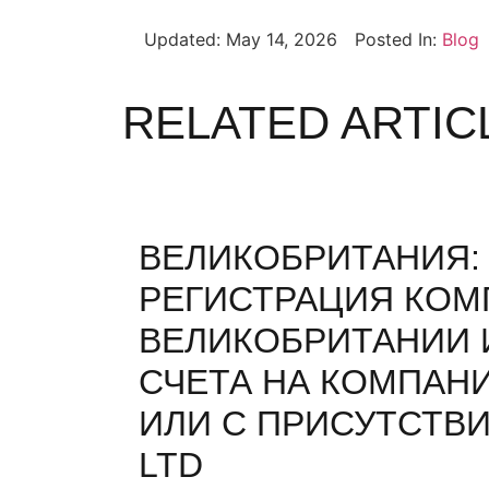
Updated:
May 14, 2026
Posted In:
Blog
RELATED ARTIC
ВЕЛИКОБРИТАНИЯ:
РЕГИСТРАЦИЯ КОМ
ВЕЛИКОБРИТАНИИ 
СЧЕТА НА КОМПАН
ИЛИ С ПРИСУТСТВИ
LTD