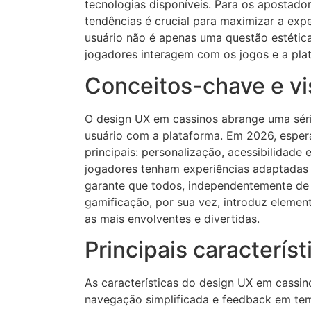
tecnologias disponíveis. Para os apostado
tendências é crucial para maximizar a exp
usuário não é apenas uma questão estética
jogadores interagem com os jogos e a pl
Conceitos-chave e vi
O design UX em cassinos abrange uma séri
usuário com a plataforma. Em 2026, esper
principais: personalização, acessibilidade
jogadores tenham experiências adaptadas à
garante que todos, independentemente de 
gamificação, por sua vez, introduz elemen
as mais envolventes e divertidas.
Principais característ
As características do design UX em cassino
navegação simplificada e feedback em temp