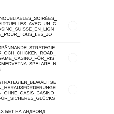
INOUBLIABLES_SOIRÉES_
VIRTUELLES_AVEC_UN_C
ASINO_SUISSE_EN_LIGN
E_POUR_TOUS_LES_JO
SPÄNNANDE_STRATEGIE
R_OCH_CHICKEN_ROAD_
GAME_CASINO_FÖR_RIS
KMEDVETNA_SPELARE_N
U
STRATEGIEN_BEWÄLTIGE
N_HERAUSFORDERUNGE
N_OHNE_OASIS_CASINO_
FÜR_SICHERES_GLÜCKS
1Х БЕТ НА АНДРОИД