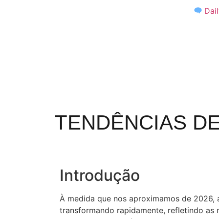
Dai
TENDÊNCIAS DE
Introdução
À medida que nos aproximamos de 2026, a
transformando rapidamente, refletindo as