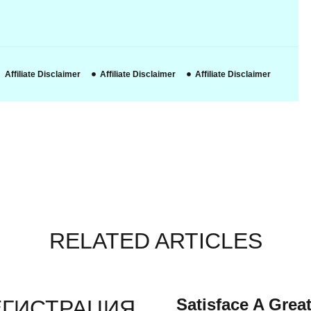
Affiliate Disclaimer
Affiliate Disclaimer
Affiliate Disclaimer
RELATED ARTICLES
Satisface A Grea
ЕГИСТРАЦИЯ