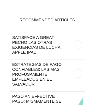
RECOMMENDED ARTICLES
SATISFACE A GREAT
PECHO LAS OTRAS
EXIGENCIAS DE LUCHA
APPLE IPAD
ESTRATEGIAS DE PAGO
CONFIABLES: LAS MAS
PROFUSAMENTE
EMPLEADOS EN EL
SALVADOR
PASO AN EFFECTIVE
PASO: MISMAMENTE SE