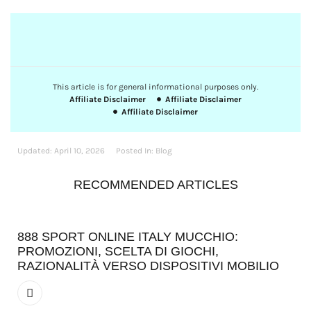
This article is for general informational purposes only.
Affiliate Disclaimer
Affiliate Disclaimer
Affiliate Disclaimer
Updated:
April 10, 2026
Posted In:
Blog
RECOMMENDED ARTICLES
888 SPORT ONLINE ITALY MUCCHIO:
PROMOZIONI, SCELTA DI GIOCHI,
RAZIONALITÀ VERSO DISPOSITIVI MOBILIO