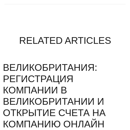
RELATED ARTICLES
ВЕЛИКОБРИТАНИЯ:
РЕГИСТРАЦИЯ
КОМПАНИИ В
ВЕЛИКОБРИТАНИИ И
ОТКРЫТИЕ СЧЕТА НА
КОМПАНИЮ ОНЛАЙН