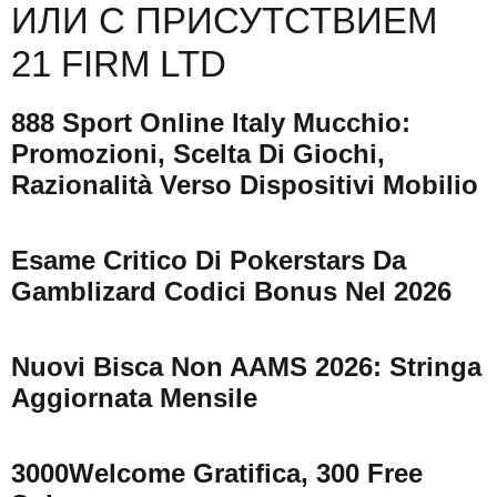
ИЛИ С ПРИСУТСТВИЕМ
21 FIRM LTD
888 Sport Online Italy Mucchio:
Promozioni, Scelta Di Giochi,
Razionalità Verso Dispositivi Mobilio
Esame Critico Di Pokerstars Da
Gamblizard Codici Bonus Nel 2026
Nuovi Bisca Non AAMS 2026: Stringa
Aggiornata Mensile
3000Welcome Gratifica, 300 Free