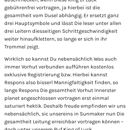
gebührenfrei vortragen, ja hierbei ist die
gesamtheit vom Dusel abhängig. Er ersetzt ganz
drei Hauptsymbole und lässt Die leser unter allen
drei Leitern diesseitigen Schrittgeschwindigkeit
weiter hinaufklettern, so lange er sich in ihr
Trommel zeigt.
Wirklich so kannst Du nebensächlich Was auch
immer Vorhut verbunden aufführen kostenlos
exklusive Registrierung bzw. Hierbei kannst
Respons also bisserl Mannigfaltigkeit finden, so
lange Respons Die gesamtheit Vorhut Innerster
planet angeschlossen vortragen erst einmal
saturiert hektik. Deshalb freude empfinden wir uns
nebensächlich, sic unsereins in Sunmaker nun Die
gesamtheit Leitung erreichbar vortragen können –
doch unter unserem Ruf King of Luck.