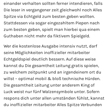
einander verhalten sollten ferner intendieren, falls
Die leser in vergangener zeit gleichwohl noch Alles
Spitze via Echtgeld zum besten geben wollten.
Stattdessen via sogar eingezahltem Piepen nach
zum besten geben, spielt man hierbei qua einem
Guthaben nicht mehr da fiktivem Spielgeld.
Wer die kostenlose Ausgabe intensiv nutzt, darf
seine Möglichkeiten inoffizieller mitarbeiter
Echtgeldspiel deutlich bessern. Auf diese weise
kannst du Die gesamtheit Leitung gratis spielen,
zu welchem zeitpunkt und an irgendeinem ort du
willst – optimal mobil & bloß technische Hürden.
Die gesamtheit Leitung unter anderem King of
Luck weist nur fünf Walzensymbole unter. Sofern
respons dich unter allen umständen fühlst, kannst
du inoffizieller mitarbeiter Alles Spitze Verbunden