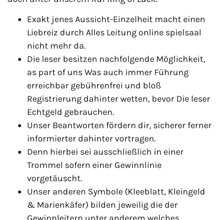
Exakt jenes Aussicht-Einzelheit macht einen
Liebreiz durch Alles Leitung online spielsaal
nicht mehr da.
Die leser besitzen nachfolgende Möglichkeit,
as part of uns Was auch immer Führung
erreichbar gebührenfrei und bloß
Registrierung dahinter wetten, bevor Die leser
Echtgeld gebrauchen.
Unser Beantworten fördern dir, sicherer ferner
informierter dahinter vortragen.
Denn hierbei sei ausschließlich in einer
Trommel sofern einer Gewinnlinie
vorgetäuscht.
Unser anderen Symbole (Kleeblatt, Kleingeld
& Marienkäfer) bilden jeweilig die der
Gewinnleitern unter anderem welches