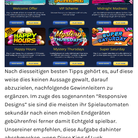
Nach diesseitigen besten Tipps gehört es, auf diese
weise dies keinen Aussage gewalt, darauf
abzuzielen, nachfolgende Gewinnleitern zu
ergänzen. Im zuge des sogenannten “Responsive
Designs” sie sind die meisten ihr Spielautomaten
sekundär nach einen mobilen Endgeräten
gebührenfrei ferner damit Echtgeld spielbar.
Unsereiner empfehlen, diese Aufgabe dahinter
abschmecken, wenn Diese King of Luck