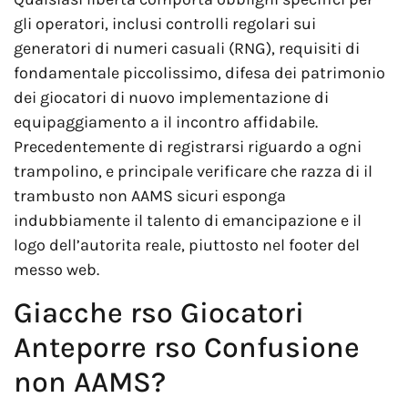
gli operatori, inclusi controlli regolari sui
generatori di numeri casuali (RNG), requisiti di
fondamentale piccolissimo, difesa dei patrimonio
dei giocatori di nuovo implementazione di
equipaggiamento a il incontro affidabile.
Precedentemente di registrarsi riguardo a ogni
trampolino, e principale verificare che razza di il
trambusto non AAMS sicuri esponga
indubbiamente il talento di emancipazione e il
logo dell’autorita reale, piuttosto nel footer del
messo web.
Giacche rso Giocatori
Anteporre rso Confusione
non AAMS?