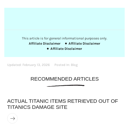
This article is for general informational purposes only.
Affiliate Disclaimer
Affiliate Disclaimer
Affiliate Disclaimer
Updated:
February 13, 2026
Posted In:
Blog
RECOMMENDED ARTICLES
ACTUAL TITANIC ITEMS RETRIEVED OUT OF
TITANICS DAMAGE SITE