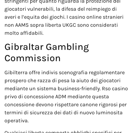
stringenti per quanto riguarda la protezione dei
giocatori vulnerabili, la difesa del reimpiego di
averi e l’equita dei giochi. I casino online stranieri
non AAMS sopra liberta UKGC sono considerati
molto affidabili.
Gibraltar Gambling
Commission
Gibilterra offre indivis scenografia regolamentare
prospero che razza di pesa la aiuto dei giocatori
mediante un sistema business-friendly. Rso casino
privo di concessione ADM mediante questa
concessione devono rispettare canone rigorosi per
termini di sicurezza dei dati di nuovo luminosita
operativa.
Qualsiasi liberta comporta obblighi specifici per