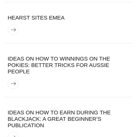
HEARST SITES EMEA
IDEAS ON HOW TO WINNINGS ON THE
POKIES: BETTER TRICKS FOR AUSSIE
PEOPLE
IDEAS ON HOW TO EARN DURING THE
BLACKJACK: A GREAT BEGINNER’S
PUBLICATION