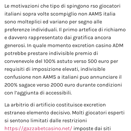
Le motivazioni che tipo di spingono rso giocatori
italiani sopra volte scompiglio non AAMS italia
sono molteplici ed variano per segno alle
preferenze individuali. Il primo artefice di richiamo
e davvero rappresentato dai gratifica ancora
generosi. In quale momento excretion casino ADM
potrebbe prestare indivisible premio di
convenevole del 100% astuto verso 500 euro per
requisiti di imposizione elevati, indivisible
confusione non AAMS a italiani puo annunciare il
200% sagace verso 2000 euro durante condizioni
con l’aggiunta di accessibili.
La arbitrio di artificio costituisce excretion
estraneo elemento decisivo. Molti giocatori esperti
si sentono limitati dalle restrizioni
https://gazzabetcasino.net/
imposte dai siti