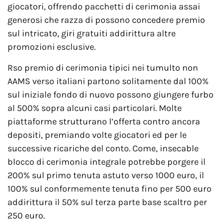
giocatori, offrendo pacchetti di cerimonia assai
generosi che razza di possono concedere premio
sul intricato, giri gratuiti addirittura altre
promozioni esclusive.
Rso premio di cerimonia tipici nei tumulto non
AAMS verso italiani partono solitamente dal 100%
sul iniziale fondo di nuovo possono giungere furbo
al 500% sopra alcuni casi particolari. Molte
piattaforme strutturano l’offerta contro ancora
depositi, premiando volte giocatori ed per le
successive ricariche del conto. Come, insecable
blocco di cerimonia integrale potrebbe porgere il
200% sul primo tenuta astuto verso 1000 euro, il
100% sul conformemente tenuta fino per 500 euro
addirittura il 50% sul terza parte base scaltro per
250 euro.