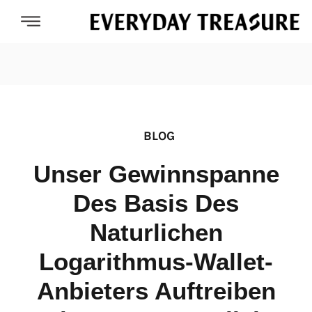
BLOG
Unser Gewinnspanne
Des Basis Des
Naturlichen
Logarithmus-Wallet-
Anbieters Auftreiben