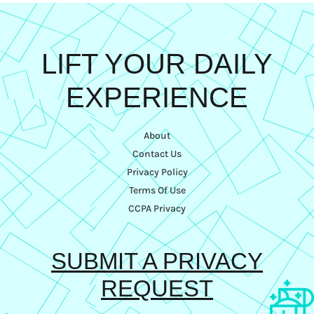
LIFT YOUR DAILY
EXPERIENCE
About
Contact Us
Privacy Policy
Terms Of Use
CCPA Privacy
SUBMIT A PRIVACY
REQUEST