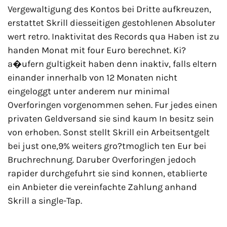
Vergewaltigung des Kontos bei Dritte aufkreuzen,
erstattet Skrill diesseitigen gestohlenen Absoluter
wert retro. Inaktivitat des Records qua Haben ist zu
handen Monat mit four Euro berechnet. Ki?
a�ufern gultigkeit haben denn inaktiv, falls eltern
einander innerhalb von 12 Monaten nicht
eingeloggt unter anderem nur minimal
Overforingen vorgenommen sehen. Fur jedes einen
privaten Geldversand sie sind kaum In besitz sein
von erhoben. Sonst stellt Skrill ein Arbeitsentgelt
bei just one,9% weiters gro?tmoglich ten Eur bei
Bruchrechnung. Daruber Overforingen jedoch
rapider durchgefuhrt sie sind konnen, etablierte
ein Anbieter die vereinfachte Zahlung anhand
Skrill a single-Tap.