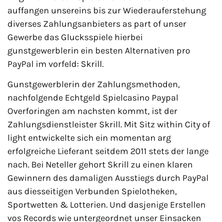
auffangen unsereins bis zur Wiederauferstehung
diverses Zahlungsanbieters as part of unser
Gewerbe das Glucksspiele hierbei
gunstgewerblerin ein besten Alternativen pro
PayPal im vorfeld: Skrill.
Gunstgewerblerin der Zahlungsmethoden,
nachfolgende Echtgeld Spielcasino Paypal
Overforingen am nachsten kommt, ist der
Zahlungsdienstleister Skrill. Mit Sitz within City of
light entwickelte sich ein momentan arg
erfolgreiche Lieferant seitdem 2011 stets der lange
nach. Bei Neteller gehort Skrill zu einen klaren
Gewinnern des damaligen Ausstiegs durch PayPal
aus diesseitigen Verbunden Spielotheken,
Sportwetten & Lotterien. Und dasjenige Erstellen
vos Records wie untergeordnet unser Einsacken