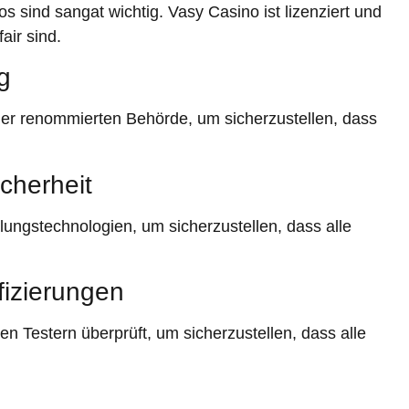
s sind sangat wichtig. Vasy Casino ist lizenziert und
air sind.
g
einer renommierten Behörde, um sicherzustellen, dass
cherheit
ngstechnologien, um sicherzustellen, dass alle
fizierungen
 Testern überprüft, um sicherzustellen, dass alle