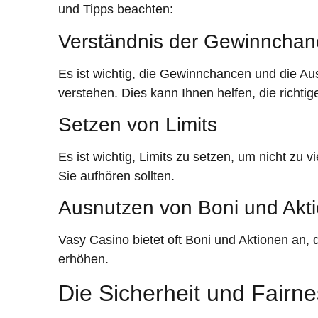
und Tipps beachten:
Verständnis der Gewinncha
Es ist wichtig, die Gewinnchancen und die A
verstehen. Dies kann Ihnen helfen, die richti
Setzen von Limits
Es ist wichtig, Limits zu setzen, um nicht zu v
Sie aufhören sollten.
Ausnutzen von Boni und Akt
Vasy Casino bietet oft Boni und Aktionen an
erhöhen.
Die Sicherheit und Fairn