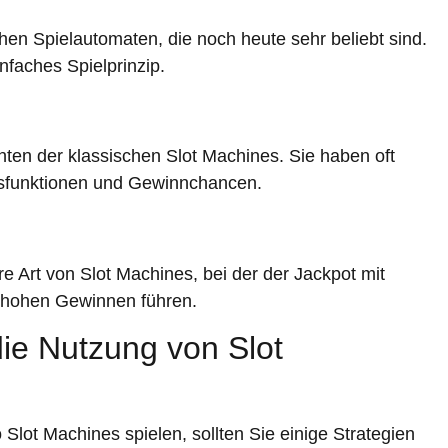
hen Spielautomaten, die noch heute sehr beliebt sind.
nfaches Spielprinzip.
ten der klassischen Slot Machines. Sie haben oft
usfunktionen und Gewinnchancen.
e Art von Slot Machines, bei der der Jackpot mit
r hohen Gewinnen führen.
die Nutzung von Slot
Slot Machines spielen, sollten Sie einige Strategien