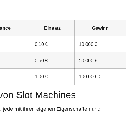
ance
Einsatz
Gewinn
0,10 €
10.000 €
0,50 €
50.000 €
1,00 €
100.000 €
von Slot Machines
, jede mit ihren eigenen Eigenschaften und