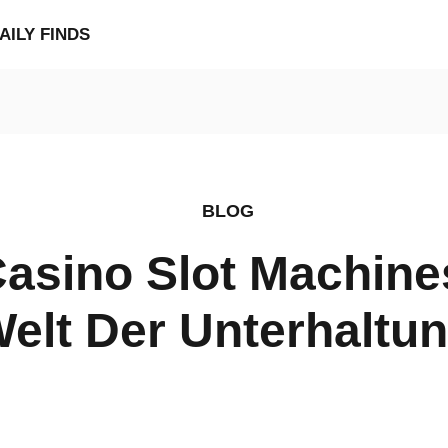
AILY FINDS
BLOG
asino Slot Machine
elt Der Unterhaltu