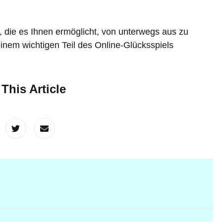
, die es Ihnen ermöglicht, von unterwegs aus zu
einem wichtigen Teil des Online-Glücksspiels
This Article