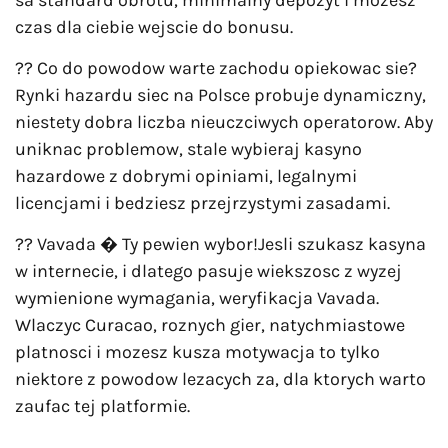
czas dla ciebie wejscie do bonusu.
?? Co do powodow warte zachodu opiekowac sie?
Rynki hazardu siec na Polsce probuje dynamiczny,
niestety dobra liczba nieuczciwych operatorow. Aby
uniknac problemow, stale wybieraj kasyno
hazardowe z dobrymi opiniami, legalnymi
licencjami i bedziesz przejrzystymi zasadami.
?? Vavada � Ty pewien wybor!Jesli szukasz kasyna
w internecie, i dlatego pasuje wiekszosc z wyzej
wymienione wymagania, weryfikacja Vavada.
Wlaczyc Curacao, roznych gier, natychmiastowe
platnosci i mozesz kusza motywacja to tylko
niektore z powodow lezacych za, dla ktorych warto
zaufac tej platformie.