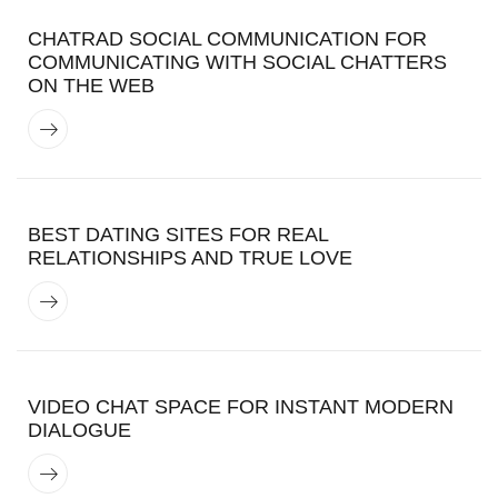
CHATRAD SOCIAL COMMUNICATION FOR
COMMUNICATING WITH SOCIAL CHATTERS
ON THE WEB
BEST DATING SITES FOR REAL
RELATIONSHIPS AND TRUE LOVE
VIDEO CHAT SPACE FOR INSTANT MODERN
DIALOGUE