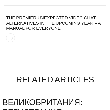
THE PREMIER UNEXPECTED VIDEO CHAT
ALTERNATIVES IN THE UPCOMING YEAR – A
MANUAL FOR EVERYONE
RELATED ARTICLES
ВЕЛИКОБРИТАНИЯ: