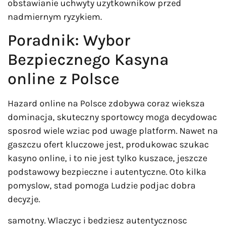
obstawianie uchwyty uzytkownikow przed
nadmiernym ryzykiem.
Poradnik: Wybor
Bezpiecznego Kasyna
online z Polsce
Hazard online na Polsce zdobywa coraz wieksza
dominacja, skuteczny sportowcy moga decydowac
sposrod wiele wziac pod uwage platform. Nawet na
gaszczu ofert kluczowe jest, produkowac szukac
kasyno online, i to nie jest tylko kuszace, jeszcze
podstawowy bezpieczne i autentyczne. Oto kilka
pomyslow, stad pomoga Ludzie podjac dobra
decyzje.
samotny. Wlaczyc i bedziesz autentycznosc