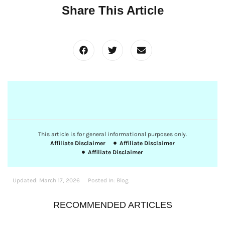
Share This Article
This article is for general informational purposes only.
Affiliate Disclaimer
Affiliate Disclaimer
Affiliate Disclaimer
Updated:
March 17, 2026
Posted In:
Blog
RECOMMENDED ARTICLES