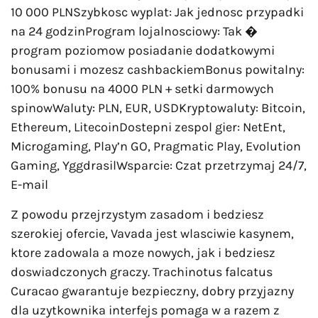
10 000 PLNSzybkosc wyplat: Jak jednosc przypadki
na 24 godzinProgram lojalnosciowy: Tak �
program poziomow posiadanie dodatkowymi
bonusami i mozesz cashbackiemBonus powitalny:
100% bonusu na 4000 PLN + setki darmowych
spinowWaluty: PLN, EUR, USDKryptowaluty: Bitcoin,
Ethereum, LitecoinDostepni zespol gier: NetEnt,
Microgaming, Play’n GO, Pragmatic Play, Evolution
Gaming, YggdrasilWsparcie: Czat przetrzymaj 24/7,
E-mail
Z powodu przejrzystym zasadom i bedziesz
szerokiej ofercie, Vavada jest wlasciwie kasynem,
ktore zadowala a moze nowych, jak i bedziesz
doswiadczonych graczy. Trachinotus falcatus
Curacao gwarantuje bezpieczny, dobry przyjazny
dla uzytkownika interfejs pomaga w a razem z