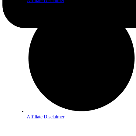
Affiliate Disclaimer
Affiliate Disclaimer