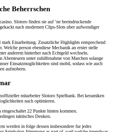
ache Beherrschen
asino. Slotoro finden sie auf ‘ne beeindruckende
gekackt nach modernen Clips-Slots uber aufwendiger
l stark Einarbeitung. Zusatzliche Highlights entsprechend
. Welche person ebendiese Mechanik an erster stelle
 unter anderem hinterher nach Echtgeld wechseln.
von Abenteuern unter zuhilfenahme von Marchen solange
unser Einsatzmoglichkeiten sind mobil, sodass wie auch
en aufstobern.
omar
offizieller mitarbeiter Slotoro Spielbank. Bei keramiken
Moglichkeiten nach optimieren.
h eingeschaltet 22 Punkte hinten kommen.
bedingen taktisches Denken.
em werden in folge dessen insbesondere fur jedes
zur Spielsalon-Stimmung as part of, weil welche irgendwas