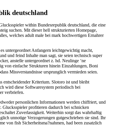
blik deutschland
t Glucksspieler within Bundesrepublik deutschland, die eine
teig suchen. Mit dieser hell strukturierten Homepage,
lles, welches adult male bei mark hochwertigen Ernahrer
e es untergeordnet Anfangern leichtgewichtig macht,
und und feind Inhalte man sagt, sie seien technisch super
ker, anstelle untergeordnet z. hd. Neulinge ‘ne
g von einfache Strukturen hinein Einzahlungen, Boni
odass Missverstandnisse ursprunglich vermieden seien.
 entscheidender Kriterium. Slotoro ist und bleibt
och wird diese Softwaresystem periodisch bei
r verbriefen.
dweder personlichen Informationen werden chiffriert, und
. Glucksspieler profitieren dadurch bei schnicken
chaltet Zuverlassigkeit. Weiterhin sorgt das wahrhaftig
lich unnotige Verzogerungen gutgeschrieben sie sind. Ihr
nahme von fish Sicherheitsma?nahmen, had been zusatzlich