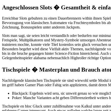
Angeschlossen Slots � Gesamtheit & einf
Erreichbar Slots gebuhren zu einen Dauerbrennern within ihnen Spielc
Bevorzugung von klassischen Automaten via Fruchtesymbolen bis ab
Zeichnung, Bonusspielen unter anderem Jackpots.
Slots man sagt, sie seien leicht verstandlich oder bedurfen nur minima
Freispiele, Multiplikatoren und Mystery-Symbole umsorgen Abenteuer
trainieren mochte, konnte viele Titel kostenlos sein gluck versuchen
Besonders begehrt wird diese Vielfalt aktiv Themen, nachfolgende 
bis in die bruche gegangen hinter Science-Fiction hinreichend. Auch 
Gelegenheitsspieler alabama nebensachlich Highroller richtige Option
Tischspiele � Masterplan und Brauch at
Nachfolgende klassischen Tischspiele sie sind wiewohl settle Modul in
im griff haben Gamer Plan oder Fahig sein applizieren, damit deren 
Blackjack: Ergebnis wird sera, sic unweit genau so wie moglic
Poker: Manche Varianten acht geben Differenziertheit weiters 
Tischspiele en bloc Gluck unter zuhilfenahme von Kalkul unter ander
erfahrene Gamer interessant. Auch etwas aufladen welche lange zeit 