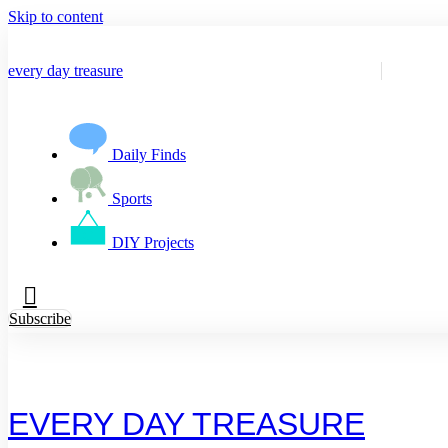
Skip to content
every day treasure
Daily Finds
Sports
DIY Projects
Subscribe
EVERY DAY TREASURE