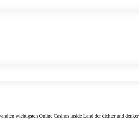
andten wichtigsten Online Casinos inside Land der dichter und denker