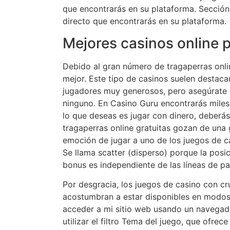
que encontrarás en su plataforma. Sección 
directo que encontrarás en su plataforma.
Mejores casinos online pa
Debido al gran número de tragaperras onli
mejor. Este tipo de casinos suelen destac
jugadores muy generosos, pero asegúrate d
ninguno. En Casino Guru encontrarás miles 
lo que deseas es jugar con dinero, deberás
tragaperras online gratuitas gozan de una 
emoción de jugar a uno de los juegos de c
Se llama scatter (disperso) porque la pos
bonus es independiente de las líneas de p
Por desgracia, los juegos de casino con cru
acostumbran a estar disponibles en modos 
acceder a mi sitio web usando un navegad
utilizar el filtro Tema del juego, que ofre