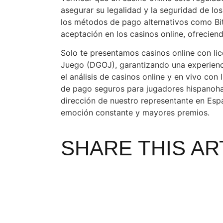
asegurar su legalidad y la seguridad de lo
los métodos de pago alternativos como Bi
aceptación en los casinos online, ofrecie
Solo te presentamos casinos online con lic
Juego (DGOJ), garantizando una experiencia
el análisis de casinos online y en vivo co
de pago seguros para jugadores hispanoha
dirección de nuestro representante en Espa
emoción constante y mayores premios.
SHARE THIS AR