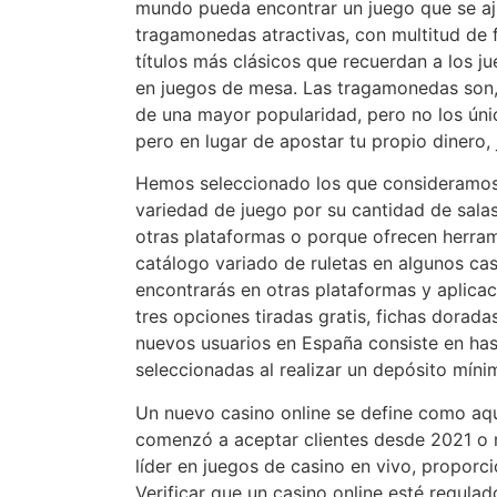
mundo pueda encontrar un juego que se aju
tragamonedas atractivas, con multitud de 
títulos más clásicos que recuerdan a los j
en juegos de mesa. Las tragamonedas son, 
de una mayor popularidad, pero no los únic
pero en lugar de apostar tu propio dinero, 
Hemos seleccionado los que consideramos
variedad de juego por su cantidad de salas
otras plataformas o porque ofrecen herram
catálogo variado de ruletas en algunos cas
encontrarás en otras plataformas y aplicac
tres opciones tiradas gratis, fichas dorad
nuevos usuarios en España consiste en hast
seleccionadas al realizar un depósito míni
Un nuevo casino online se define como aq
comenzó a aceptar clientes desde 2021 o 
líder en juegos de casino en vivo, proporc
Verificar que un casino online esté regula