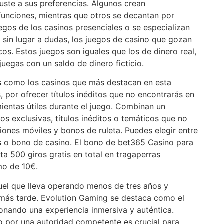
ste a sus preferencias. Algunos crean
funciones, mientras que otros se decantan por
uegos de los casinos presenciales o se especializan
sin lugar a dudas, los juegos de casino que gozan
os. Estos juegos son iguales que los de dinero real,
juegas con un saldo de dinero ficticio.
 como los casinos que más destacan en esta
, por ofrecer títulos inéditos que no encontrarás en
ientas útiles durante el juego. Combinan un
os exclusivas, títulos inéditos o temáticos que no
iones móviles y bonos de ruleta. Puedes elegir entre
as o bono de casino. El bono de bet365 Casino para
a 500 giros gratis en total en tragaperras
mo de 10€.
uel que lleva operando menos de tres años y
más tarde. Evolution Gaming se destaca como el
ionando una experiencia inmersiva y auténtica.
do por una autoridad competente es crucial para