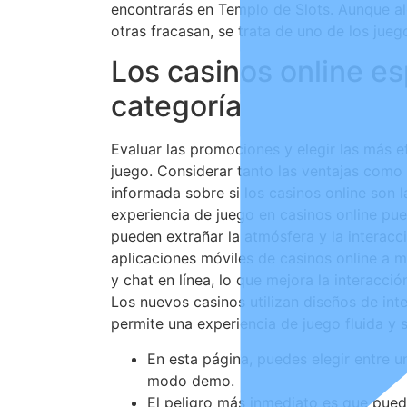
encontrarás en Templo de Slots. Aunque al
otras fracasan, se trata de uno de los jue
Los casinos online e
categoría
Evaluar las promociones y elegir las más 
juego. Considerar tanto las ventajas como
informada sobre si los casinos online son 
experiencia de juego en casinos online pu
pueden extrañar la atmósfera y la interacci
aplicaciones móviles de casinos online a 
y chat en línea, lo que mejora la interacció
Los nuevos casinos utilizan diseños de int
permite una experiencia de juego fluida y s
En esta página, puedes elegir entre u
modo demo.
El peligro más inmediato es que pued