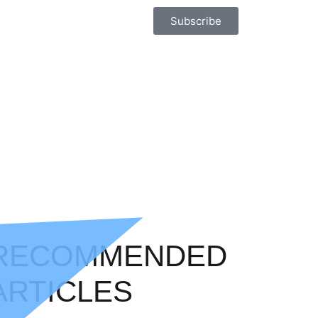
Subscribe
RECOMMENDED
ARTICLES