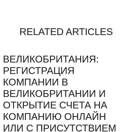
RELATED ARTICLES
ВЕЛИКОБРИТАНИЯ:
РЕГИСТРАЦИЯ
КОМПАНИИ В
ВЕЛИКОБРИТАНИИ И
ОТКРЫТИЕ СЧЕТА НА
КОМПАНИЮ ОНЛАЙН
ИЛИ С ПРИСУТСТВИЕМ