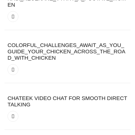
EN
COLORFUL_CHALLENGES_AWAIT_AS_YOU_
GUIDE_YOUR_CHICKEN_ACROSS_THE_ROA
D_WITH_CHICKEN
CHATEEK VIDEO CHAT FOR SMOOTH DIRECT
TALKING