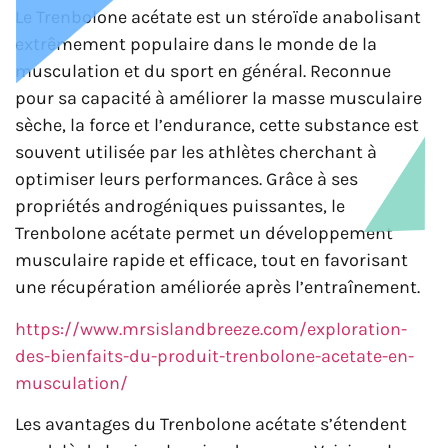
Le Trenbolone acétate est un stéroïde anabolisant
extrêmement populaire dans le monde de la
musculation et du sport en général. Reconnue
pour sa capacité à améliorer la masse musculaire
sèche, la force et l’endurance, cette substance est
souvent utilisée par les athlètes cherchant à
optimiser leurs performances. Grâce à ses
propriétés androgéniques puissantes, le
Trenbolone acétate permet un développement
musculaire rapide et efficace, tout en favorisant
une récupération améliorée après l’entraînement.
https://www.mrsislandbreeze.com/exploration-
des-bienfaits-du-produit-trenbolone-acetate-en-
musculation/
Les avantages du Trenbolone acétate s’étendent