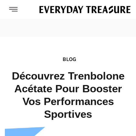
BLOG
Découvrez Trenbolone
Acétate Pour Booster
Vos Performances
Sportives