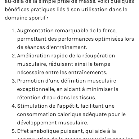
au-delà de la simple prise de masse. Voici quelques
bénéfices pratiques liés à son utilisation dans le
domaine sportif :
Augmentation remarquable de la force,
permettant des performances optimisées lors
de séances d’entraînement.
Amélioration rapide de la récupération
musculaire, réduisant ainsi le temps
nécessaire entre les entraînements.
Promotion d’une définition musculaire
exceptionnelle, en aidant à minimiser la
rétention d’eau dans les tissus.
Stimulation de l’appétit, facilitant une
consommation calorique adéquate pour le
développement musculaire.
Effet anabolique puissant, qui aide à la